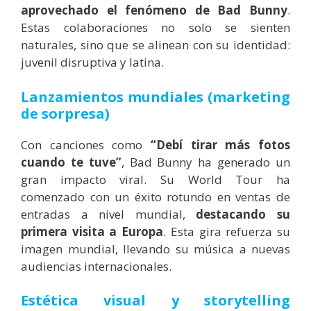
aprovechado el fenómeno de Bad Bunny
.
Estas colaboraciones no solo se sienten
naturales, sino que se alinean con su identidad:
juvenil disruptiva y latina.
Lanzamientos mundiales (marketing
de sorpresa)
Con canciones como
“Debí tirar más fotos
cuando te tuve”
, Bad Bunny ha generado un
gran impacto viral. Su World Tour ha
comenzado con un éxito rotundo en ventas de
entradas a nivel mundial,
destacando su
primera visita a Europa
. Esta gira refuerza su
imagen mundial, llevando su música a nuevas
audiencias internacionales.
Estética visual y storytelling