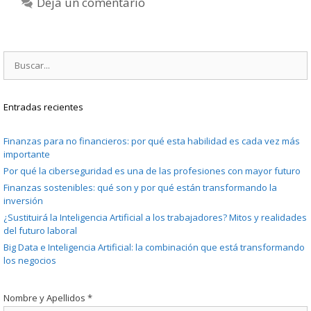
Deja un comentario
Buscar:
Entradas recientes
Finanzas para no financieros: por qué esta habilidad es cada vez más
importante
Por qué la ciberseguridad es una de las profesiones con mayor futuro
Finanzas sostenibles: qué son y por qué están transformando la
inversión
¿Sustituirá la Inteligencia Artificial a los trabajadores? Mitos y realidades
del futuro laboral
Big Data e Inteligencia Artificial: la combinación que está transformando
los negocios
Nombre y Apellidos
*