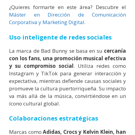
¿Quieres formarte en este área? Descubre el
Máster en Dirección de Comunicación
Corporativa y Marketing Digital.
Uso inteligente de redes sociales
La marca de Bad Bunny se basa en su
cercanía
con los fans, una promoción musical efectiva
y su compromiso social
. Utiliza redes como
Instagram y TikTok para generar interacción y
expectativa, mientras defiende causas sociales y
promueve la cultura puertorriqueña. Su impacto
va más allá de la música, convirtiéndose en un
ícono cultural global.
Colaboraciones estratégicas
Marcas como
Adidas, Crocs y Kelvin Klein, han