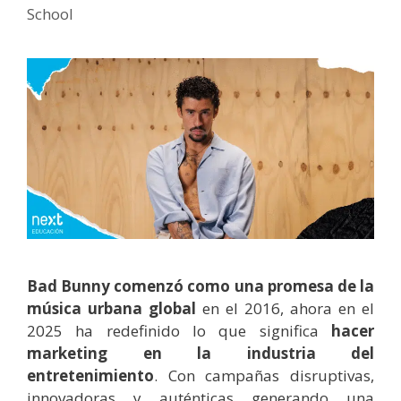
School
Bad Bunny comenzó como una promesa de la
música urbana global
en el 2016, ahora en el
2025 ha redefinido lo que significa
hacer
marketing en la industria del
entretenimiento
. Con campañas disruptivas,
innovadoras y auténticas generando una