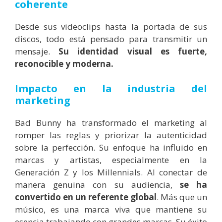
coherente
Desde sus videoclips hasta la portada de sus
discos, todo está pensado para transmitir un
mensaje.
Su identidad visual es fuerte,
reconocible y moderna.
Impacto en la industria del
marketing
Bad Bunny ha transformado el marketing al
romper las reglas y priorizar la autenticidad
sobre la perfección. Su enfoque ha influido en
marcas y artistas, especialmente en la
Generación Z y los Millennials. Al conectar de
manera genuina con su audiencia,
se ha
convertido en un referente global
. Más que un
músico, es una marca viva que mantiene su
esencia trabajando con grandes marcas. Su éxito