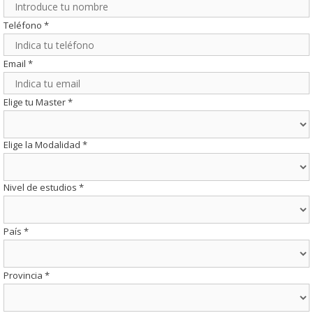
Teléfono
*
Email
*
Elige tu Master
*
Elige la Modalidad
*
Nivel de estudios
*
País
*
Provincia
*