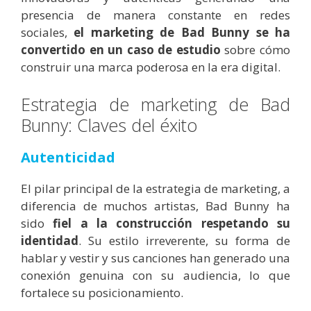
presencia de manera constante en redes
sociales,
el marketing de Bad Bunny se ha
convertido en un caso de estudio
sobre cómo
construir una marca poderosa en la era digital.
Estrategia de marketing de Bad
Bunny: Claves del éxito
Autenticidad
El pilar principal de la estrategia de marketing, a
diferencia de muchos artistas, Bad Bunny ha
sido
fiel a la construcción respetando su
identidad
. Su estilo irreverente, su forma de
hablar y vestir y sus canciones han generado una
conexión genuina con su audiencia, lo que
fortalece su posicionamiento.