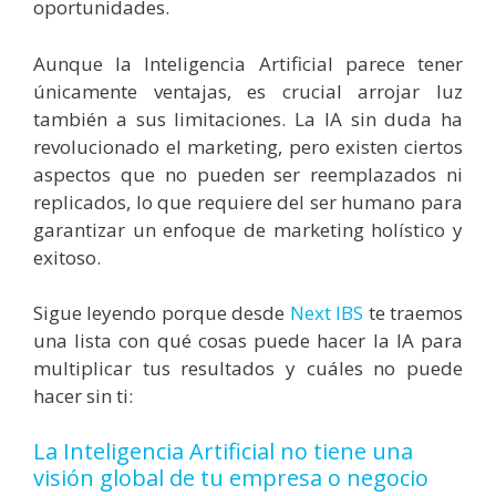
oportunidades.
Aunque la Inteligencia Artificial parece tener
únicamente ventajas, es crucial arrojar luz
también a sus limitaciones. La IA sin duda ha
revolucionado el marketing, pero existen ciertos
aspectos que no pueden ser reemplazados ni
replicados, lo que requiere del ser humano para
garantizar un enfoque de marketing holístico y
exitoso.
Sigue leyendo porque desde
Next IBS
te traemos
una lista con qué cosas puede hacer la IA para
multiplicar tus resultados y cuáles no puede
hacer sin ti:
La Inteligencia Artificial no tiene una
visión global de tu empresa o negocio