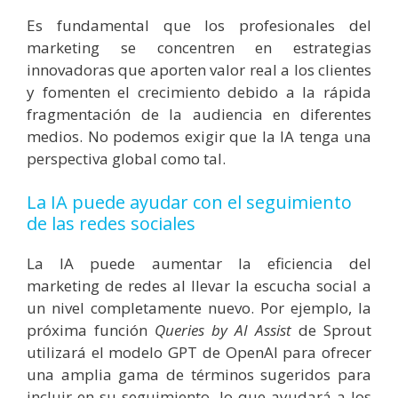
Es fundamental que los profesionales del
marketing se concentren en estrategias
innovadoras que aporten valor real a los clientes
y fomenten el crecimiento debido a la rápida
fragmentación de la audiencia en diferentes
medios. No podemos exigir que la IA tenga una
perspectiva global como tal.
La IA puede ayudar con el seguimiento
de las redes sociales
La IA puede aumentar la eficiencia del
marketing de redes al llevar la escucha social a
un nivel completamente nuevo. Por ejemplo, la
próxima función
Queries by AI Assist
de Sprout
utilizará el modelo GPT de OpenAI para ofrecer
una amplia gama de términos sugeridos para
incluir en su seguimiento, lo que ayudará a los