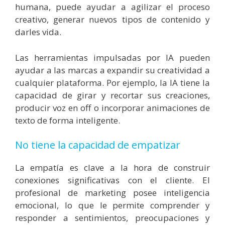
humana, puede ayudar a agilizar el proceso
creativo, generar nuevos tipos de contenido y
darles vida.
Las herramientas impulsadas por IA pueden
ayudar a las marcas a expandir su creatividad a
cualquier plataforma. Por ejemplo, la IA tiene la
capacidad de girar y recortar sus creaciones,
producir voz en off o incorporar animaciones de
texto de forma inteligente.
No tiene la capacidad de empatizar
La empatía es clave a la hora de construir
conexiones significativas con el cliente. El
profesional de marketing posee inteligencia
emocional, lo que le permite comprender y
responder a sentimientos, preocupaciones y