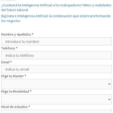
¿Sustituirá la Inteligencia Artificial a los trabajadores? Mitos y realidades
del futuro laboral
Big Data e Inteligencia Artificial: la combinación que está transformando
los negocios
Nombre y Apellidos
*
Teléfono
*
Email
*
Elige tu Master
*
Elige la Modalidad
*
Nivel de estudios
*