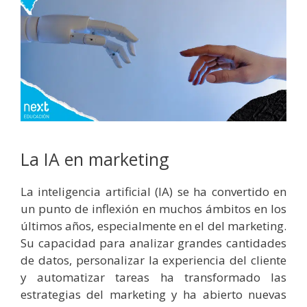
La IA en marketing
La inteligencia artificial (IA) se ha convertido en
un punto de inflexión en muchos ámbitos en los
últimos años, especialmente en el del marketing.
Su capacidad para analizar grandes cantidades
de datos, personalizar la experiencia del cliente
y automatizar tareas ha transformado las
estrategias del marketing y ha abierto nuevas