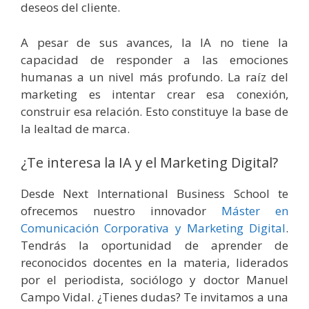
deseos del cliente.
A pesar de sus avances, la IA no tiene la
capacidad de responder a las emociones
humanas a un nivel más profundo. La raíz del
marketing es intentar crear esa conexión,
construir esa relación. Esto constituye la base de
la lealtad de marca.
¿Te interesa la IA y el Marketing Digital?
Desde Next International Business School te
ofrecemos nuestro innovador
Máster en
Comunicación Corporativa y Marketing Digital
.
Tendrás la oportunidad de aprender de
reconocidos docentes en la materia, liderados
por el periodista, sociólogo y doctor Manuel
Campo Vidal. ¿Tienes dudas? Te invitamos a una