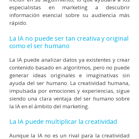
especialistas en marketing a descubrir
información esencial sobre su audiencia más
rápido.
La IA no puede ser tan creativa y original
como el ser humano
La IA puede analizar datos ya existentes y crear
contenido basado en algoritmos, pero no puede
generar ideas originales e imaginativas sin
ayuda del ser humano. La creatividad humana,
impulsada por emociones y experiencias, sigue
siendo una clara ventaja del ser humano sobre
la IA en el ámbito del marketing.
La IA puede multiplicar la creatividad
Aunque la IA no es un rival para la creatividad