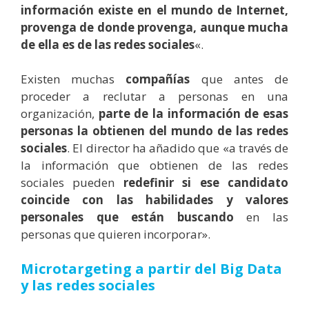
información existe en el mundo de Internet,
provenga de donde provenga, aunque mucha
de ella es de las redes sociales
«.
Existen muchas
compañías
que antes de
proceder a reclutar a personas en una
organización,
parte de la información de esas
personas la obtienen del mundo de las redes
sociales
. El director ha añadido que «a través de
la información que obtienen de las redes
sociales pueden
redefinir si ese candidato
coincide con las habilidades y valores
personales que están buscando
en las
personas que quieren incorporar».
Microtargeting a partir del Big Data
y las redes sociales