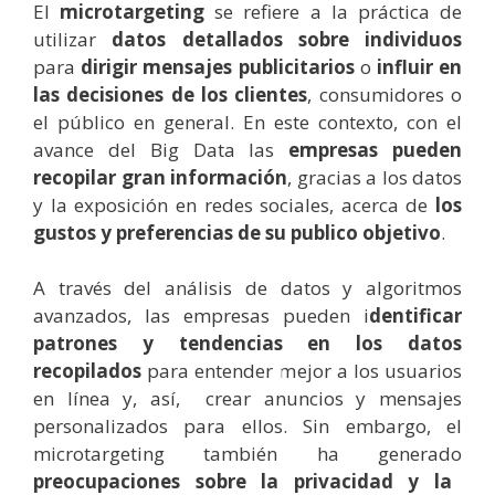
El
microtargeting
se refiere a la práctica de
utilizar
datos detallados sobre individuos
para
dirigir mensajes publicitarios
o
influir en
las decisiones de los clientes
, consumidores o
el público en general. En este contexto, con el
avance del Big Data las
empresas pueden
recopilar gran información
, gracias a los datos
y la exposición en redes sociales, acerca de
los
gustos y preferencias de su publico objetivo
.
A través del análisis de datos y algoritmos
avanzados, las empresas pueden i
dentificar
patrones y tendencias en los datos
recopilados
para entender mejor a los usuarios
en línea y, así, crear anuncios y mensajes
personalizados para ellos. Sin embargo, el
microtargeting también ha generado
preocupaciones sobre la privacidad y la