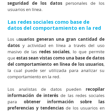
seguridad de los datos
personales de los
usuarios en línea.
Las redes sociales como base de
datos del comportamiento en la red
Los u
suarios generan una gran cantidad de
datos
y actividad en línea a través del uso
masivo de las
redes sociales
, lo que permite
que
estas sean vistas como una base de datos
del comportamiento en línea de los usuarios
,
la cual puede ser utilizada para analizar su
comportamiento en la red.
Los analistas de datos pueden
recopilar
información de interés
de las redes sociales
para
obtener información sobre las
preferencias y tendencias
de los usuarios en