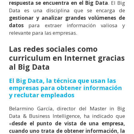
respuesta se encuentra en el Big Data
. El Big
Data es una disciplina que se encarga de
gestionar y analizar grandes volúmenes de
datos
para extraer información valiosa y
relevante para las empresas.
Las redes sociales como
curriculum en Internet gracias
al Big Data
El Big Data, la técnica que usan las
empresas para obtener información
y reclutar empleados
Belarmino García, director del Master in Big
Data & Business Intelligence, ha indicado que
«
desde el punto de vista de una empresa,
cuando uno trata de obtener información, la