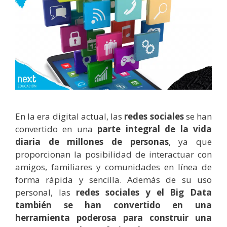
En la era digital actual, las
redes sociales
se han
convertido en una
parte integral de la vida
diaria de millones de personas
, ya que
proporcionan la posibilidad de interactuar con
amigos, familiares y comunidades en línea de
forma rápida y sencilla. Además de su uso
personal, las
redes sociales y el Big Data
también se han convertido en una
herramienta poderosa para construir una