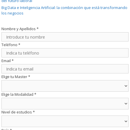
del futuro laboral
Big Data e Inteligencia Artificial: la combinación que está transformando
los negocios
Nombre y Apellidos
*
Teléfono
*
Email
*
Elige tu Master
*
Elige la Modalidad
*
Nivel de estudios
*