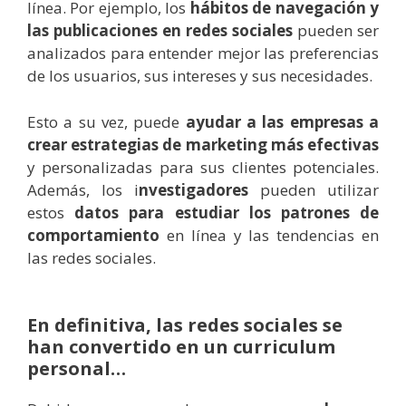
línea. Por ejemplo, los
hábitos de navegación y
las publicaciones en redes sociales
pueden ser
analizados para entender mejor las preferencias
de los usuarios, sus intereses y sus necesidades.
Esto a su vez, puede
ayudar a las empresas a
crear estrategias de marketing más efectivas
y personalizadas para sus clientes potenciales.
Además, l
os i
nvestigadores
pueden utilizar
estos
datos para estudiar los patrones de
comportamiento
en línea y las tendencias en
las redes sociales.
En definitiva, las redes sociales se
han convertido en un curriculum
personal…