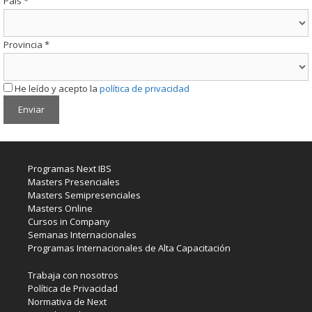
País
*
Provincia
*
He leído y acepto la
política de privacidad
Programas Next IBS
Masters Presenciales
Masters Semipresenciales
Masters Online
Cursos in Company
Semanas Internacionales
Programas Internacionales de Alta Capacitación
Trabaja con nosotros
Política de Privacidad
Normativa de Next