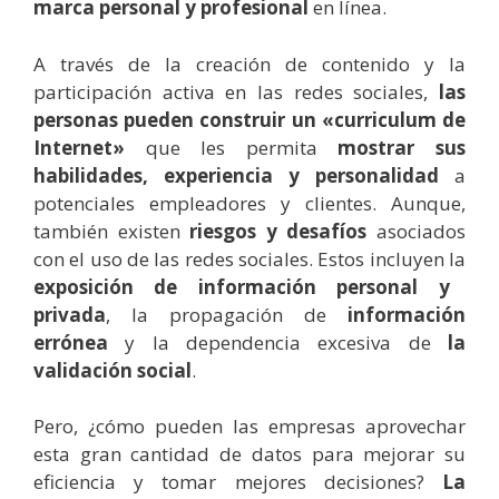
marca personal y profesional
en línea.
A través de la creación de contenido y la
participación activa en las redes sociales,
las
personas pueden construir un «curriculum de
Internet»
que les permita
mostrar sus
habilidades, experiencia y personalidad
a
potenciales empleadores y clientes. Aunque,
también existen
riesgos y desafíos
asociados
con el uso de las redes sociales. Estos incluyen la
exposición de información personal y
privada
, la propagación de
información
errónea
y la dependencia excesiva de
la
validación social
.
Pero, ¿cómo pueden las empresas aprovechar
esta gran cantidad de datos para mejorar su
eficiencia y tomar mejores decisiones?
La