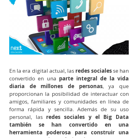
En la era digital actual, las
redes sociales
se han
convertido en una
parte integral de la vida
diaria de millones de personas
, ya que
proporcionan la posibilidad de interactuar con
amigos, familiares y comunidades en línea de
forma rápida y sencilla. Además de su uso
personal, las
redes sociales y el Big Data
también se han convertido en una
herramienta poderosa para construir una