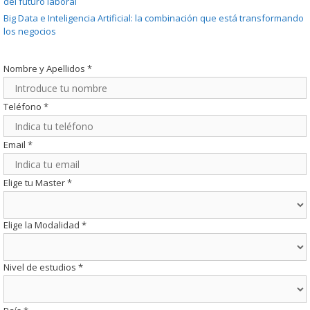
del futuro laboral
Big Data e Inteligencia Artificial: la combinación que está transformando
los negocios
Nombre y Apellidos
*
Teléfono
*
Email
*
Elige tu Master
*
Elige la Modalidad
*
Nivel de estudios
*