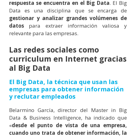
respuesta se encuentra en el Big Data
. El Big
Data es una disciplina que se encarga de
gestionar y analizar grandes volúmenes de
datos
para extraer información valiosa y
relevante para las empresas.
Las redes sociales como
curriculum en Internet gracias
al Big Data
El Big Data, la técnica que usan las
empresas para obtener información
y reclutar empleados
Belarmino García, director del Master in Big
Data & Business Intelligence, ha indicado que
«
desde el punto de vista de una empresa,
cuando uno trata de obtener información, la