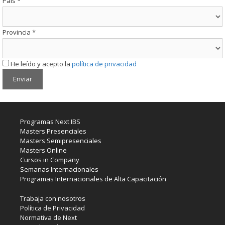
País
*
Provincia
*
He leído y acepto la
política de privacidad
Programas Next IBS
Masters Presenciales
Masters Semipresenciales
Masters Online
Cursos in Company
Semanas Internacionales
Programas Internacionales de Alta Capacitación
Trabaja con nosotros
Política de Privacidad
Normativa de Next