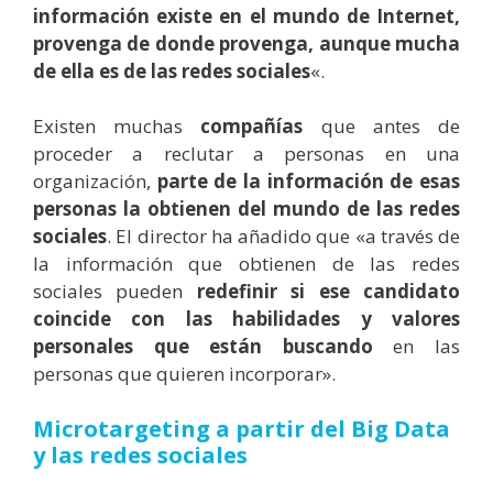
información existe en el mundo de Internet,
provenga de donde provenga, aunque mucha
de ella es de las redes sociales
«.
Existen muchas
compañías
que antes de
proceder a reclutar a personas en una
organización,
parte de la información de esas
personas la obtienen del mundo de las redes
sociales
. El director ha añadido que «a través de
la información que obtienen de las redes
sociales pueden
redefinir si ese candidato
coincide con las habilidades y valores
personales que están buscando
en las
personas que quieren incorporar».
Microtargeting a partir del Big Data
y las redes sociales