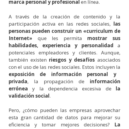
marca personal y profesional
en línea.
A través de la creación de contenido y la
participación activa en las redes sociales,
las
personas pueden construir un «curriculum de
Internet»
que les permita
mostrar sus
habilidades, experiencia y personalidad
a
potenciales empleadores y clientes. Aunque,
también existen
riesgos y desafíos
asociados
con el uso de las redes sociales. Estos incluyen la
exposición de información personal y
privada
, la propagación de
información
errónea
y la dependencia excesiva de
la
validación social
.
Pero, ¿cómo pueden las empresas aprovechar
esta gran cantidad de datos para mejorar su
eficiencia y tomar mejores decisiones?
La