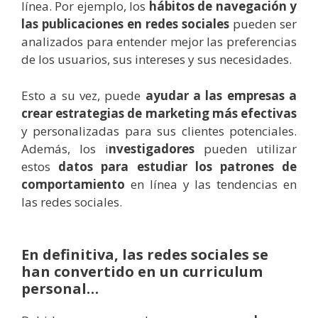
línea. Por ejemplo, los
hábitos de navegación y
las publicaciones en redes sociales
pueden ser
analizados para entender mejor las preferencias
de los usuarios, sus intereses y sus necesidades.
Esto a su vez, puede
ayudar a las empresas a
crear estrategias de marketing más efectivas
y personalizadas para sus clientes potenciales.
Además, l
os i
nvestigadores
pueden utilizar
estos
datos para estudiar los patrones de
comportamiento
en línea y las tendencias en
las redes sociales.
En definitiva, las redes sociales se
han convertido en un curriculum
personal…