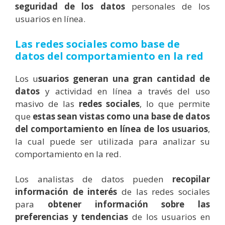
seguridad de los datos
personales de los
usuarios en línea.
Las redes sociales como base de
datos del comportamiento en la red
Los u
suarios generan una gran cantidad de
datos
y actividad en línea a través del uso
masivo de las
redes sociales
, lo que permite
que
estas sean vistas como una base de datos
del comportamiento en línea de los usuarios
,
la cual puede ser utilizada para analizar su
comportamiento en la red.
Los analistas de datos pueden
recopilar
información de interés
de las redes sociales
para
obtener información sobre las
preferencias y tendencias
de los usuarios en