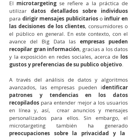
El
microtargeting
se refiere a la práctica de
utilizar
datos detallados sobre individuos
para
dirigir mensajes publicitarios
o
influir en
las decisiones de los clientes
, consumidores o
el público en general. En este contexto, con el
avance del Big Data las
empresas pueden
recopilar gran información
, gracias a los datos
y la exposición en redes sociales, acerca de
los
gustos y preferencias de su publico objetivo
.
A través del análisis de datos y algoritmos
avanzados, las empresas pueden i
dentificar
patrones y tendencias en los datos
recopilados
para entender mejor a los usuarios
en línea y, así, crear anuncios y mensajes
personalizados para ellos. Sin embargo, el
microtargeting también ha generado
preocupaciones sobre la privacidad y la