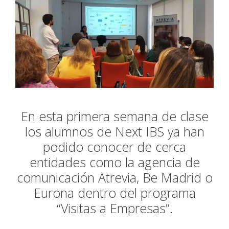
En esta primera semana de clase
los alumnos de Next IBS ya han
podido conocer de cerca
entidades como la agencia de
comunicación Atrevia, Be Madrid o
Eurona dentro del programa
“Visitas a Empresas”.