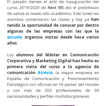
El pasado viernes el acto de inauguración del
curso 2019/2020 de
Next IBS
dio el pistoletazo
de salida al nuevo año académico. Este lunes los
alumnos comenzaron las clases y hoy ya
han
tenido la oportunidad de conocer por dentro
algunas de las empresas con las que la
escuela
organiza visitas desde hace varios
años
.
Los
alumnos del Máster en Comunicación
Corporativa y Marketing Digital han hecho su
primera visita del curso a la agencia de
comunicación
Atrevia
, la mayor empresa en
España de Comunicación y Posicionamiento
Estratégico con oficinas en 16 países del mundo
y con más de 350 profesionales de 30
nacionalidades y perfiles multidisciplinares.