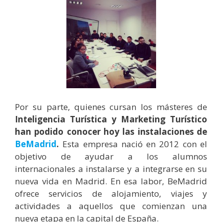
Por su parte, quienes cursan los másteres de
Inteligencia Turística y Marketing Turístico
han podido conocer hoy las instalaciones de
BeMadrid
.
Esta empresa nació en 2012 con el
objetivo de ayudar a los alumnos
internacionales a instalarse y a integrarse en su
nueva vida en Madrid. En esa labor, BeMadrid
ofrece servicios de alojamiento, viajes y
actividades a aquellos que comienzan una
nueva etapa en la capital de España.