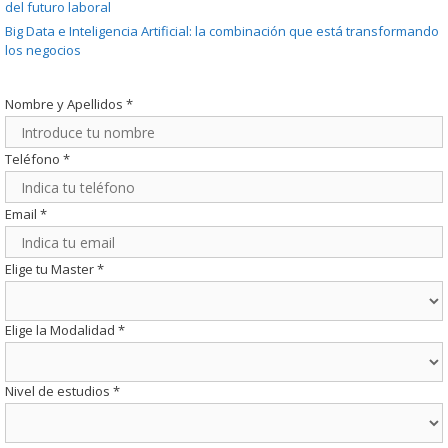
del futuro laboral
Big Data e Inteligencia Artificial: la combinación que está transformando
los negocios
Nombre y Apellidos
*
Teléfono
*
Email
*
Elige tu Master
*
Elige la Modalidad
*
Nivel de estudios
*