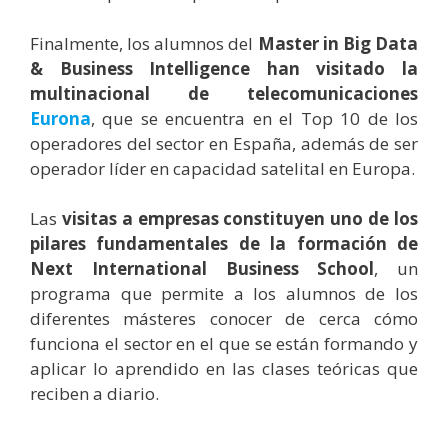
Finalmente, los alumnos del
Master in Big Data
& Business Intelligence han visitado la
multinacional de telecomunicaciones
Eurona
, que se encuentra en el Top 10 de los
operadores del sector en España, además de ser
operador líder en capacidad satelital en Europa.
Las
visitas a empresas constituyen uno de los
pilares fundamentales
de la formación de
Next International Business School
, un
programa que permite a los alumnos de los
diferentes másteres conocer de cerca cómo
funciona el sector en el que se están formando y
aplicar lo aprendido en las clases teóricas que
reciben a diario.