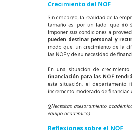
Crecimiento del NOF
Sin embargo, la realidad de la empr
tamaño es; por un lado, que
no 
imponer sus condiciones a proveedor
pueden destinar personal y recu
modo que, un crecimiento de la ci
las NOF y de su necesidad de financ
En una situación de crecimiento
financiación para las NOF tendr
esta situación, el departamento 
incremento moderado de financiaci
(¿Necesitas asesoramiento académic
equipo académico)
Reflexiones sobre el NOF