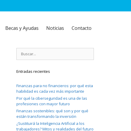
Becas y Ayudas
Noticias
Contacto
Buscar:
Entradas recientes
Finanzas para no financieros: por qué esta
habilidad es cada vez más importante
Por qué la ciberseguridad es una de las
profesiones con mayor futuro
Finanzas sostenibles: qué son y por qué
están transformando la inversión
¿Sustituirá la Inteligencia Artificial a los
trabajadores? Mitos y realidades del futuro