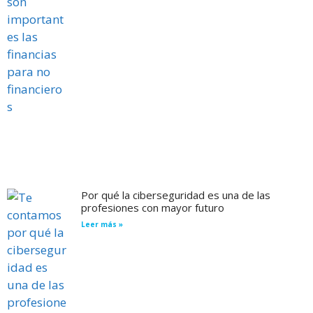
Por qué la ciberseguridad es una de las
profesiones con mayor futuro
Leer más »