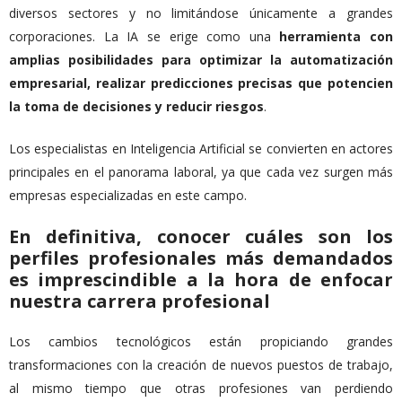
diversos sectores y no limitándose únicamente a grandes
corporaciones. La IA se erige como una
herramienta con
amplias posibilidades para optimizar la automatización
empresarial, realizar predicciones precisas que potencien
la toma de decisiones y reducir riesgos
.
Los especialistas en Inteligencia Artificial se convierten en actores
principales en el panorama laboral, ya que cada vez surgen más
empresas especializadas en este campo.
En definitiva, conocer cuáles son los
perfiles profesionales más demandados
es imprescindible a la hora de enfocar
nuestra carrera profesional
Los cambios tecnológicos están propiciando grandes
transformaciones con la creación de nuevos puestos de trabajo,
al mismo tiempo que otras profesiones van perdiendo