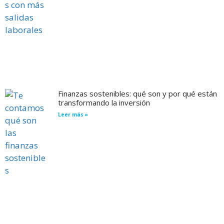
Finanzas sostenibles: qué son y por qué están
transformando la inversión
Leer más »