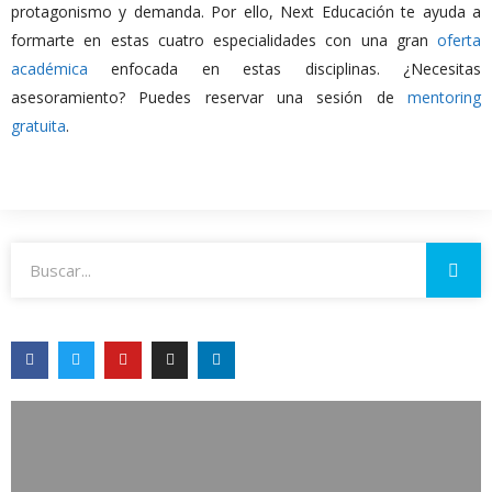
protagonismo y demanda. Por ello, Next Educación te ayuda a
formarte en estas cuatro especialidades con una gran
oferta
académica
enfocada en estas disciplinas. ¿Necesitas
asesoramiento? Puedes reservar una sesión de
mentoring
gratuita
.