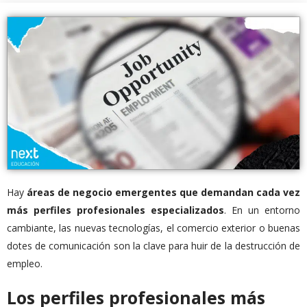
Hay
áreas de negocio emergentes que demandan cada vez
más perfiles profesionales especializados
. En un entorno
cambiante, las nuevas tecnologías, el comercio exterior o buenas
dotes de comunicación son la clave para huir de la destrucción de
empleo.
Los perfiles profesionales más