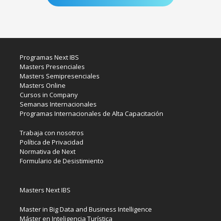
Programas Next IBS
Masters Presenciales
Masters Semipresenciales
Masters Online
Cursos in Company
Semanas Internacionales
Programas Internacionales de Alta Capacitación
Trabaja con nosotros
Política de Privacidad
Normativa de Next
Formulario de Desistimiento
Masters Next IBS
Master in Big Data and Business Intelligence
Máster en Inteligencia Turística