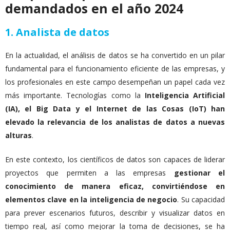
demandados en el año 2024
1. Analista de datos
En la actualidad, el análisis de datos se ha convertido en un pilar
fundamental para el funcionamiento eficiente de las empresas, y
los profesionales en este campo desempeñan un papel cada vez
más importante. Tecnologías como la
Inteligencia Artificial
(IA), el Big Data y el Internet de las Cosas (IoT) han
elevado la relevancia de los analistas de datos a nuevas
alturas
.
En este contexto, los científicos de datos son capaces de liderar
proyectos que permiten a las empresas
gestionar el
conocimiento de manera eficaz, convirtiéndose en
elementos clave en la inteligencia de negocio
. Su capacidad
para prever escenarios futuros, describir y visualizar datos en
tiempo real, así como mejorar la toma de decisiones, se ha