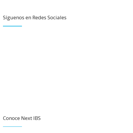
Síguenos en Redes Sociales
Conoce Next IBS