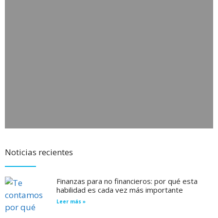
Noticias recientes
Finanzas para no financieros: por qué esta
habilidad es cada vez más importante
Leer más »