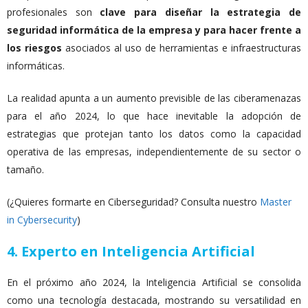
profesionales son
clave para diseñar la estrategia de
seguridad informática de la empresa y para hacer frente a
los riesgos
asociados al uso de herramientas e infraestructuras
informáticas.
La realidad apunta a un aumento previsible de las ciberamenazas
para el año 2024, lo que hace inevitable la adopción de
estrategias que protejan tanto los datos como la capacidad
operativa de las empresas, independientemente de su sector o
tamaño.
(¿Quieres formarte en Ciberseguridad? Consulta nuestro
Master
in Cybersecurity
)
4. Experto en Inteligencia Artificial
En el próximo año 2024, la Inteligencia Artificial se consolida
como una tecnología destacada, mostrando su versatilidad en