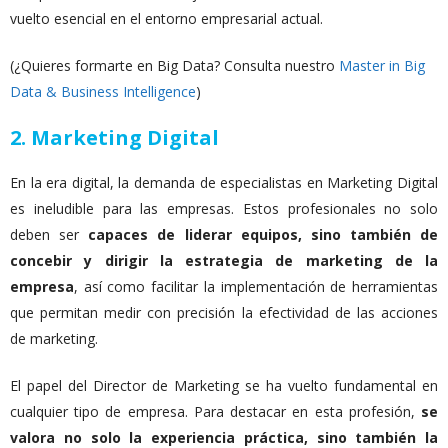
vuelto esencial en el entorno empresarial actual.
(¿Quieres formarte en Big Data? Consulta nuestro
Master in Big
Data & Business Intelligence
)
2. Marketing Digital
En la era digital, la demanda de especialistas en Marketing Digital
es ineludible para las empresas. Estos profesionales no solo
deben ser
capaces de liderar equipos, sino también de
concebir y dirigir la estrategia de marketing de la
empresa
, así como facilitar la implementación de herramientas
que permitan medir con precisión la efectividad de las acciones
de marketing.
El papel del Director de Marketing se ha vuelto fundamental en
cualquier tipo de empresa. Para destacar en esta profesión,
se
valora no solo la experiencia práctica, sino también la