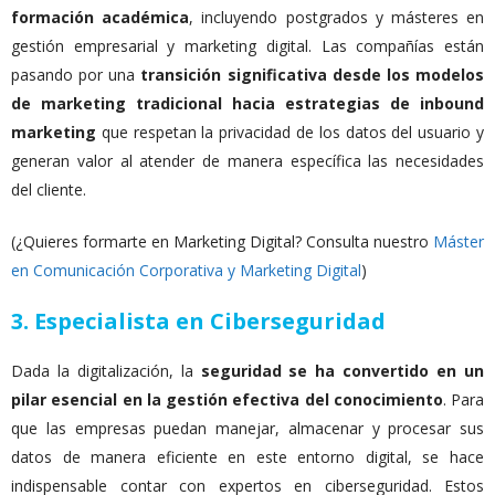
formación académica
, incluyendo postgrados y másteres en
gestión empresarial y marketing digital. Las compañías están
pasando por una
transición significativa desde los modelos
de marketing tradicional hacia estrategias de inbound
marketing
que respetan la privacidad de los datos del usuario y
generan valor al atender de manera específica las necesidades
del cliente.
(¿Quieres formarte en Marketing Digital? Consulta nuestro
Máster
en Comunicación Corporativa y Marketing Digital
)
3. Especialista en Ciberseguridad
Dada la digitalización, la
seguridad se ha convertido en un
pilar esencial en la gestión efectiva del conocimiento
. Para
que las empresas puedan manejar, almacenar y procesar sus
datos de manera eficiente en este entorno digital, se hace
indispensable contar con expertos en ciberseguridad. Estos