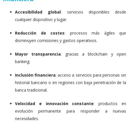
Accesibilidad global
: servicios disponibles desde
cualquier dispositivo y lugar.
Reducción de costes
: procesos más ágiles que
disminuyen comisiones y gastos operativos.
Mayor transparencia
: gracias a blockchain y open
banking.
Inclusión financiera
: acceso a servicios para personas sin
historial bancario o en regiones con baja penetración de la
banca tradicional.
Velocidad e innovación constante
: productos en
evolución permanente para responder a nuevas
necesidades.