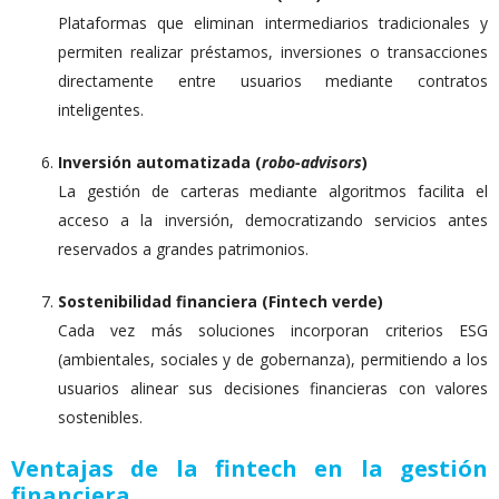
Plataformas que eliminan intermediarios tradicionales y
permiten realizar préstamos, inversiones o transacciones
directamente entre usuarios mediante contratos
inteligentes.
Inversión automatizada (
robo-advisors
)
La gestión de carteras mediante algoritmos facilita el
acceso a la inversión, democratizando servicios antes
reservados a grandes patrimonios.
Sostenibilidad financiera (Fintech verde)
Cada vez más soluciones incorporan criterios ESG
(ambientales, sociales y de gobernanza), permitiendo a los
usuarios alinear sus decisiones financieras con valores
sostenibles.
Ventajas de la fintech en la gestión
financiera