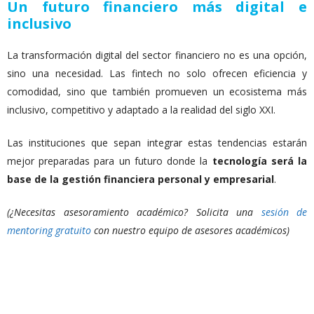
Un futuro financiero más digital e
inclusivo
La transformación digital del sector financiero no es una opción,
sino una necesidad. Las fintech no solo ofrecen eficiencia y
comodidad, sino que también promueven un ecosistema más
inclusivo, competitivo y adaptado a la realidad del siglo XXI.
Las instituciones que sepan integrar estas tendencias estarán
mejor preparadas para un futuro donde la
tecnología será la
base de la gestión financiera personal y empresarial
.
(¿Necesitas asesoramiento académico? Solicita una
sesión de
mentoring gratuito
con nuestro equipo de asesores académicos)