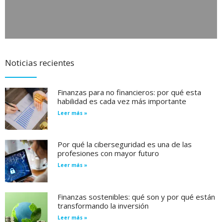
Noticias recientes
Finanzas para no financieros: por qué esta
habilidad es cada vez más importante
Leer más »
Por qué la ciberseguridad es una de las
profesiones con mayor futuro
Leer más »
Finanzas sostenibles: qué son y por qué están
transformando la inversión
Leer más »