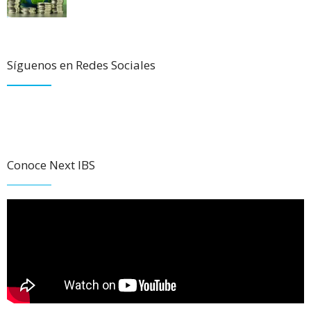
Síguenos en Redes Sociales
Conoce Next IBS