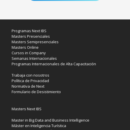
Programas Next IBS
Masters Presenciales
Masters Semipresenciales
Masters Online
Cursos in Company
Semanas Internacionales
Programas Internacionales de Alta Capacitación
Trabaja con nosotros
Política de Privacidad
Normativa de Next
Formulario de Desistimiento
Masters Next IBS
Master in Big Data and Business Intelligence
Máster en Inteligencia Turística