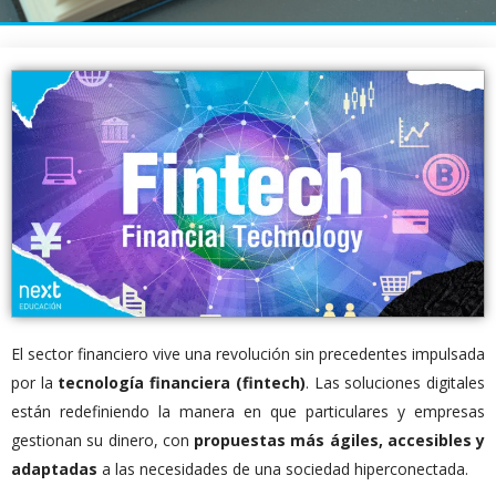
El sector financiero vive una revolución sin precedentes impulsada
por la
tecnología financiera (fintech)
. Las soluciones digitales
están redefiniendo la manera en que particulares y empresas
gestionan su dinero, con
propuestas más ágiles, accesibles y
adaptadas
a las necesidades de una sociedad hiperconectada.