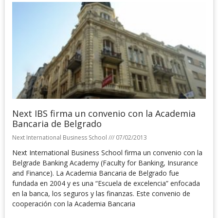
Next IBS firma un convenio con la Academia
Bancaria de Belgrado
Next International Business School
07/02/2013
Next International Business School firma un convenio con la
Belgrade Banking Academy (Faculty for Banking, Insurance
and Finance). La Academia Bancaria de Belgrado fue
fundada en 2004 y es una “Escuela de excelencia” enfocada
en la banca, los seguros y las finanzas. Este convenio de
cooperación con la Academia Bancaria