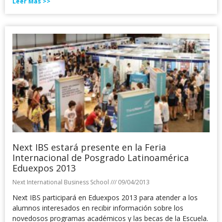
Leer Más >>
Next IBS estará presente en la Feria
Internacional de Posgrado Latinoamérica
Eduexpos 2013
Next International Business School
09/04/2013
Next IBS participará en Eduexpos 2013 para atender a los
alumnos interesados en recibir información sobre los
novedosos programas académicos y las becas de la Escuela.