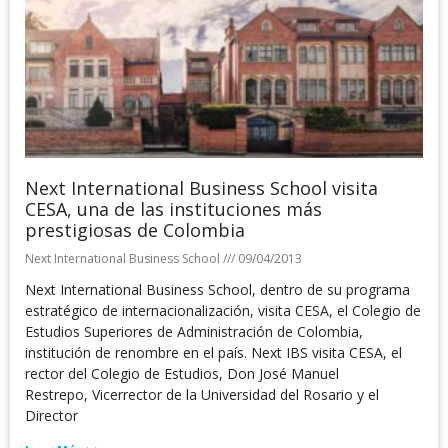
Next International Business School visita
CESA, una de las instituciones más
prestigiosas de Colombia
Next International Business School
09/04/2013
Next International Business School, dentro de su programa
estratégico de internacionalización, visita CESA, el Colegio de
Estudios Superiores de Administración de Colombia,
institución de renombre en el país. Next IBS visita CESA, el
rector del Colegio de Estudios, Don José Manuel
Restrepo, Vicerrector de la Universidad del Rosario y el
Director