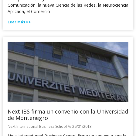
Comunicación, la nueva Ciencia de las Redes, la Neurociencia
Aplicada, el Comercio
Leer Más >>
Next IBS firma un convenio con la Universidad
de Montenegro
Next International Business School
29/01/2013
Next International Business School firma un convenio con la