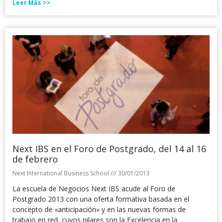
Leer Más >>
Next IBS en el Foro de Postgrado, del 14 al 16
de febrero
Next International Business School
30/01/2013
La escuela de Negocios Next IBS acude al Foro de
Postgrado 2013 con una oferta formativa basada en el
concepto de «anticipación» y en las nuevas formas de
trabajo en red, cuyos pilares son la Excelencia en la