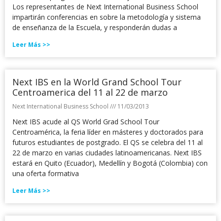
Los representantes de Next International Business School
impartirán conferencias en sobre la metodología y sistema
de enseñanza de la Escuela, y responderán dudas a
Leer Más >>
Next IBS en la World Grand School Tour
Centroamerica del 11 al 22 de marzo
Next International Business School
11/03/2013
Next IBS acude al QS World Grad School Tour
Centroamérica, la feria líder en másteres y doctorados para
futuros estudiantes de postgrado. El QS se celebra del 11 al
22 de marzo en varias ciudades latinoamericanas. Next IBS
estará en Quito (Ecuador), Medellín y Bogotá (Colombia) con
una oferta formativa
Leer Más >>