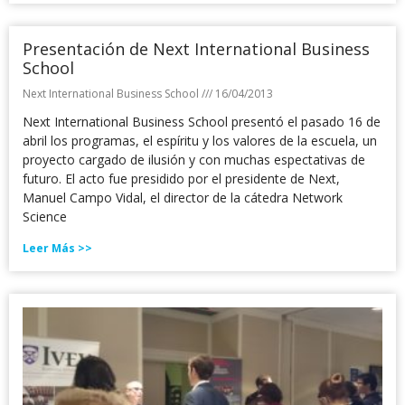
Presentación de Next International Business
School
Next International Business School
16/04/2013
Next International Business School presentó el pasado 16 de
abril los programas, el espíritu y los valores de la escuela, un
proyecto cargado de ilusión y con muchas espectativas de
futuro. El acto fue presidido por el presidente de Next,
Manuel Campo Vidal, el director de la cátedra Network
Science
Leer Más >>