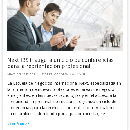
Next IBS inaugura un ciclo de conferencias
para la reorientación profesional
Next International Business School
23/04/2013
La Escuela de Negocios Internacional Next, especializada en
la formación de nuevas profesiones en áreas de negocio
emergentes, en las nuevas tecnologías y en el acceso a la
comunidad empresarial internacional, organiza un ciclo de
conferencias para la reorientación profesional. Actualmente,
en un ambiente dominado por la palabra «crisis», se
Leer Más >>