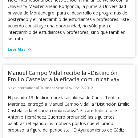
University Mediterranean Podgorica, la primera Universidad
privada de Montenegro, para el desarrollo de programas de
postgrado y el intercambio de estudiantes y profesores. Este
acuerdo constituye una oportunidad, no sólo para el
intercambio de estudiantes y profesores, sino que también
se trata
Leer Más >>
Manuel Campo Vidal recibe la «Distinción
Emilio Castelar a la eficacia comunicativa»
Next International Business School
06/12/2012
El pasado 13 de diciembre la alcaldesa de Cádiz, Teófila
Martínez, entregó a Manuel Campo Vidal la “Distinción Emilio
Castelar a la eficacia comunicativa”. El catedrático José
Antonio Hernández Guerrero pronunció las siguientes
palabras reflejando los motivos por los que el jurado
propuso la figura del periodista: “El Ayuntamiento de Cádiz