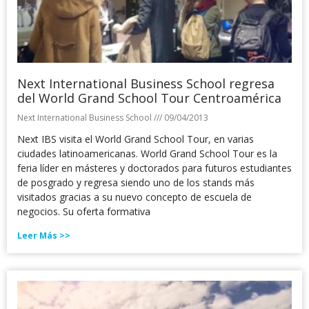
Next International Business School regresa
del World Grand School Tour Centroamérica
Next International Business School
09/04/2013
Next IBS visita el World Grand School Tour, en varias
ciudades latinoamericanas. World Grand School Tour es la
feria líder en másteres y doctorados para futuros estudiantes
de posgrado y regresa siendo uno de los stands más
visitados gracias a su nuevo concepto de escuela de
negocios. Su oferta formativa
Leer Más >>