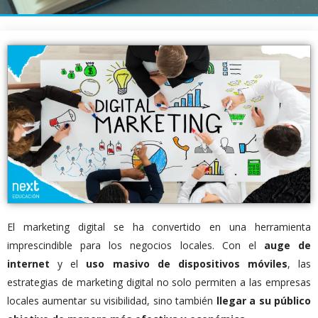
El marketing digital se ha convertido en una herramienta
imprescindible para los negocios locales. Con el
auge de
internet
y el
uso masivo de dispositivos móviles
, las
estrategias de marketing digital no solo permiten a las empresas
locales aumentar su visibilidad, sino también
llegar a su público