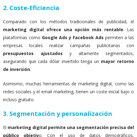
2. Coste-Eficiencia
Comparado con los métodos tradicionales de publicidad, el
marketing digital ofrece una opción más rentable
. Las
plataformas como
Google Ads y Facebook Ads
permiten a las
empresas locales realizar campañas publicitarias con
presupuestos ajustados
y altamente segmentados,
asegurando que cada dólar invertido tenga un
mayor retorno
de inversión
.
Asimismo, muchas herramientas de marketing digital, como las
redes sociales y el email marketing, tienen un coste inicial bajo o
incluso gratuito.
3. Segmentación y personalización
El
marketing digital permite una segmentación precisa del
público objetiv
o. Con el uso de datos demográficos,