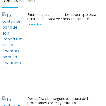
Noticias recientes
Finanzas para no financieros: por qué esta
habilidad es cada vez más importante
Leer más »
Por qué la ciberseguridad es una de las
profesiones con mayor futuro