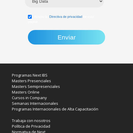
Acepto la
Directiva de privacidad
de esta
página
Programas Next IBS
Masters Presenciales
Masters Semipresenciales
Masters Online
Cursos in Company
Semanas Internacionales
Programas Internacionales de Alta Capacitación
Trabaja con nosotros
Política de Privacidad
Normativa de Next