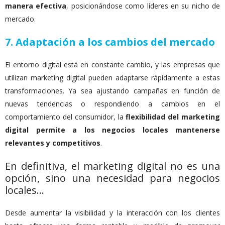
manera efectiva
, posicionándose como líderes en su nicho de
mercado.
7.
Adaptación a los cambios del mercado
El entorno digital está en constante cambio, y las empresas que
utilizan marketing digital pueden adaptarse rápidamente a estas
transformaciones. Ya sea ajustando campañas en función de
nuevas tendencias o respondiendo a cambios en el
comportamiento del consumidor, la
flexibilidad del marketing
digital permite a los negocios locales mantenerse
relevantes y competitivos
.
En definitiva, el marketing digital no es una
opción, sino una necesidad para negocios
locales…
Desde aumentar la visibilidad y la interacción con los clientes