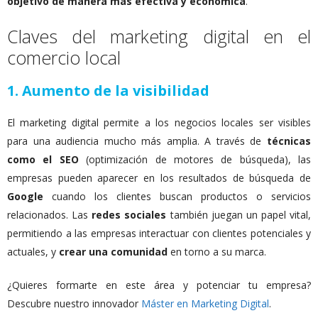
objetivo de manera más efectiva y económica
.
Claves del marketing digital en el
comercio local
1.
Aumento de la visibilidad
El marketing digital permite a los negocios locales ser visibles
para una audiencia mucho más amplia. A través de
técnicas
como el SEO
(optimización de motores de búsqueda), las
empresas pueden aparecer en los resultados de búsqueda de
Google
cuando los clientes buscan productos o servicios
relacionados. Las
redes sociales
también juegan un papel vital,
permitiendo a las empresas interactuar con clientes potenciales y
actuales, y
crear una comunidad
en torno a su marca.
¿Quieres formarte en este área y potenciar tu empresa?
Descubre nuestro innovador
Máster en Marketing Digital
.