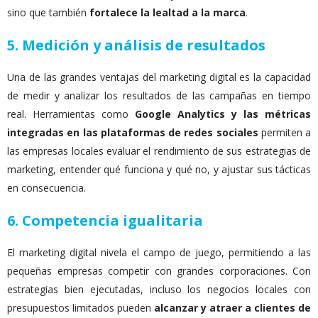
sino que también
fortalece la lealtad a la marca
.
5.
Medición y análisis de resultados
Una de las grandes ventajas del marketing digital es la capacidad
de medir y analizar los resultados de las campañas en tiempo
real. Herramientas como
Google Analytics y las métricas
integradas en las plataformas de redes sociales
permiten a
las empresas locales evaluar el rendimiento de sus estrategias de
marketing, entender qué funciona y qué no, y ajustar sus tácticas
en consecuencia.
6. Competencia igualitaria
El marketing digital nivela el campo de juego, permitiendo a las
pequeñas empresas competir con grandes corporaciones. Con
estrategias bien ejecutadas, incluso los negocios locales con
presupuestos limitados pueden
alcanzar y atraer a clientes de