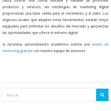
hasta ofrecer una forma rentable y medible de promover
productos y servicios, las estrategias de marketing digital
proporcionan una base sólida para el crecimiento y el éxito. Los
negocios locales que adopten estas herramientas estarán mejor
equipados para enfrentar los desafíos del mercado y aprovechar
las oportunidades que ofrece el entorno digital.
Si necesitas asesoramiento académico solicita una
sesión de
mentoring gratuita
con nuestro equipo de asesores.