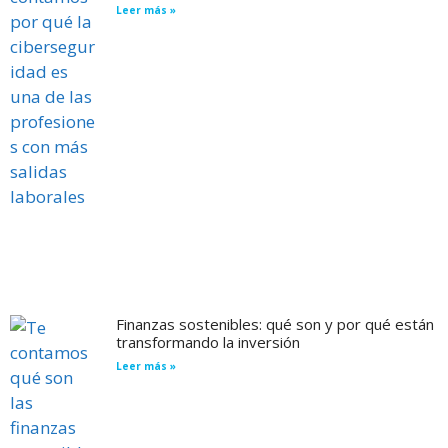
Leer más »
Finanzas sostenibles: qué son y por qué están
transformando la inversión
Leer más »