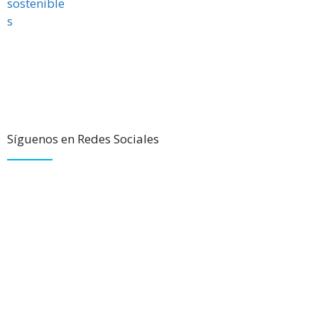
Síguenos en Redes Sociales