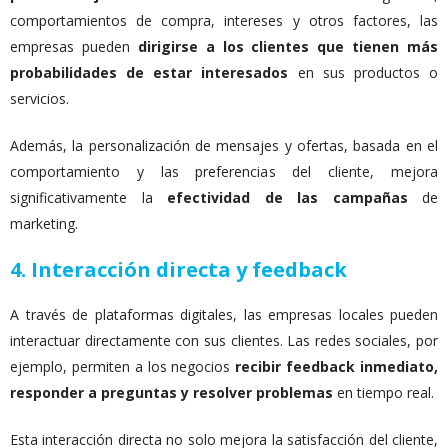
comportamientos de compra, intereses y otros factores, las
empresas pueden
dirigirse a los clientes que tienen más
probabilidades de estar interesados
en sus productos o
servicios.
Además, la personalización de mensajes y ofertas, basada en el
comportamiento y las preferencias del cliente, mejora
significativamente la
efectividad de las campañas
de
marketing.
4.
Interacción directa y feedback
A través de plataformas digitales, las empresas locales pueden
interactuar directamente con sus clientes. Las redes sociales, por
ejemplo, permiten a los negocios
recibir feedback inmediato,
responder a preguntas y resolver problemas
en tiempo real.
Esta interacción directa no solo mejora la satisfacción del cliente,