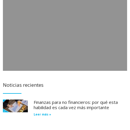
Noticias recientes
Finanzas para no financieros: por qué esta
habilidad es cada vez más importante
Leer más »