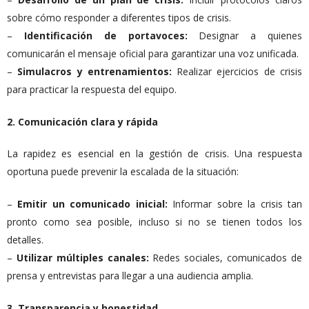
sobre cómo responder a diferentes tipos de crisis.
–
Identificación de portavoces:
Designar a quienes
comunicarán el mensaje oficial para garantizar una voz unificada.
–
Simulacros y entrenamientos:
Realizar ejercicios de crisis
para practicar la respuesta del equipo.
2. Comunicación clara y rápida
La rapidez es esencial en la gestión de crisis. Una respuesta
oportuna puede prevenir la escalada de la situación:
–
Emitir un comunicado inicial:
Informar sobre la crisis tan
pronto como sea posible, incluso si no se tienen todos los
detalles.
–
Utilizar múltiples canales:
Redes sociales, comunicados de
prensa y entrevistas para llegar a una audiencia amplia.
3. Transparencia y honestidad