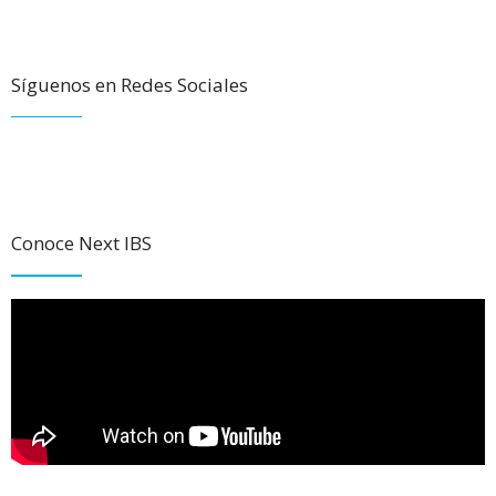
Síguenos en Redes Sociales
Conoce Next IBS