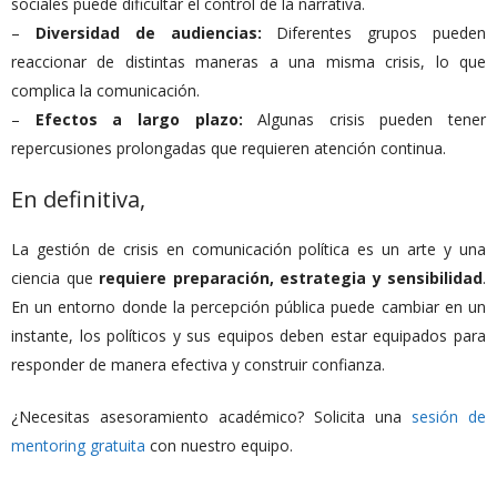
sociales puede dificultar el control de la narrativa.
–
Diversidad de audiencias:
Diferentes grupos pueden
reaccionar de distintas maneras a una misma crisis, lo que
complica la comunicación.
–
Efectos a largo plazo:
Algunas crisis pueden tener
repercusiones prolongadas que requieren atención continua.
En definitiva,
La gestión de crisis en comunicación política es un arte y una
ciencia que
requiere preparación, estrategia y sensibilidad
.
En un entorno donde la percepción pública puede cambiar en un
instante, los políticos y sus equipos deben estar equipados para
responder de manera efectiva y construir confianza.
¿Necesitas asesoramiento académico? Solicita una
sesión de
mentoring gratuita
con nuestro equipo.