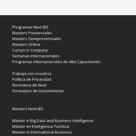
Programas Next IBS
Masters Presenciales
Masters Semipresenciales
Masters Online
Cursos in Company
Semanas Internacionales
Programas Internacionales de Alta Capacitación
Trabaja con nosotros
Política de Privacidad
Normativa de Next
Formulario de Desistimiento
Masters Next IBS
Master in Big Data and Business Intelligence
Máster en Inteligencia Turística
Master in International Business