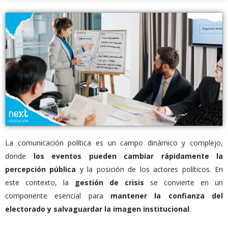
La comunicación política es un campo dinámico y complejo,
donde
los eventos pueden cambiar rápidamente la
percepción pública
y la posición de los actores políticos. En
este contexto, la
gestión de crisis
se convierte en un
componente esencial para
mantener la confianza del
electorado y salvaguardar la imagen institucional
.