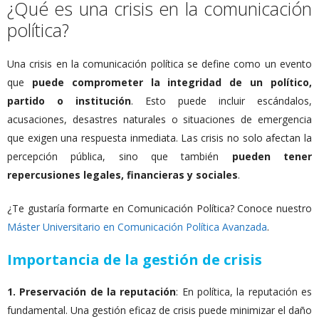
¿Qué es una crisis en la comunicación
política?
Una crisis en la comunicación política se define como un evento
que
puede
comprometer la integridad de un político,
partido o institución
. Esto puede incluir escándalos,
acusaciones, desastres naturales o situaciones de emergencia
que exigen una respuesta inmediata. Las crisis no solo afectan la
percepción pública, sino que también
pueden tener
repercusiones legales, financieras y sociales
.
¿Te gustaría formarte en Comunicación Política? Conoce nuestro
Máster Universitario en Comunicación Política Avanzada
.
Importancia de la gestión de crisis
1. Preservación de la reputación
: En política, la reputación es
fundamental. Una gestión eficaz de crisis puede minimizar el daño