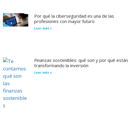
Por qué la ciberseguridad es una de las
profesiones con mayor futuro
Leer más »
Finanzas sostenibles: qué son y por qué están
transformando la inversión
Leer más »