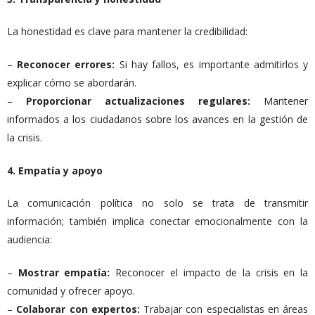
La honestidad es clave para mantener la credibilidad:
–
Reconocer errores:
Si hay fallos, es importante admitirlos y
explicar cómo se abordarán.
–
Proporcionar actualizaciones regulares:
Mantener
informados a los ciudadanos sobre los avances en la gestión de
la crisis.
4. Empatía y apoyo
La comunicación política no solo se trata de transmitir
información; también implica conectar emocionalmente con la
audiencia:
–
Mostrar empatía:
Reconocer el impacto de la crisis en la
comunidad y ofrecer apoyo.
–
Colaborar con expertos:
Trabajar con especialistas en áreas