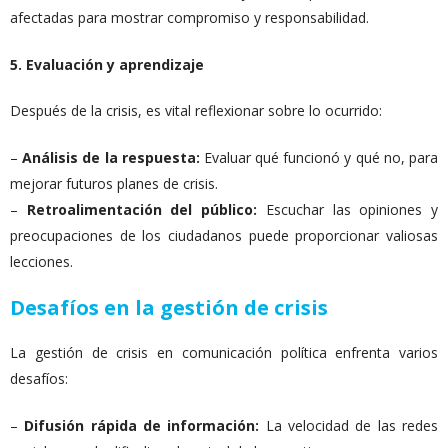
afectadas para mostrar compromiso y responsabilidad.
5. Evaluación y aprendizaje
Después de la crisis, es vital reflexionar sobre lo ocurrido:
–
Análisis de la respuesta:
Evaluar qué funcionó y qué no, para
mejorar futuros planes de crisis.
–
Retroalimentación del público:
Escuchar las opiniones y
preocupaciones de los ciudadanos puede proporcionar valiosas
lecciones.
Desafíos en la gestión de crisis
La gestión de crisis en comunicación política enfrenta varios
desafíos:
–
Difusión rápida de información:
La velocidad de las redes