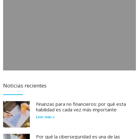
Noticias recientes
Finanzas para no financieros: por qué esta
habilidad es cada vez más importante
Leer más »
Por qué la ciberseguridad es una de las