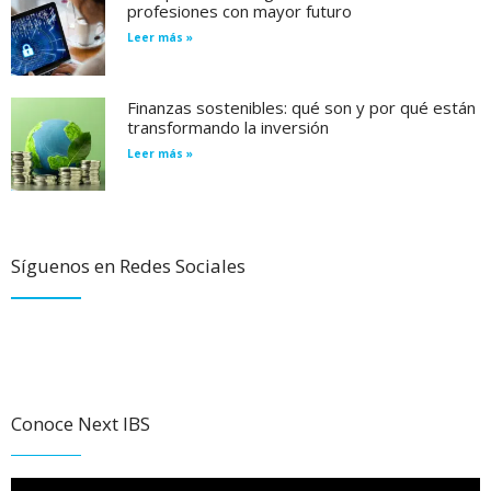
profesiones con mayor futuro
Leer más »
Finanzas sostenibles: qué son y por qué están
transformando la inversión
Leer más »
Síguenos en Redes Sociales
Conoce Next IBS