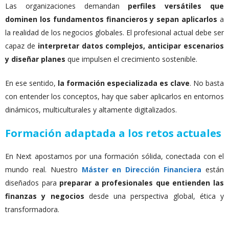
Las organizaciones demandan
perfiles versátiles que
dominen los fundamentos financieros y sepan aplicarlos
a
la realidad de los negocios globales. El profesional actual debe ser
capaz de
interpretar datos complejos, anticipar escenarios
y diseñar planes
que impulsen el crecimiento sostenible.
En ese sentido,
la formación especializada es clave
. No basta
con entender los conceptos, hay que saber aplicarlos en entornos
dinámicos, multiculturales y altamente digitalizados.
Formación adaptada a los retos actuales
En Next apostamos por una formación sólida, conectada con el
mundo real. Nuestro
Máster en Dirección Financiera
están
diseñados para
preparar a profesionales que entienden las
finanzas y negocios
desde una perspectiva global, ética y
transformadora.