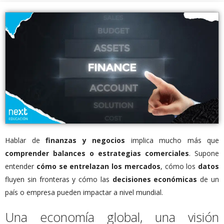
Hablar de
finanzas y negocios
implica mucho más que
comprender balances o estrategias comerciales
. Supone
entender
cómo se entrelazan los mercados
, cómo los
datos
fluyen sin fronteras y cómo las
decisiones económicas
de un
país o empresa pueden impactar a nivel mundial.
Una economía global, una visión