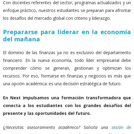
Con docentes referentes del sector, programas actualizados y un
enfoque práctico, nuestros estudiantes se preparan para afrontar
los desafíos del mercado global con criterio y liderazgo.
Prepararse para liderar en la economía
del mañana
El dominio de las finanzas ya no es exclusivo del departamento
financiero. En la nueva economía, todo líder empresarial debe
comprender cómo se generan, gestionan y optimizan los
recursos. Por eso, formarse en finanzas y negocios es más que
una opción académica: es una decisión estratégica de futuro.
En Next impulsamos una formación transformadora que
conecta a los estudiantes con los grandes desafíos del
presente y las oportunidades del futuro.
(¿Necesitas asesoramiento académico? Solicita una
sesión de