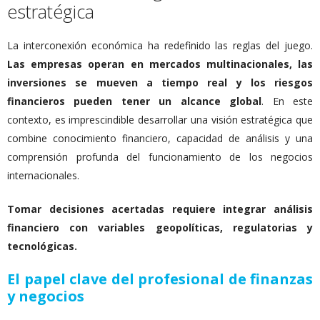
estratégica
La interconexión económica ha redefinido las reglas del juego.
Las empresas operan en mercados multinacionales, las
inversiones se mueven a tiempo real y los riesgos
financieros pueden tener un alcance global
. En este
contexto, es imprescindible desarrollar una visión estratégica que
combine conocimiento financiero, capacidad de análisis y una
comprensión profunda del funcionamiento de los negocios
internacionales.
Tomar decisiones acertadas requiere integrar análisis
financiero con variables geopolíticas, regulatorias y
tecnológicas.
El papel clave del profesional de finanzas
y negocios