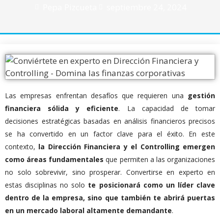
Pepa Pizcueta
septiembre 24, 2024
Las empresas enfrentan desafíos que requieren una
gestión
financiera sólida y eficiente
. La capacidad de tomar
decisiones estratégicas basadas en análisis financieros precisos
se ha convertido en un factor clave para el éxito. En este
contexto,
la Dirección Financiera y el Controlling emergen
como áreas fundamentales
que permiten a las organizaciones
no solo sobrevivir, sino prosperar. Convertirse en experto en
estas disciplinas no solo
te posicionará como un líder clave
dentro de la empresa, sino que también te abrirá puertas
en un mercado laboral altamente demandante
.