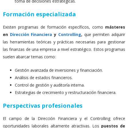
toma de decisiones estratégicas.
Formación especializada
Existen programas de formación específicos, como
másteres
en
Dirección Financiera
y
Controlling
,
que permiten adquirir
las herramientas teóricas y prácticas necesarias para gestionar
las finanzas de una empresa a nivel estratégico. Estos programas
suelen abarcar temas como:
Gestión avanzada de inversiones y financiación.
Análisis de estados financieros.
Control de gestión y auditoría interna.
Estrategias de crecimiento y restructuración financiera.
Perspectivas profesionales
El campo de la Dirección Financiera y el Controlling ofrece
oportunidades laborales altamente atractivas. Los
puestos de