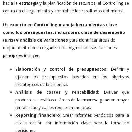
hacia la estrategia y la planificación de recursos, el Controlling se
centra en el seguimiento y control de los resultados obtenidos.
Un
experto en Controlling maneja herramientas clave
como los presupuestos, indicadores clave de desempeño
(KPIs) y análisis de variaciones
para identificar áreas de
mejora dentro de la organización. Algunas de sus funciones
principales incluyen:
Elaboración y control de presupuestos
: Definir y
ajustar los presupuestos basados en los objetivos
estratégicos de la empresa.
Análisis de costos y rentabilidad
: Evaluar qué
productos, servicios o áreas de la empresa generan mayor
rentabilidad y cuáles requieren mejoras.
Reporting financiero
: Crear informes periódicos para la
alta dirección con información clave para la toma de
decisiones.