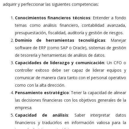
adquirir y perfeccionar las siguientes competencias:
Conocimientos financieros técnicos
: Entender a fondo
temas como análisis financiero, contabilidad avanzada,
presupuestación, fiscalidad, auditoría y gestión de riesgos.
Dominio de herramientas tecnológicas
: Manejar
software de ERP (como SAP o Oracle), sistemas de gestión
de tesorería y herramientas de análisis de datos.
Capacidades de liderazgo y comunicación
: Un CFO o
controller exitoso debe ser capaz de liderar equipos y
comunicar de manera clara tanto con el personal operativo
como con la alta dirección.
Pensamiento estratégico
: Tener la capacidad de alinear
las decisiones financieras con los objetivos generales de la
empresa.
Capacidad de análisis
: Saber interpretar datos
financieros y traducirlos en información valiosa para la