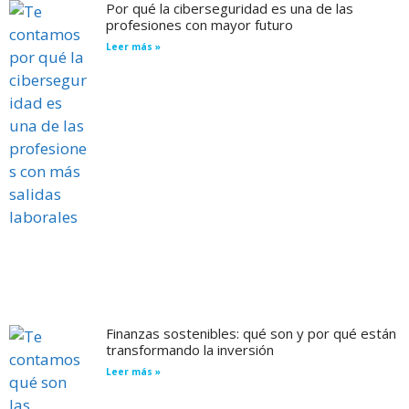
Por qué la ciberseguridad es una de las
profesiones con mayor futuro
Leer más »
Finanzas sostenibles: qué son y por qué están
transformando la inversión
Leer más »