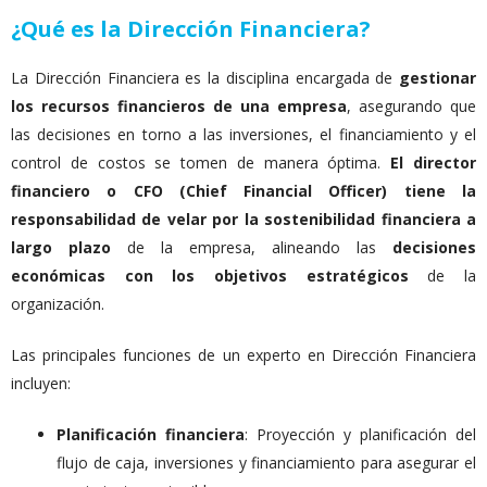
¿Qué es la Dirección Financiera?
La Dirección Financiera es la disciplina encargada de
gestionar
los recursos financieros de una empresa
, asegurando que
las decisiones en torno a las inversiones, el financiamiento y el
control de costos se tomen de manera óptima.
El director
financiero o CFO (Chief Financial Officer) tiene la
responsabilidad de velar por la sostenibilidad financiera a
largo plazo
de la empresa, alineando las
decisiones
económicas con los objetivos estratégicos
de la
organización.
Las principales funciones de un experto en Dirección Financiera
incluyen:
Planificación financiera
: Proyección y planificación del
flujo de caja, inversiones y financiamiento para asegurar el