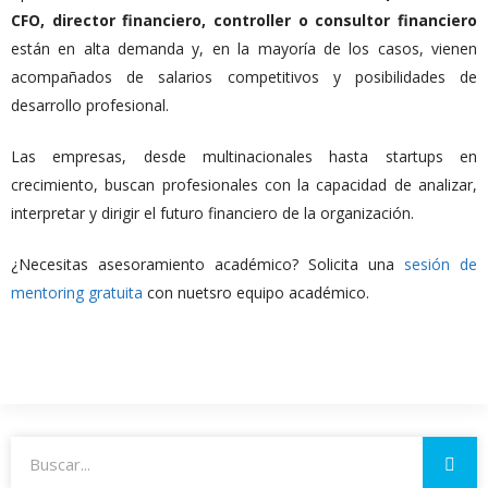
CFO, director financiero, controller o consultor financiero
están en alta demanda y, en la mayoría de los casos, vienen
acompañados de salarios competitivos y posibilidades de
desarrollo profesional.
Las empresas, desde multinacionales hasta startups en
crecimiento, buscan profesionales con la capacidad de analizar,
interpretar y dirigir el futuro financiero de la organización.
¿Necesitas asesoramiento académico? Solicita una
sesión de
mentoring gratuita
con nuetsro equipo académico.