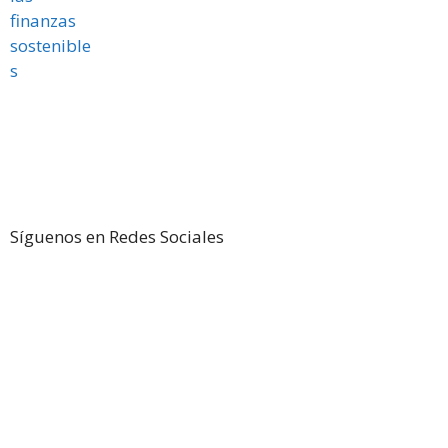
Síguenos en Redes Sociales