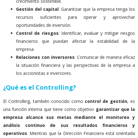
crecimiento sostenible.
Gestión del capital
: Garantizar que la empresa tenga los
recursos suficientes para operar y aprovechar
oportunidades de inversión.
Control de riesgos
: Identificar, evaluar y mitigar riesgos
financieros que puedan afectar la estabilidad de la
empresa.
Relaciones con inversores
: Comunicar de manera eficaz
la situación financiera y las perspectivas de la empresa a
los accionistas e inversores.
¿Qué es el Controlling?
El Controlling, también conocido como
control de gestión
, es
una función interna que tiene como objetivo
garantizar que la
empresa alcance sus metas mediante el monitoreo y
análisis continuo de sus resultados financieros y
operativos
. Mientras que la Dirección Financiera está orientada