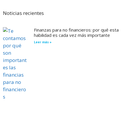
Noticias recientes
Finanzas para no financieros: por qué esta
habilidad es cada vez más importante
Leer más »