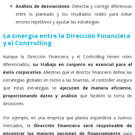
Análisis de desviaciones
: Detectar y corregir diferencias
entre lo planeado y los resultados reales para evitar
errores repetitivos y ajustar las estrategias.
La sinergia entre la Dirección Financiera
y el Controlling
Aunque la Dirección Financiera y el Controlling tienen roles
diferenciados,
su trabajo en conjunto es esencial para el
éxito corporativo
. Mientras que el director financiero define las
estrategias globales en torno a las finanzas, el controller asegura
que estas estrategias se
ejecuten de manera eficiente,
proporcionando datos y análisis
que faciliten la toma de
decisiones.
Por ejemplo, en una empresa que planea expandirse a nuevos
mercados, la
Dirección Financiera será responsable de
encontrar las mejores opciones de financiamiento
para