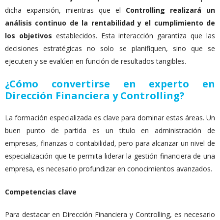
dicha expansión, mientras que el
Controlling realizará un
análisis continuo de la rentabilidad y el cumplimiento de
los objetivos
establecidos. Esta interacción garantiza que las
decisiones estratégicas no solo se planifiquen, sino que se
ejecuten y se evalúen en función de resultados tangibles.
¿Cómo convertirse en experto en
Dirección Financiera y Controlling?
La formación especializada es clave para dominar estas áreas. Un
buen punto de partida es un título en administración de
empresas, finanzas o contabilidad, pero para alcanzar un nivel de
especialización que te permita liderar la gestión financiera de una
empresa, es necesario profundizar en conocimientos avanzados.
Competencias clave
Para destacar en Dirección Financiera y Controlling, es necesario