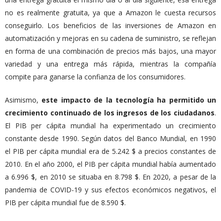
no es realmente gratuita, ya que a Amazon le cuesta recursos
conseguirlo. Los beneficios de las inversiones de Amazon en
automatización y mejoras en su cadena de suministro, se reflejan
en forma de una combinación de precios más bajos, una mayor
variedad y una entrega más rápida, mientras la compañía
compite para ganarse la confianza de los consumidores.
Asimismo,
este impacto de la tecnología ha permitido un
crecimiento continuado de los ingresos de los ciudadanos
.
El PIB per cápita mundial ha experimentado un crecimiento
constante desde 1990. Según datos del Banco Mundial, en 1990
el PIB per cápita mundial era de 5.242 $ a precios constantes de
2010. En el año 2000, el PIB per cápita mundial había aumentado
a 6.996 $, en 2010 se situaba en 8.798 $. En 2020, a pesar de la
pandemia de COVID-19 y sus efectos económicos negativos, el
PIB per cápita mundial fue de 8.590 $.