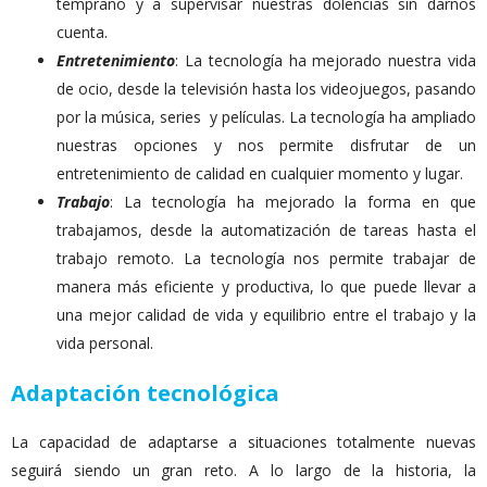
temprano y a supervisar nuestras dolencias sin darnos
cuenta.
Entretenimiento
: La tecnología ha mejorado nuestra vida
de ocio, desde la televisión hasta los videojuegos, pasando
por la música, series y películas. La tecnología ha ampliado
nuestras opciones y nos permite disfrutar de un
entretenimiento de calidad en cualquier momento y lugar
.
Trabajo
: La tecnología ha mejorado la forma en que
trabajamos, desde la automatización de tareas hasta el
trabajo remoto. La tecnología nos permite trabajar de
manera más eficiente y productiva, lo que puede llevar a
una mejor calidad de vida y equilibrio entre el trabajo y la
vida personal.
Adaptación tecnológica
La capacidad de adaptarse a situaciones totalmente nuevas
seguirá siendo un gran reto. A lo largo de la historia, la