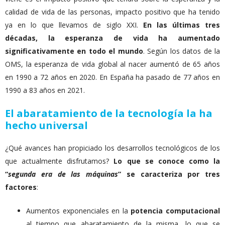
calidad de vida de las personas, impacto positivo que ha tenido
ya en lo que llevamos de siglo XXI.
En las últimas tres
décadas, la esperanza de vida ha aumentado
significativamente en todo el mundo
. Según los datos de la
OMS, la esperanza de vida global al nacer aumentó de 65 años
en 1990 a 72 años en 2020. En España ha pasado de 77 años en
1990 a 83 años en 2021.
El abaratamiento de la tecnología la ha
hecho universal
¿Qué avances han propiciado los desarrollos tecnológicos de los
que actualmente disfrutamos?
Lo que se conoce como la
“
segunda era de las máquinas
” se caracteriza por tres
factores
:
Aumentos exponenciales en la
potencia
computacional
al tiempo que abaratamiento de la misma, lo que se