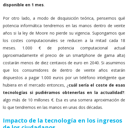
disponible en 1 mes
.
Por otro lado, a modo de disquisición teórica, pensemos qué
potencia informática tendremos en las manos dentro de veinte
años si la ley de Moore no pierde su vigencia. Supongamos que
los costes computacionales se reducen a la mitad cada 18
meses. 1.000 € de potencia computacional actual
(aproximadamente el precio de un smartphone de gama alta)
costarán menos de diez centavos de euro en 2040. Si asumimos
que los consumidores de dentro de veinte años estarán
dispuestos a pagar 1.000 euros por un teléfono inteligente que
hubiera en el mercado entonces, ¿
cuál sería el coste de esas
tecnologías si pudiéramos obtenerlas en la actualidad?
:
algo más de 10 millones €. Esa es una somera aproximación de
lo que tendremos en las manos en unas dos décadas.
Impacto de la tecnología en los ingresos
de los ciudadanos