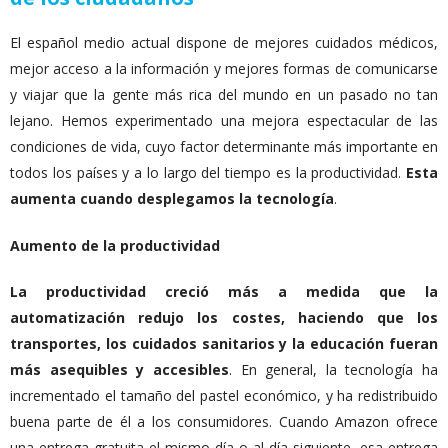
El español medio actual dispone de mejores cuidados médicos,
mejor acceso a la información y mejores formas de comunicarse
y viajar que la gente más rica del mundo en un pasado no tan
lejano. Hemos experimentado una mejora espectacular de las
condiciones de vida, cuyo factor determinante más importante en
todos los países y a lo largo del tiempo es la productividad.
Esta
aumenta cuando desplegamos la tecnología
.
Aumento de la productividad
La productividad creció más a medida que la
automatización redujo los costes, haciendo que los
transportes, los cuidados sanitarios y la educación fueran
más asequibles y accesibles
. En general, la tecnología ha
incrementado el tamaño del pastel económico, y ha redistribuido
buena parte de él a los consumidores. Cuando Amazon ofrece
una entrega gratuita el mismo día o al día siguiente, esa entrega