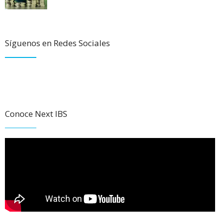
Síguenos en Redes Sociales
Conoce Next IBS