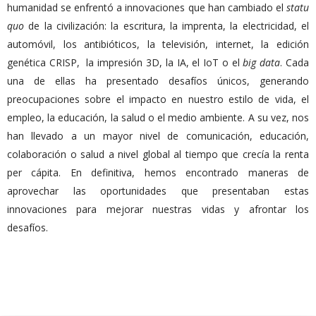
humanidad se enfrentó a innovaciones que han cambiado el
statu
quo
de la civilización: la escritura, la imprenta, la electricidad, el
automóvil, los antibióticos, la televisión, internet, la edición
genética CRISP, la impresión 3D, la IA, el IoT o el
big data
. Cada
una de ellas ha presentado desafíos únicos, generando
preocupaciones sobre el impacto en nuestro estilo de vida, el
empleo, la educación, la salud o el medio ambiente. A su vez, nos
han llevado a un mayor nivel de comunicación, educación,
colaboración o salud a nivel global al tiempo que crecía la renta
per cápita. En definitiva, hemos encontrado maneras de
aprovechar las oportunidades que presentaban estas
innovaciones para mejorar nuestras vidas y afrontar los
desafíos.