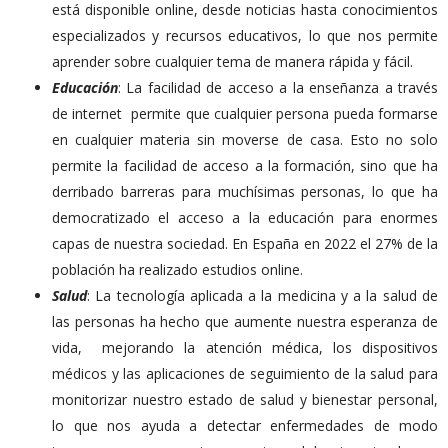
está disponible online, desde noticias hasta conocimientos
especializados y recursos educativos, lo que nos permite
aprender sobre cualquier tema de manera rápida y fácil.
Educación
: La facilidad de acceso a
la enseñanza a través
de
internet permite que cualquier persona pueda formarse
en cualquier materia sin moverse de casa. Esto no solo
permite la facilidad de acceso a la formación, sino que ha
derribado barreras para muchísimas personas, lo que ha
democratizado el acceso a la educación para enormes
capas de nuestra sociedad. En España en 2022 el 27% de la
población ha realizado estudios online.
Salud
: La tecnología aplicada a la medicina y a la salud de
las personas ha hecho que aumente nuestra esperanza de
vida, mejorando la atención médica, los dispositivos
médicos y las aplicaciones de seguimiento de la salud para
monitorizar nuestro estado de salud y bienestar personal,
lo que nos ayuda a detectar enfermedades de modo