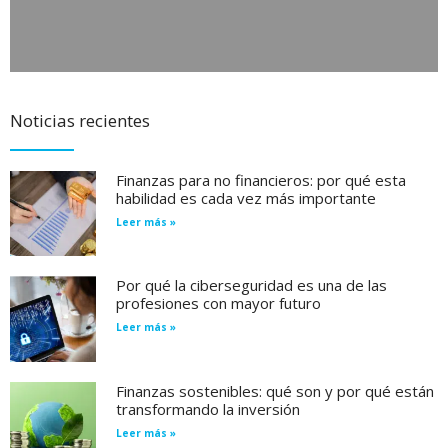
Noticias recientes
Finanzas para no financieros: por qué esta
habilidad es cada vez más importante
Leer más »
Por qué la ciberseguridad es una de las
profesiones con mayor futuro
Leer más »
Finanzas sostenibles: qué son y por qué están
transformando la inversión
Leer más »