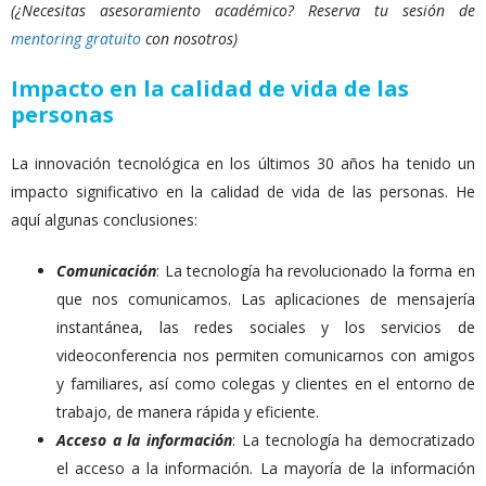
(¿Necesitas asesoramiento académico? Reserva tu sesión de
mentoring gratuito
con nosotros)
Impacto en la calidad de vida de las
personas
La innovación tecnológica en los últimos 30 años ha tenido un
impacto significativo en la calidad de vida de las personas. He
aquí algunas conclusiones:
Comunicación
: La tecnología ha revolucionado la forma en
que nos comunicamos. Las aplicaciones de mensajería
instantánea, las redes sociales y los servicios de
videoconferencia nos permiten comunicarnos con amigos
y familiares, así como colegas y clientes en el entorno de
trabajo, de manera rápida y eficiente.
Acceso a la
información
: La tecnología ha democratizado
el acceso a la información. La mayoría de la información