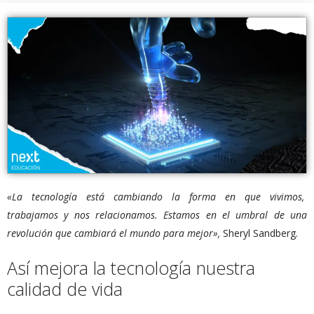
«La tecnología está cambiando la forma en que vivimos,
trabajamos y nos relacionamos. Estamos en el umbral de una
revolución que cambiará el mundo para mejor»,
Sheryl Sandberg.
Así mejora la tecnología nuestra
calidad de vida