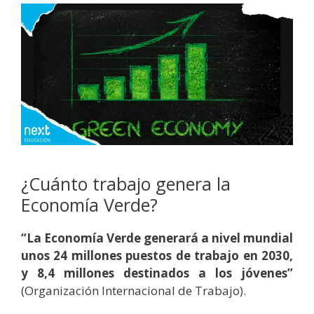
¿Cuánto trabajo genera la
Economía Verde?
“La Economía Verde generará a nivel mundial
unos 24 millones puestos de trabajo en 2030,
y 8,4 millones destinados a los jóvenes”
(Organización Internacional de Trabajo).