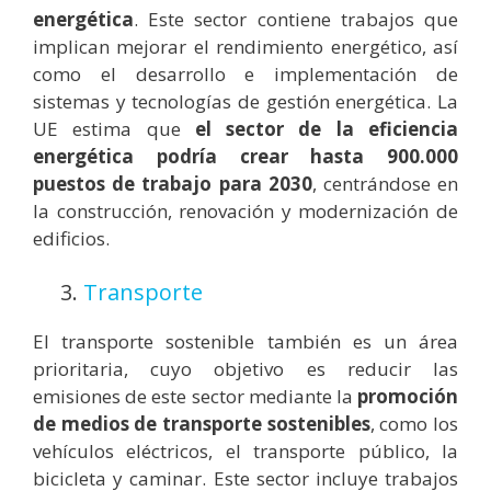
energética
. Este sector contiene trabajos que
implican mejorar el rendimiento energético, así
como el desarrollo e implementación de
sistemas y tecnologías de gestión energética. La
UE estima que
el sector de la eficiencia
energética podría crear hasta 900.000
puestos de trabajo para 2030
, centrándose en
la construcción, renovación y modernización de
edificios.
3.
Transporte
El transporte sostenible también es un área
prioritaria, cuyo objetivo es reducir las
emisiones de este sector mediante la
promoción
de medios de transporte sostenibles
, como los
vehículos eléctricos, el transporte público, la
bicicleta y caminar. Este sector incluye trabajos