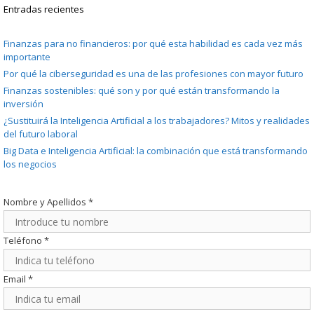
Entradas recientes
Finanzas para no financieros: por qué esta habilidad es cada vez más
importante
Por qué la ciberseguridad es una de las profesiones con mayor futuro
Finanzas sostenibles: qué son y por qué están transformando la
inversión
¿Sustituirá la Inteligencia Artificial a los trabajadores? Mitos y realidades
del futuro laboral
Big Data e Inteligencia Artificial: la combinación que está transformando
los negocios
Nombre y Apellidos
*
Teléfono
*
Email
*