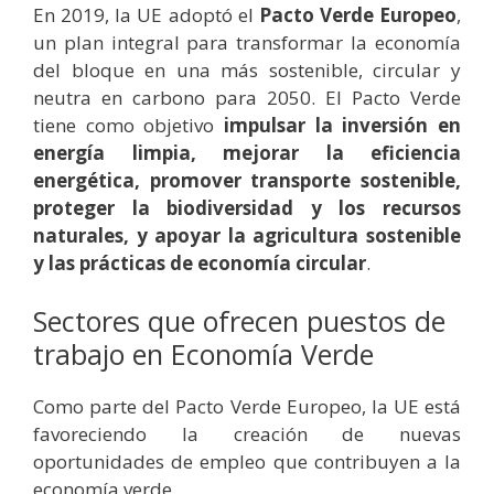
En 2019, la UE adoptó el
Pacto Verde Europeo
,
un plan integral para transformar la economía
del bloque en una más sostenible, circular y
neutra en carbono para 2050. El Pacto Verde
tiene como objetivo
impulsar la inversión en
energía limpia, mejorar la eficiencia
energética, promover transporte sostenible,
proteger la biodiversidad y los recursos
naturales, y apoyar la agricultura sostenible
y las prácticas de economía circular
.
Sectores que ofrecen puestos de
trabajo en Economía Verde
Como parte del Pacto Verde Europeo, la UE está
favoreciendo la creación de nuevas
oportunidades de empleo que contribuyen a la
economía verde.