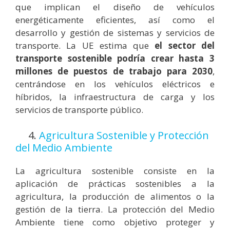
que implican el diseño de vehículos
energéticamente eficientes, así como el
desarrollo y gestión de sistemas y servicios de
transporte. La UE estima que
el sector del
transporte sostenible podría crear hasta 3
millones de puestos de trabajo para 2030
,
centrándose en los vehículos eléctricos e
híbridos, la infraestructura de carga y los
servicios de transporte público.
4.
Agricultura Sostenible y Protección
del Medio Ambiente
La agricultura sostenible consiste en la
aplicación de prácticas sostenibles a la
agricultura, la producción de alimentos o la
gestión de la tierra.
La protección del Medio
Ambiente tiene como objetivo
proteger y