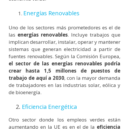
Energías Renovables
Uno de los sectores más prometedores es el de
las
energías renovables
. Incluye trabajos que
implican desarrollar, instalar, operar y mantener
sistemas que generan electricidad a partir de
fuentes renovables. Según la Comisión Europea,
el sector de las energías renovables podría
crear hasta 1,5 millones de puestos de
trabajo de aquí a 2030
, con la mayor demanda
de trabajadores en las industrias solar, eólica y
de bioenergía.
2.
Eficiencia Energética
Otro sector donde los empleos verdes están
aumentando en la UE es en el de la
eficiencia