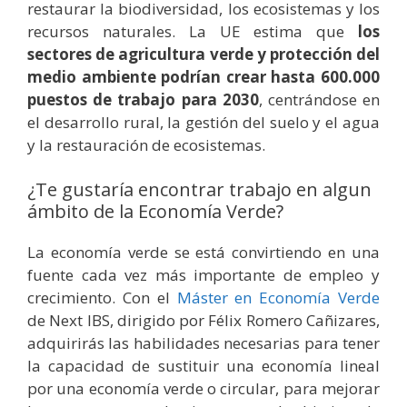
restaurar la biodiversidad, los ecosistemas y los
recursos naturales. La UE estima que
los
sectores de agricultura verde y protección del
medio ambiente podrían crear hasta 600.000
puestos de trabajo para 2030
, centrándose en
el desarrollo rural, la gestión del suelo y el agua
y la restauración de ecosistemas.
¿Te gustaría encontrar trabajo en algun
ámbito de la Economía Verde?
La economía verde se está convirtiendo en una
fuente cada vez más importante de empleo y
crecimiento. Con el
Máster en Economía Verde
de Next IBS, dirigido por Félix Romero Cañizares,
adquirirás las habilidades necesarias para tener
la capacidad de sustituir una economía lineal
por una economía verde o circular, para mejorar