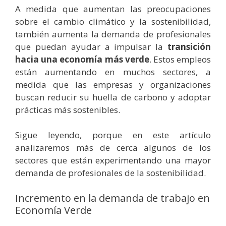
A medida que aumentan las preocupaciones
sobre el cambio climático y la sostenibilidad,
también aumenta la demanda de profesionales
que puedan ayudar a impulsar la
transición
hacia una economía más verde
. Estos empleos
están aumentando en muchos sectores, a
medida que las empresas y organizaciones
buscan reducir su huella de carbono y adoptar
prácticas más sostenibles.
Sigue leyendo, porque en este artículo
analizaremos más de cerca algunos de los
sectores que están experimentando una mayor
demanda de profesionales de la sostenibilidad.
Incremento en la demanda de trabajo en
Economía Verde