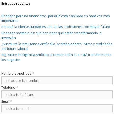
Entradas recientes
Finanzas para no financieros: por qué esta habilidad es cada vez más
importante
Por qué la ciberseguridad es una de las profesiones con mayor futuro
Finanzas sostenibles: qué son y por qué están transformando la
inversión
¿Sustituirá la Inteligencia Artificial a los trabajadores? Mitos y realidades
del futuro laboral
Big Data e Inteligencia Artificial: la combinación que está transformando
los negocios
Nombre y Apellidos
*
Teléfono
*
Email
*