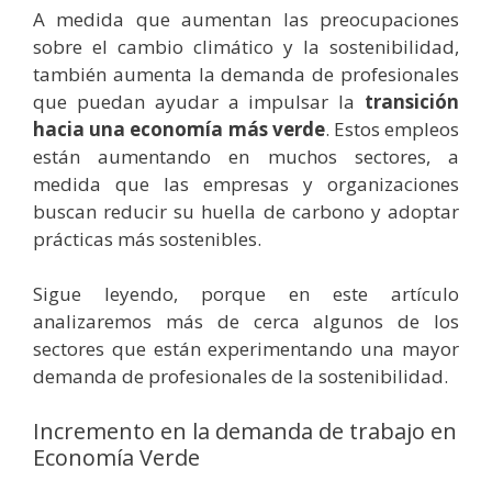
A medida que aumentan las preocupaciones
sobre el cambio climático y la sostenibilidad,
también aumenta la demanda de profesionales
que puedan ayudar a impulsar la
transición
hacia una economía más verde
. Estos empleos
están aumentando en muchos sectores, a
medida que las empresas y organizaciones
buscan reducir su huella de carbono y adoptar
prácticas más sostenibles.
Sigue leyendo, porque en este artículo
analizaremos más de cerca algunos de los
sectores que están experimentando una mayor
demanda de profesionales de la sostenibilidad.
Incremento en la demanda de trabajo en
Economía Verde