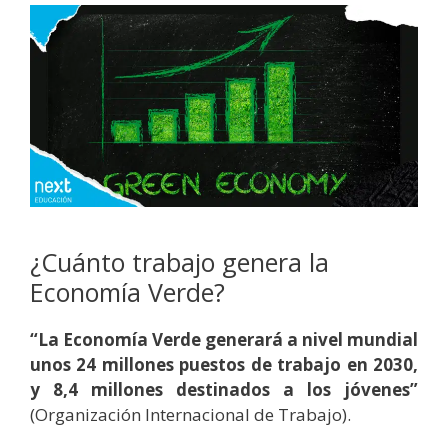
¿Cuánto trabajo genera la
Economía Verde?
“La Economía Verde generará a nivel mundial
unos 24 millones puestos de trabajo en 2030,
y 8,4 millones destinados a los jóvenes”
(Organización Internacional de Trabajo).