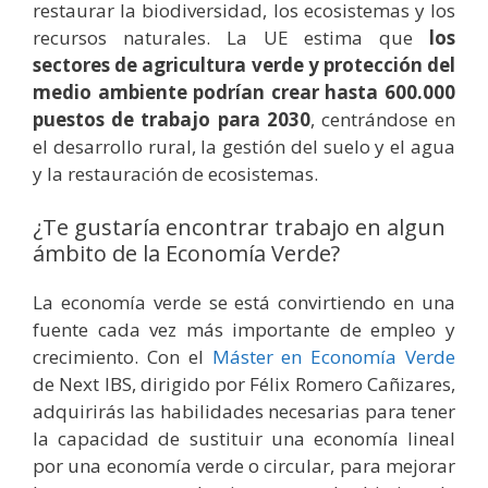
restaurar la biodiversidad, los ecosistemas y los
recursos naturales. La UE estima que
los
sectores de agricultura verde y protección del
medio ambiente podrían crear hasta 600.000
puestos de trabajo para 2030
, centrándose en
el desarrollo rural, la gestión del suelo y el agua
y la restauración de ecosistemas.
¿Te gustaría encontrar trabajo en algun
ámbito de la Economía Verde?
La economía verde se está convirtiendo en una
fuente cada vez más importante de empleo y
crecimiento. Con el
Máster en Economía Verde
de Next IBS, dirigido por Félix Romero Cañizares,
adquirirás las habilidades necesarias para tener
la capacidad de sustituir una economía lineal
por una economía verde o circular, para mejorar