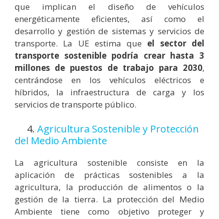
que implican el diseño de vehículos
energéticamente eficientes, así como el
desarrollo y gestión de sistemas y servicios de
transporte. La UE estima que
el sector del
transporte sostenible podría crear hasta 3
millones de puestos de trabajo para 2030
,
centrándose en los vehículos eléctricos e
híbridos, la infraestructura de carga y los
servicios de transporte público.
4.
Agricultura Sostenible y Protección
del Medio Ambiente
La agricultura sostenible consiste en la
aplicación de prácticas sostenibles a la
agricultura, la producción de alimentos o la
gestión de la tierra.
La protección del Medio
Ambiente tiene como objetivo
proteger y