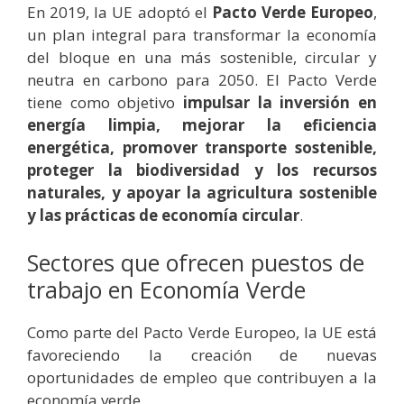
En 2019, la UE adoptó el
Pacto Verde Europeo
,
un plan integral para transformar la economía
del bloque en una más sostenible, circular y
neutra en carbono para 2050. El Pacto Verde
tiene como objetivo
impulsar la inversión en
energía limpia, mejorar la eficiencia
energética, promover transporte sostenible,
proteger la biodiversidad y los recursos
naturales, y apoyar la agricultura sostenible
y las prácticas de economía circular
.
Sectores que ofrecen puestos de
trabajo en Economía Verde
Como parte del Pacto Verde Europeo, la UE está
favoreciendo la creación de nuevas
oportunidades de empleo que contribuyen a la
economía verde.