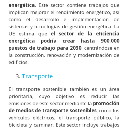
energética
. Este sector contiene trabajos que
implican mejorar el rendimiento energético, así
como el desarrollo e implementación de
sistemas y tecnologías de gestión energética. La
UE estima que
el sector de la eficiencia
energética podría crear hasta 900.000
puestos de trabajo para 2030
, centrándose en
la construcción, renovación y modernización de
edificios.
3.
Transporte
El transporte sostenible también es un área
prioritaria, cuyo objetivo es reducir las
emisiones de este sector mediante la
promoción
de medios de transporte sostenibles
, como los
vehículos eléctricos, el transporte público, la
bicicleta y caminar. Este sector incluye trabajos