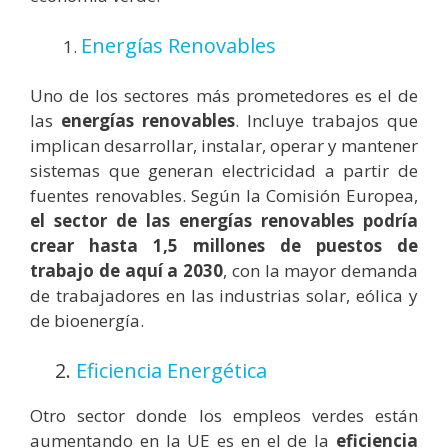
Energías Renovables
Uno de los sectores más prometedores es el de
las
energías renovables
. Incluye trabajos que
implican desarrollar, instalar, operar y mantener
sistemas que generan electricidad a partir de
fuentes renovables. Según la Comisión Europea,
el sector de las energías renovables podría
crear hasta 1,5 millones de puestos de
trabajo de aquí a 2030
, con la mayor demanda
de trabajadores en las industrias solar, eólica y
de bioenergía.
2.
Eficiencia Energética
Otro sector donde los empleos verdes están
aumentando en la UE es en el de la
eficiencia