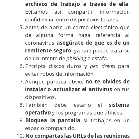
archivos de trabajo a través de ella
.
Evitamos así compartir información
confidencial entre dispositivos locales.
Antes de abrir un correo electrónico que
de alguna forma haga referencia al
coronavirus
asegúrate de que es de un
remitente seguro
, ya que puede tratarse
de un intento de
phishing
o estafa.
Encripta discos duros y
pen drives
para
evitar robos de información.
Aunque parezca obvio,
no te olvides de
instalar o actualizar el antivirus
en tus
dispositivos.
También debe estarlo el
sistema
operativo
y los programas que utilices.
Bloquea la pantalla
si trabajas en un
espacio compartido.
No compartas las URLs de las reuniones