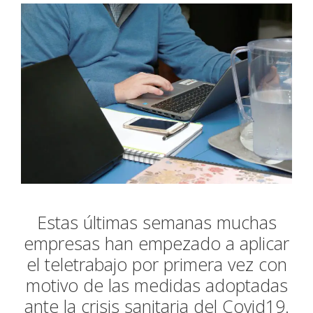
Estas últimas semanas muchas
empresas han empezado a aplicar
el teletrabajo por primera vez con
motivo de las medidas adoptadas
ante la crisis sanitaria del Covid19.