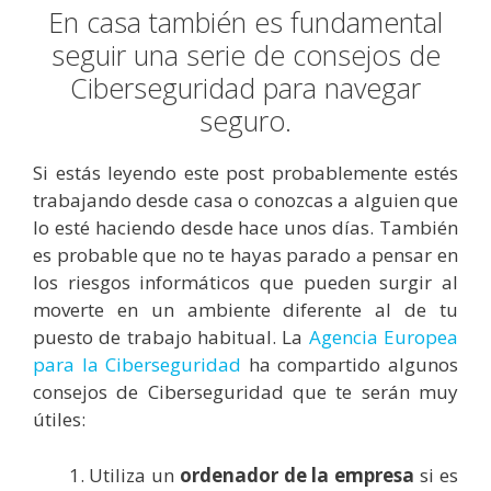
En casa también es fundamental
seguir una serie de consejos de
Ciberseguridad para navegar
seguro.
Si estás leyendo este post probablemente estés
trabajando desde casa o conozcas a alguien que
lo esté haciendo desde hace unos días. También
es probable que no te hayas parado a pensar en
los riesgos informáticos que pueden surgir al
moverte en un ambiente diferente al de tu
puesto de trabajo habitual. La
Agencia Europea
para la Ciberseguridad
ha compartido algunos
consejos de Ciberseguridad que te serán muy
útiles:
Utiliza un
ordenador de la empresa
si es