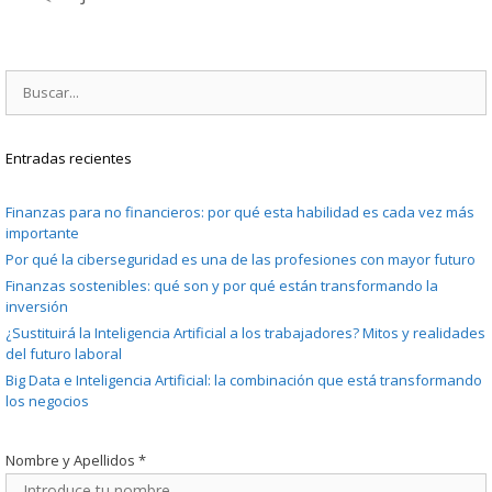
Buscar:
Entradas recientes
Finanzas para no financieros: por qué esta habilidad es cada vez más
importante
Por qué la ciberseguridad es una de las profesiones con mayor futuro
Finanzas sostenibles: qué son y por qué están transformando la
inversión
¿Sustituirá la Inteligencia Artificial a los trabajadores? Mitos y realidades
del futuro laboral
Big Data e Inteligencia Artificial: la combinación que está transformando
los negocios
Nombre y Apellidos
*