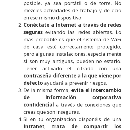
posible, ya sea portátil o de torre. No
mezcles actividades de trabajo y de ocio
en ese mismo dispositivo.
Conéctate a Internet a través de redes
seguras
evitando las redes abiertas. Lo
más probable es que el sistema de WiFi
de casa esté correctamente protegido,
pero algunas instalaciones, especialmente
si son muy antiguas, pueden no estarlo.
Tener activado el cifrado con una
contraseña diferente a la que viene por
defecto
ayudará a prevenir riesgos.
De la misma forma,
evita el intercambio
de información corporativa
confidencial
a través de conexiones que
creas que son inseguras.
Si en tu organización disponéis de una
Intranet, trata de compartir los