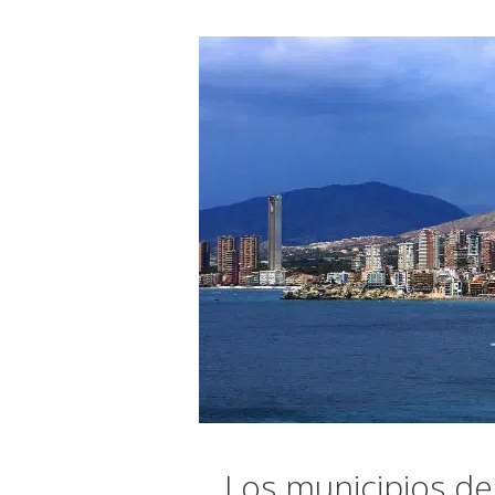
Los municipios de