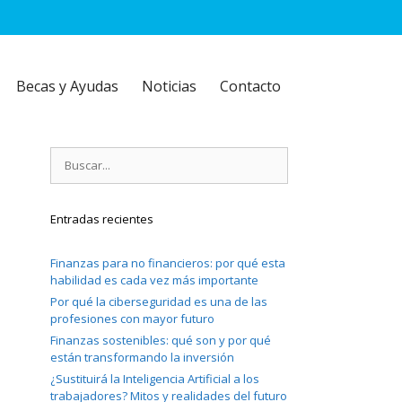
Becas y Ayudas
Noticias
Contacto
Buscar:
Entradas recientes
Finanzas para no financieros: por qué esta
habilidad es cada vez más importante
Por qué la ciberseguridad es una de las
profesiones con mayor futuro
Finanzas sostenibles: qué son y por qué
están transformando la inversión
¿Sustituirá la Inteligencia Artificial a los
trabajadores? Mitos y realidades del futuro