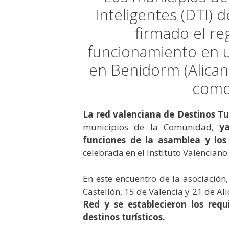
Inteligentes (DTI)
firmado el re
funcionamiento en 
en Benidorm (Alican
como 
La red valenciana de Destinos Tur
municipios de la Comunidad,
y
funciones de la asamblea y los
celebrada en el Instituto Valenciano
En este encuentro de la asociación
Castellón, 15 de Valencia y 21 de A
Red y se establecieron los requ
destinos turísticos.