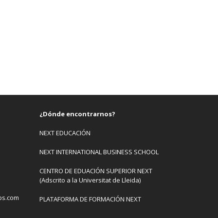
¿Dónde encontrarnos?
NEXT EDUCACIÓN
NEXT INTERNATIONAL BUSINESS SCHOOL
CENTRO DE EDUACIÓN SUPERIOR NEXT
(Adscrito a la Universitat de Lleida)
bs.com
PLATAFORMA DE FORMACIÓN NEXT