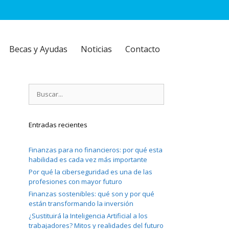
Becas y Ayudas
Noticias
Contacto
Buscar:
Entradas recientes
Finanzas para no financieros: por qué esta
habilidad es cada vez más importante
Por qué la ciberseguridad es una de las
profesiones con mayor futuro
Finanzas sostenibles: qué son y por qué
están transformando la inversión
¿Sustituirá la Inteligencia Artificial a los
trabajadores? Mitos y realidades del futuro