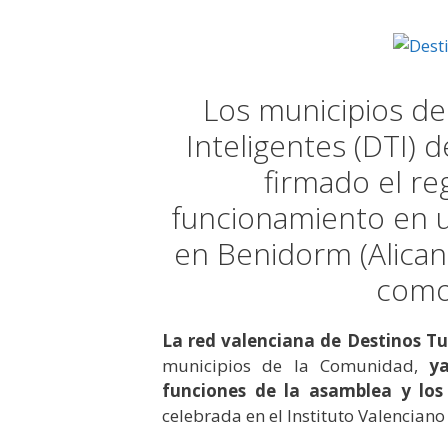
Los municipios de
Inteligentes (DTI)
firmado el re
funcionamiento en 
en Benidorm (Alican
como 
La red valenciana de Destinos Tur
municipios de la Comunidad,
y
funciones de la asamblea y los
celebrada en el Instituto Valenciano