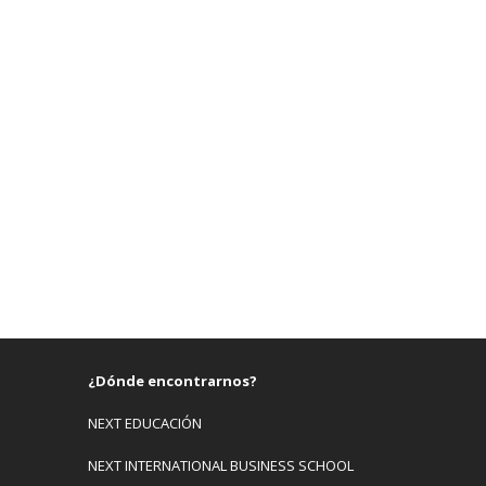
¿Dónde encontrarnos?
NEXT EDUCACIÓN
NEXT INTERNATIONAL BUSINESS SCHOOL