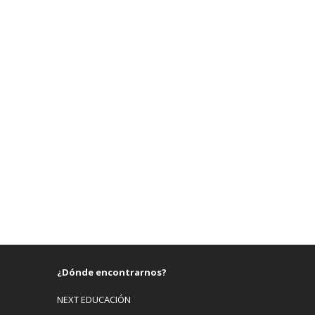
¿Dónde encontrarnos?
NEXT EDUCACIÓN