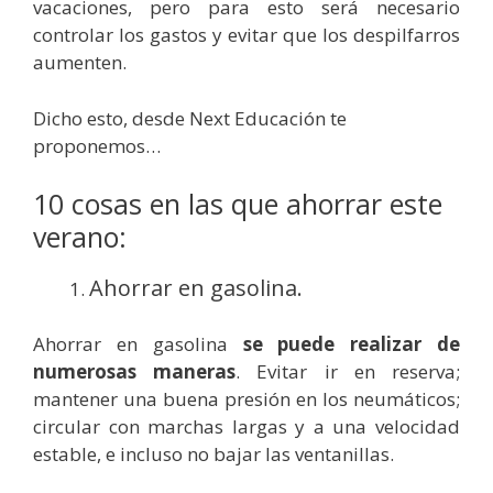
vacaciones, pero para esto será necesario
controlar los gastos y evitar que los despilfarros
aumenten.
Dicho esto, desde Next Educación te
proponemos…
10 cosas en las que ahorrar este
verano:
Ahorrar en gasolina.
Ahorrar en gasolina
se puede realizar de
numerosas maneras
. Evitar ir en reserva;
mantener una buena presión en los neumáticos;
circular con marchas largas y a una velocidad
estable, e incluso no bajar las ventanillas.