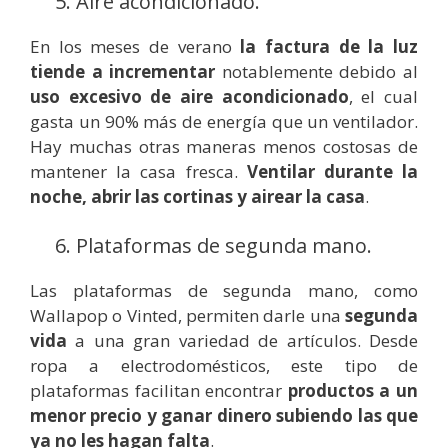
5. Aire acondicionado.
En los meses de verano
la factura de la luz
tiende a incrementar
notablemente debido al
uso excesivo de aire acondicionado
, el cual
gasta un 90% más de energía que un ventilador.
Hay muchas otras maneras menos costosas de
mantener la casa fresca.
Ventilar durante la
noche, abrir las cortinas y airear la casa
.
6. Plataformas de segunda mano.
Las plataformas de segunda mano, como
Wallapop o Vinted, permiten darle una
segunda
vida
a una gran variedad de artículos. Desde
ropa a electrodomésticos, este tipo de
plataformas facilitan encontrar
productos a un
menor precio y ganar dinero subiendo las que
ya no les hagan falta
.