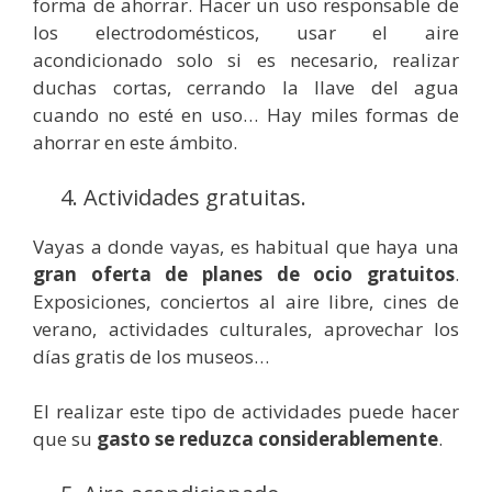
forma de ahorrar. Hacer un uso responsable de
los electrodomésticos, usar el aire
acondicionado solo si es necesario, realizar
duchas cortas, cerrando la llave del agua
cuando no esté en uso… Hay miles formas de
ahorrar en este ámbito.
4. Actividades gratuitas.
Vayas a donde vayas, es habitual que haya una
gran oferta de planes de ocio gratuitos
.
Exposiciones, conciertos al aire libre, cines de
verano, actividades culturales, aprovechar los
días gratis de los museos…
El realizar este tipo de actividades puede hacer
que su
gasto se reduzca considerablemente
.