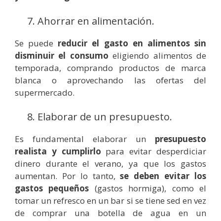
7. Ahorrar en alimentación.
Se puede
reducir el gasto en alimentos sin
disminuir el consumo
eligiendo alimentos de
temporada, comprando productos de marca
blanca o aprovechando las ofertas del
supermercado.
8. Elaborar de un presupuesto.
Es fundamental elaborar un
presupuesto
realista y cumplirlo
para evitar desperdiciar
dinero durante el verano, ya que los gastos
aumentan. Por lo tanto,
se deben evitar los
gastos pequeños
(gastos hormiga), como el
tomar un refresco en un bar si se tiene sed en vez
de comprar una botella de agua en un