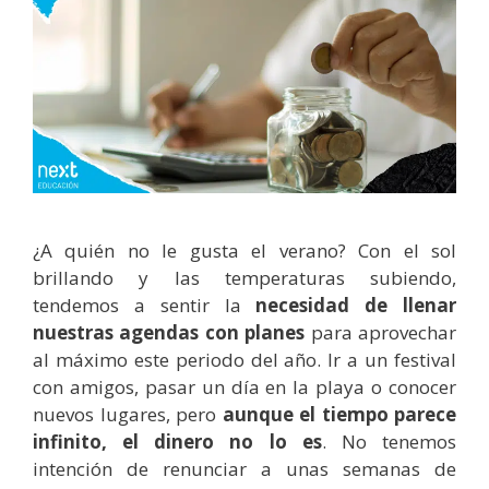
¿A quién no le gusta el verano? Con el sol
brillando y las temperaturas subiendo,
tendemos a sentir la
necesidad de llenar
nuestras agendas con planes
para aprovechar
al máximo este periodo del año. Ir a un festival
con amigos, pasar un día en la playa o conocer
nuevos lugares, pero
aunque el tiempo parece
infinito, el dinero no lo es
. No tenemos
intención de renunciar a unas semanas de