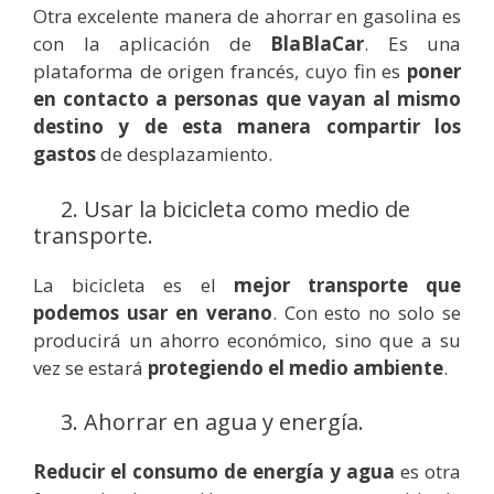
Otra excelente manera de ahorrar en gasolina es
con la aplicación de
BlaBlaCar
. Es una
plataforma de origen francés, cuyo fin es
poner
en contacto a personas que vayan al mismo
destino y de esta manera compartir los
gastos
de desplazamiento.
2. Usar la bicicleta como medio de
transporte.
La bicicleta es el
mejor transporte que
podemos usar en verano
. Con esto no solo se
producirá un ahorro económico, sino que a su
vez se estará
protegiendo el medio ambiente
.
3. Ahorrar en agua y energía.
Reducir el consumo de energía y agua
es otra