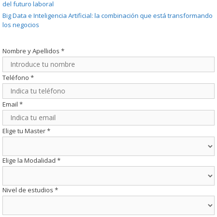
del futuro laboral
Big Data e Inteligencia Artificial: la combinación que está transformando
los negocios
Nombre y Apellidos
*
Teléfono
*
Email
*
Elige tu Master
*
Elige la Modalidad
*
Nivel de estudios
*