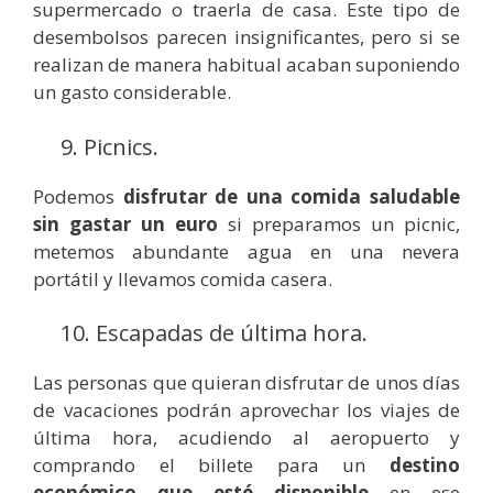
supermercado o traerla de casa. Este tipo de
desembolsos parecen insignificantes, pero si se
realizan de manera habitual acaban suponiendo
un gasto considerable.
9. Picnics.
Podemos
disfrutar de una comida saludable
sin gastar un euro
si preparamos un picnic,
metemos abundante agua en una nevera
portátil y llevamos comida casera.
10. Escapadas de última hora.
Las personas que quieran disfrutar de unos días
de vacaciones podrán aprovechar los viajes de
última hora, acudiendo al aeropuerto y
comprando el billete para un
destino
económico que esté disponible
en ese