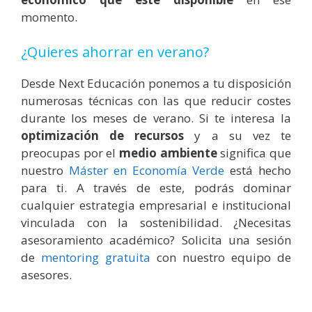
momento.
¿Quieres ahorrar en verano?
Desde Next Educación ponemos a tu disposición
numerosas técnicas con las que reducir costes
durante los meses de verano. Si te interesa la
optimización de recursos
y a su vez te
preocupas por el
medio ambiente
significa que
nuestro
Máster en Economía Verde
está hecho
para ti.
A través de este, podrás dominar
cualquier estrategia empresarial e institucional
vinculada con la sostenibilidad. ¿Necesitas
asesoramiento académico? Solicita una sesión
de
mentoring gratuita
con nuestro equipo de
asesores.