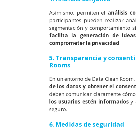
Asimismo, permiten el
análisis co
participantes pueden realizar aná
segmentación y comportamiento sin
facilita la generación de ide
comprometer la privacidad
.
5. Transparencia y consent
Rooms
En un entorno de Data Clean Room
de los datos y obtener el consen
deben comunicar claramente cómo s
los usuarios estén informados
y 
seguro.
6. Medidas de seguridad