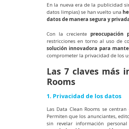
En la nueva era de la publicidad si
datos limpias) se han vuelto una
he
datos de manera segura y privad
Con la creciente
preocupación p
restricciones en torno al uso de 
solución innovadora para mantene
comprometer la privacidad de los u
Las 7 claves más i
Rooms
1. Privacidad de los datos
Las Data Clean Rooms se centran
Permiten que los anunciantes, edi
sin revelar información personal