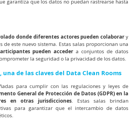
que garantiza que los datos no puedan rastrearse hasta
rolado donde diferentes actores pueden colaborar
y
es de este nuevo sistema. Estas salas proporcionan una
articipantes pueden acceder
a conjuntos de datos
 comprometer la seguridad o la privacidad de los datos.
 una de las claves del Data Clean Rooms
ñadas para cumplir con las regulaciones y leyes de
mento General de Protección de Datos (GDPR) en la
es en otras jurisdicciones
. Estas salas brindan
ativas para garantizar que el intercambio de datos
ticos.