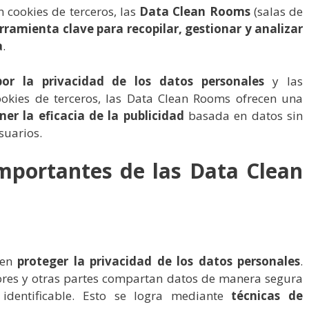
n cookies de terceros, las
Data Clean Rooms
(salas de
rramienta clave para recopilar, gestionar y analizar
a
.
or la privacidad de los datos personales
y las
cookies de terceros, las Data Clean Rooms ofrecen una
r la eficacia de la publicidad
basada en datos sin
suarios.
mportantes de las Data Clean
 en
proteger la privacidad de los datos personales
.
tores y otras partes compartan datos de manera segura
 identificable. Esto se logra mediante
técnicas de