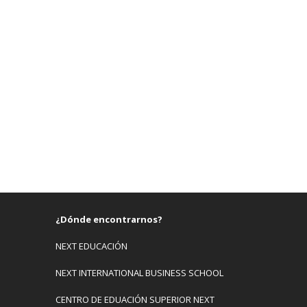
¿Dónde encontrarnos?
NEXT EDUCACIÓN
NEXT INTERNATIONAL BUSINESS SCHOOL
CENTRO DE EDUACIÓN SUPERIOR NEXT