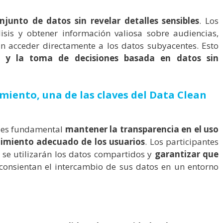
njunto de datos sin revelar detalles sensibles
. Los
lisis y obtener información valiosa sobre audiencias,
 acceder directamente a los datos subyacentes. Esto
as y la toma de decisiones basada en datos sin
imiento,
una de las claves del Data Clean
, es fundamental
mantener la transparencia en el uso
timiento adecuado de los usuarios
. Los participantes
e utilizarán los datos compartidos y
garantizar que
consientan el intercambio de sus datos en un entorno