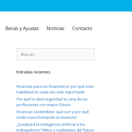
Becas y Ayudas
Noticias
Contacto
Buscar:
Entradas recientes
Finanzas para no financieros: por qué esta
habilidad es cada vez más importante
Por qué la ciberseguridad es una de las
profesiones con mayor futuro
Finanzas sostenibles: qué son y por qué
están transformando la inversión
¿Sustituirá la Inteligencia Artificial a los
trabajadores? Mitos y realidades del futuro