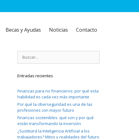
Becas y Ayudas
Noticias
Contacto
Buscar:
Entradas recientes
Finanzas para no financieros: por qué esta
habilidad es cada vez más importante
Por qué la ciberseguridad es una de las
profesiones con mayor futuro
Finanzas sostenibles: qué son y por qué
están transformando la inversión
¿Sustituirá la Inteligencia Artificial a los
trabajadores? Mitos y realidades del futuro