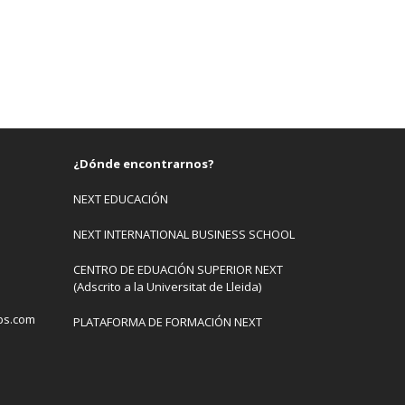
¿Dónde encontrarnos?
NEXT EDUCACIÓN
NEXT INTERNATIONAL BUSINESS SCHOOL
CENTRO DE EDUACIÓN SUPERIOR NEXT
(Adscrito a la Universitat de Lleida)
bs.com
PLATAFORMA DE FORMACIÓN NEXT