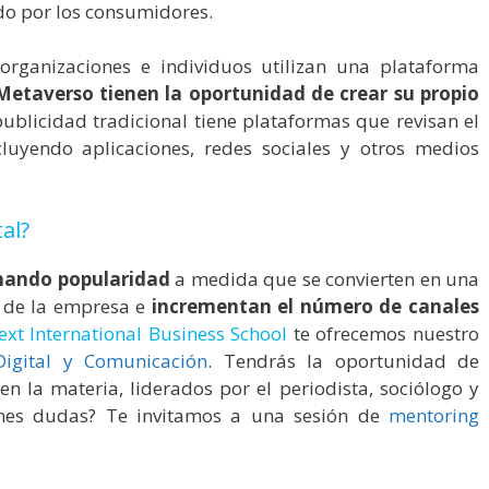
ado por los consumidores.
organizaciones e individuos utilizan una plataforma
Metaverso tienen la oportunidad de crear su propio
publicidad tradicional tiene plataformas que revisan el
cluyendo aplicaciones, redes sociales y otros medios
al?
nando popularidad
a medida que se convierten en una
de la empresa e
incrementan el número de canales
ext International Business School
te ofrecemos nuestro
igital y Comunicación
. Tendrás la oportunidad de
n la materia, liderados por el periodista, sociólogo y
nes dudas? Te invitamos a una sesión de
mentoring