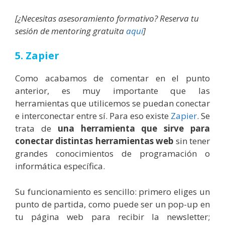
[¿Necesitas asesoramiento formativo? Reserva tu
sesión de mentoring gratuita
aquí
]
5. Zapier
Como acabamos de comentar en el punto
anterior, es muy importante que las
herramientas que utilicemos se puedan conectar
e interconectar entre sí.
Para eso existe
Zapier
. Se
trata de
una herramienta que sirve para
conectar distintas herramientas web
sin tener
grandes conocimientos de programación o
informática específica.
Su funcionamiento es sencillo: primero eliges un
punto de partida, como puede ser un pop-up en
tu página web para recibir la newsletter;