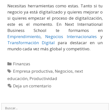
Necesitas herramientas como estas. Tanto si tu
negocio ya está digitalizado y quieres mejorar o
si quieres empezar el proceso de digitalización,
este es el momento. En Next International
Business School te formamos en
Emprendimiento
,
Negocios Internacionales
y
Transformación Digital
para destacar en un
mundo cada vez más global y competitivo.
Categorías
Finanzas
Etiquetas
Empresa productiva
,
Negocios
,
next
educación
,
Productividad
Deja un comentario
Buscar: