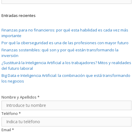
Entradas recientes
Finanzas para no financieros: por qué esta habilidad es cada vez más
importante
Por qué la ciberseguridad es una de las profesiones con mayor futuro
Finanzas sostenibles: qué son y por qué están transformando la
inversión
¿Sustituirá la Inteligencia Artificial a los trabajadores? Mitos y realidades
del futuro laboral
Big Data e Inteligencia Artificial: la combinación que está transformando
los negocios
Nombre y Apellidos
*
Teléfono
*
Email
*