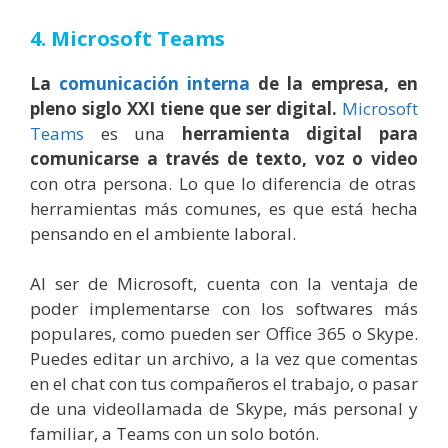
4. Microsoft Teams
La
comunicación interna
de la empresa, en
pleno siglo XXI tiene que ser digital.
Microsoft
Teams
es una
herramienta digital para
comunicarse a través de texto, voz o video
con otra persona. Lo que lo diferencia de otras
herramientas más comunes, es que está hecha
pensando en el ambiente laboral.
Al ser de Microsoft, cuenta con la ventaja de
poder implementarse con los softwares más
populares, como pueden ser Office 365 o Skype.
Puedes editar un archivo, a la vez que comentas
en el chat con tus compañeros el trabajo, o pasar
de una videollamada de Skype, más personal y
familiar, a Teams con un solo botón.