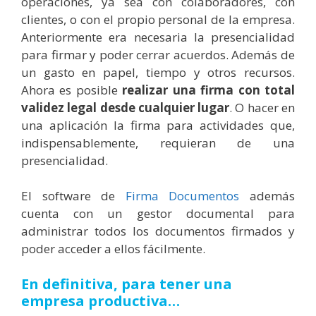
operaciones, ya sea con colaboradores, con
clientes, o con el propio personal de la empresa.
Anteriormente era necesaria la presencialidad
para firmar y poder cerrar acuerdos. Además de
un gasto en papel, tiempo y otros recursos.
Ahora es posible
realizar una firma con total
validez legal desde cualquier lugar
. O hacer en
una aplicación la firma para actividades que,
indispensablemente, requieran de una
presencialidad.
El software de
Firma Documentos
además
cuenta con un gestor documental para
administrar todos los documentos firmados y
poder acceder a ellos fácilmente.
En definitiva, para tener una
empresa productiva…