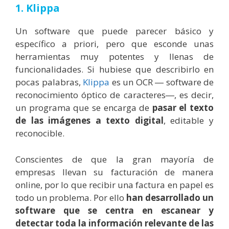
1. Klippa
Un software que puede parecer básico y
específico a priori, pero que esconde unas
herramientas muy potentes y llenas de
funcionalidades.
Si hubiese que describirlo en
pocas palabras,
Klippa
es un OCR ― software de
reconocimiento óptico de caracteres―, es decir,
un programa que se encarga de
pasar el texto
de las imágenes a texto digital
, editable y
reconocible.
Conscientes de que la gran mayoría de
empresas llevan su facturación de manera
online, por lo que recibir una factura en papel es
todo un problema.
Por ello
han desarrollado un
software que se centra en escanear y
detectar toda la información relevante de las