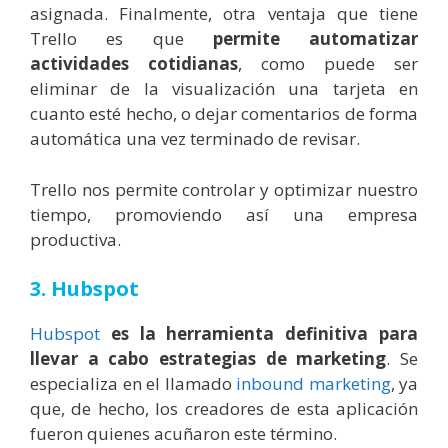
asignada.
Finalmente, otra ventaja que tiene
Trello es que
permite automatizar
actividades cotidianas
, como puede ser
eliminar de la visualización una tarjeta en
cuanto esté hecho, o dejar comentarios de forma
automática una vez terminado de revisar.
Trello nos permite controlar y optimizar nuestro
tiempo, promoviendo así una empresa
productiva.
3. Hubspot
Hubspot
es la herramienta definitiva para
llevar a cabo estrategias de marketing
. Se
especializa en el llamado
inbound marketing
, ya
que, de hecho, los creadores de esta aplicación
fueron quienes acuñaron este término.