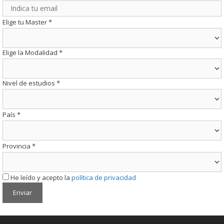
Elige tu Master
*
Elige la Modalidad
*
Nivel de estudios
*
País
*
Provincia
*
He leído y acepto la
política de privacidad