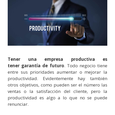
Tener una empresa productiva es
tener
garantía de futuro
.
Todo negocio tiene
entre sus prioridades aumentar o mejorar la
productividad. Evidentemente hay también
otros objetivos, como pueden ser el número las
ventas o la satisfacción del cliente, pero la
productividad es algo a lo que no se puede
renunciar.