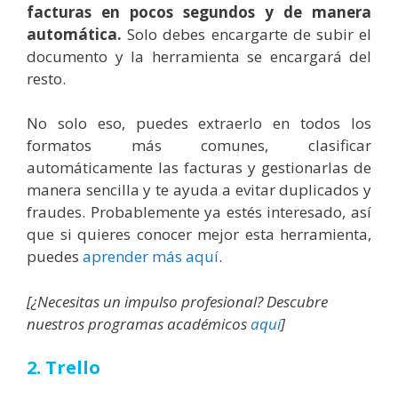
facturas en pocos segundos y de manera
automática.
Solo debes encargarte de subir el
documento y la herramienta se encargará del
resto.
No solo eso, puedes extraerlo en todos los
formatos más comunes, clasificar
automáticamente las facturas y gestionarlas de
manera sencilla y te ayuda a evitar duplicados y
fraudes.
Probablemente ya estés interesado, así
que si quieres conocer mejor esta herramienta,
puedes
aprender más aquí
.
[¿Necesitas un impulso profesional? Descubre
nuestros programas académicos
aquí
]
2. Trello