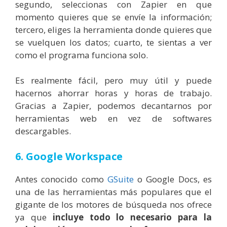
segundo, seleccionas con Zapier en que
momento quieres que se envíe la información;
tercero, eliges la herramienta donde quieres que
se vuelquen los datos; cuarto, te sientas a ver
como el programa funciona solo.
Es realmente fácil, pero muy útil y puede
hacernos ahorrar horas y horas de trabajo.
Gracias a Zapier, podemos decantarnos por
herramientas web en vez de softwares
descargables.
6. Google Workspace
Antes conocido como
GSuite
o Google Docs, es
una de las herramientas más populares que el
gigante de los motores de búsqueda nos ofrece
ya que
incluye todo lo necesario para la