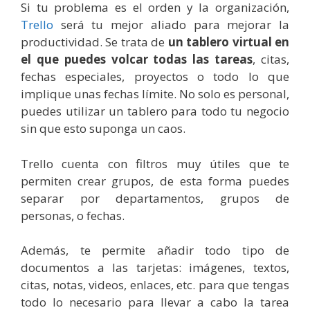
Si tu problema es el orden y la organización,
Trello
será tu mejor aliado para mejorar la
productividad.
Se trata de
un tablero virtual en
el que puedes volcar todas las tareas
, citas,
fechas especiales, proyectos o todo lo que
implique unas fechas límite. No solo es personal,
puedes utilizar un tablero para todo tu negocio
sin que esto suponga un caos.
Trello cuenta con filtros muy útiles que te
permiten crear grupos, de esta forma puedes
separar por departamentos, grupos de
personas, o fechas.
Además, te permite añadir todo tipo de
documentos a las tarjetas: imágenes, textos,
citas, notas, videos, enlaces, etc. para que tengas
todo lo necesario para llevar a cabo la tarea