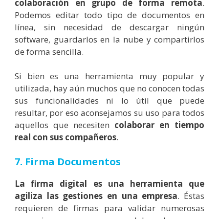
colaboración en grupo de forma remota
.
Podemos editar todo tipo de documentos en
línea, sin necesidad de descargar ningún
software, guardarlos en la nube y compartirlos
de forma sencilla.
Si bien es una herramienta muy popular y
utilizada, hay aún muchos que no conocen todas
sus funcionalidades ni lo útil que puede
resultar, por eso aconsejamos su uso para todos
aquellos que necesiten
colaborar en tiempo
real con sus compañeros
.
7. Firma Documentos
La firma digital es una herramienta que
agiliza las gestiones en una empresa
. Éstas
requieren de firmas para validar numerosas