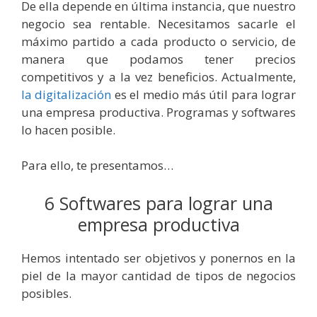
De ella depende en última instancia, que nuestro
negocio sea rentable. Necesitamos sacarle el
máximo partido a cada producto o servicio, de
manera que podamos tener precios
competitivos y a la vez beneficios.
Actualmente,
la digitalización
es el medio más útil para lograr
una empresa productiva. P
rogramas y softwares
lo hacen posible.
Para ello, te presentamos…
6 Softwares para lograr una
empresa productiva
Hemos intentado ser objetivos y ponernos en la
piel de la mayor cantidad de tipos de negocios
posibles.