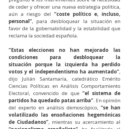
de ceder y ofrecer una nueva estrategia política,
aún a riesgo del
“coste político e, incluso,
personal”
, para desbloquear la situación en
favor de la gobernabilidad y la estabilidad que
reclama la sociedad española.
“Estas elecciones no han mejorado las
condiciones para desbloquear la
situación
porque la izquierda ha perdido
votos y el independentismo ha aumentado”
,
dijo Julián Santamaría, catedrático Emérito
Ciencias Políticas en Análisis Comportamiento
Electoral, convencido de que
“el sistema de
partidos ha quedado patas arriba”
. En opinión
del experto en análisis demoscópico,
“se han
volatilizado las ensoñaciones hegemónicas
de Ciudadanos”
, mientras su acercamiento al