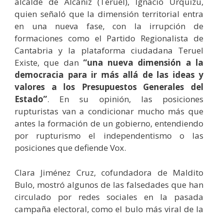
alcalde de Alcañiz (Teruel), Ignacio Urquizu,
quien señaló que la dimensión territorial entra
en una nueva fase, con la irrupción de
formaciones como el Partido Regionalista de
Cantabria y la plataforma ciudadana Teruel
Existe, que dan
“una nueva dimensión a la
democracia para ir más allá de las ideas y
valores a los Presupuestos Generales del
Estado”
. En su opinión, las posiciones
rupturistas van a condicionar mucho más que
antes la formación de un gobierno, entendiendo
por rupturismo el independentismo o las
posiciones que defiende Vox.
Clara Jiménez Cruz, cofundadora de Maldito
Bulo, mostró algunos de las falsedades que han
circulado por redes sociales en la pasada
campaña electoral, como el bulo más viral de la