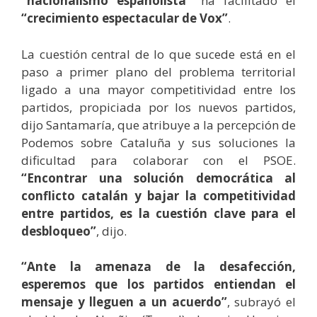
“nacionalismo españolista”
ha facilitado el
“crecimiento espectacular de Vox”
.
La cuestión central de lo que sucede está en el
paso a primer plano del problema territorial
ligado a una mayor competitividad entre los
partidos, propiciada por los nuevos partidos,
dijo Santamaría, que atribuye a la percepción de
Podemos sobre Cataluña y sus soluciones la
dificultad para colaborar con el PSOE.
“Encontrar una solución democrática al
conflicto catalán y bajar la competitividad
entre partidos, es la cuestión clave para el
desbloqueo”
, dijo.
“Ante la amenaza de la desafección,
esperemos que los partidos entiendan el
mensaje y lleguen a un acuerdo”
, subrayó el