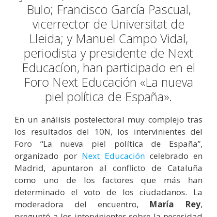
Bulo; Francisco García Pascual,
vicerrector de Universitat de
Lleida; y Manuel Campo Vidal,
periodista y presidente de Next
Educacíon, han participado en el
Foro Next Educación «La nueva
piel política de España».
En un análisis postelectoral muy complejo tras
los resultados del 10N, los intervinientes del
Foro “La nueva piel política de España”,
organizado por
Next Educación
celebrado en
Madrid, apuntaron al conflicto de Cataluña
como uno de los factores que más han
determinado el voto de los ciudadanos. La
moderadora del encuentro,
María Rey
,
preguntó a los intervinientes sobre la necesidad