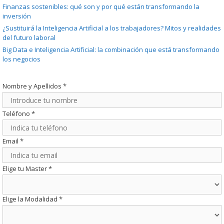
Finanzas sostenibles: qué son y por qué están transformando la
inversión
¿Sustituirá la Inteligencia Artificial a los trabajadores? Mitos y realidades
del futuro laboral
Big Data e Inteligencia Artificial: la combinación que está transformando
los negocios
Nombre y Apellidos
*
Teléfono
*
Email
*
Elige tu Master
*
Elige la Modalidad
*