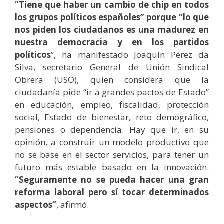
“Tiene que haber un cambio de chip en todos
los grupos políticos españoles” porque “lo que
nos piden los ciudadanos es una madurez en
nuestra democracia y en los partidos
políticos
”, ha manifestado Joaquín Pérez da
Silva, secretario General de Unión Sindical
Obrera (USO), quien considera que la
ciudadanía pide “ir a grandes pactos de Estado”
en educación, empleo, fiscalidad, protección
social, Estado de bienestar, reto demográfico,
pensiones o dependencia. Hay que ir, en su
opinión, a construir un modelo productivo que
no se base en el sector servicios, para tener un
futuro más estable basado en la innovación.
“Seguramente no se pueda hacer una gran
reforma laboral pero sí tocar determinados
aspectos”
, afirmó.