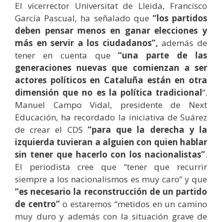
El vicerrector Universitat de Lleida, Francisco
García Pascual, ha señalado que
“los partidos
deben pensar menos en ganar elecciones y
más en servir a los ciudadanos”,
además de
tener en cuenta que
“una parte de las
generaciones nuevas que comienzan a ser
actores políticos en Cataluña están en otra
dimensión que no es la política tradicional
”.
Manuel Campo Vidal, presidente de Next
Educación, ha recordado la iniciativa de Suárez
de crear el CDS
“para que la derecha y la
izquierda tuvieran a alguien con quien hablar
sin tener que hacerlo con los nacionalistas”
.
El periodista cree que “tener que recurrir
siempre a los nacionalismos es muy caro” y que
“es necesario la reconstrucción de un partido
de centro”
o estaremos “metidos en un camino
muy duro y además con la situación grave de