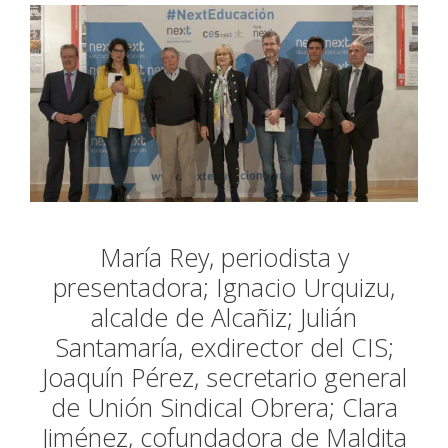
María Rey, periodista y
presentadora; Ignacio Urquizu,
alcalde de Alcañiz; Julián
Santamaría, exdirector del CIS;
Joaquín Pérez, secretario general
de Unión Sindical Obrera; Clara
Jiménez, cofundadora de Maldita