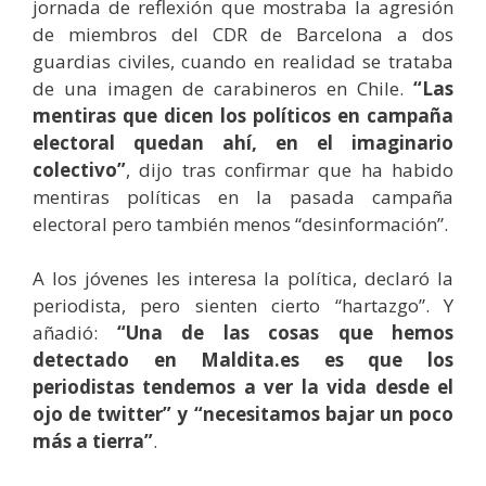
jornada de reflexión que mostraba la agresión
de miembros del CDR de Barcelona a dos
guardias civiles, cuando en realidad se trataba
de una imagen de carabineros en Chile.
“Las
mentiras que dicen los políticos en campaña
electoral quedan ahí, en el imaginario
colectivo”
, dijo tras confirmar que ha habido
mentiras políticas en la pasada campaña
electoral pero también menos “desinformación”.
A los jóvenes les interesa la política, declaró la
periodista, pero sienten cierto “hartazgo”. Y
añadió:
“Una de las cosas que hemos
detectado en Maldita.es es que los
periodistas tendemos a ver la vida desde el
ojo de twitter” y “necesitamos bajar un poco
más a tierra”
.