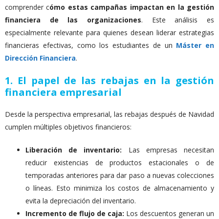
comprender c
ómo estas campañas impactan en la gestión
financiera de las organizaciones
. Este análisis es
especialmente relevante para quienes desean liderar estrategias
financieras efectivas, como los estudiantes de un
Máster en
Dirección Financiera
.
1. El papel de las rebajas en la gestión
financiera empresarial
Desde la perspectiva empresarial, las rebajas después de Navidad
cumplen múltiples objetivos financieros:
Liberación de inventario:
Las empresas necesitan
reducir existencias de productos estacionales o de
temporadas anteriores para dar paso a nuevas colecciones
o líneas. Esto minimiza los costos de almacenamiento y
evita la depreciación del inventario.
Incremento de flujo de caja:
Los descuentos generan un