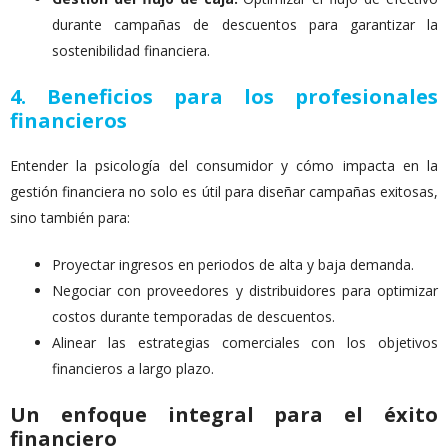
durante campañas de descuentos para garantizar la
sostenibilidad financiera.
4. Beneficios para los profesionales
financieros
Entender la psicología del consumidor y cómo impacta en la
gestión financiera no solo es útil para diseñar campañas exitosas,
sino también para:
Proyectar ingresos en periodos de alta y baja demanda.
Negociar con proveedores y distribuidores para optimizar
costos durante temporadas de descuentos.
Alinear las estrategias comerciales con los objetivos
financieros a largo plazo.
Un enfoque integral para el éxito
financiero