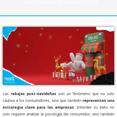
Pepa Pizcueta
diciembre 26, 2024
Las
rebajas post-navideñas
son un fenómeno que no solo
cautiva a los consumidores, sino que también
representan una
estrategia clave para las empresas
. Entender su éxito no
solo requiere analizar la psicología del consumidor, sino también