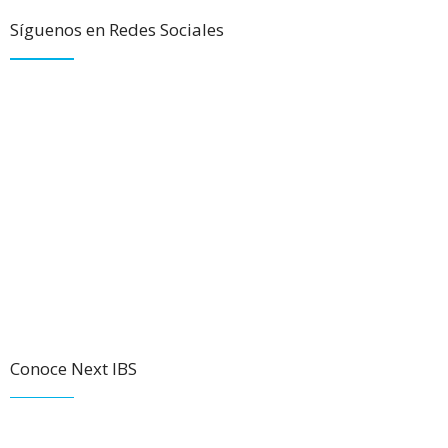
Síguenos en Redes Sociales
Conoce Next IBS