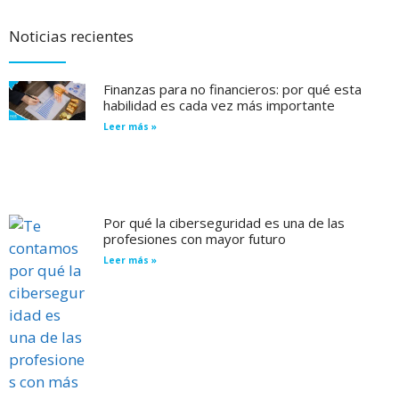
Noticias recientes
Finanzas para no financieros: por qué esta
habilidad es cada vez más importante
Leer más »
Por qué la ciberseguridad es una de las
profesiones con mayor futuro
Leer más »