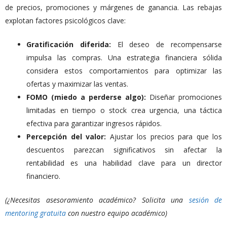
de precios, promociones y márgenes de ganancia. Las rebajas
explotan factores psicológicos clave:
Gratificación diferida:
El deseo de recompensarse
impulsa las compras. Una estrategia financiera sólida
considera estos comportamientos para optimizar las
ofertas y maximizar las ventas.
FOMO (miedo a perderse algo):
Diseñar promociones
limitadas en tiempo o stock crea urgencia, una táctica
efectiva para garantizar ingresos rápidos.
Percepción del valor:
Ajustar los precios para que los
descuentos parezcan significativos sin afectar la
rentabilidad es una habilidad clave para un director
financiero.
(¿Necesitas asesoramiento académico? Solicita una
sesión de
mentoring gratuita
con nuestro equipo académico)