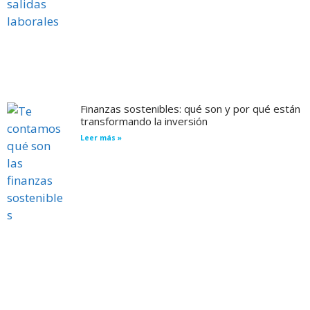
Finanzas sostenibles: qué son y por qué están
transformando la inversión
Leer más »