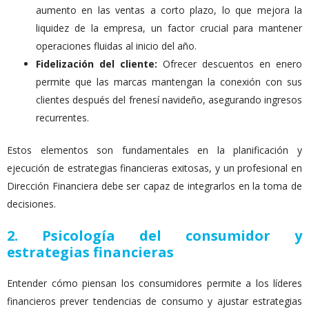
aumento en las ventas a corto plazo, lo que mejora la
liquidez de la empresa, un factor crucial para mantener
operaciones fluidas al inicio del año.
Fidelización del cliente:
Ofrecer descuentos en enero
permite que las marcas mantengan la conexión con sus
clientes después del frenesí navideño, asegurando ingresos
recurrentes.
Estos elementos son fundamentales en la planificación y
ejecución de estrategias financieras exitosas, y un profesional en
Dirección Financiera debe ser capaz de integrarlos en la toma de
decisiones.
2. Psicología del consumidor y
estrategias financieras
Entender cómo piensan los consumidores permite a los líderes
financieros prever tendencias de consumo y ajustar estrategias