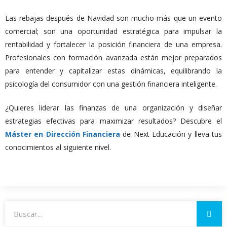
Las rebajas después de Navidad son mucho más que un evento
comercial; son una oportunidad estratégica para impulsar la
rentabilidad y fortalecer la posición financiera de una empresa.
Profesionales con formación avanzada están mejor preparados
para entender y capitalizar estas dinámicas, equilibrando la
psicología del consumidor con una gestión financiera inteligente.
¿Quieres liderar las finanzas de una organización y diseñar
estrategias efectivas para maximizar resultados? Descubre el
Máster en Dirección Financiera
de Next Educación y lleva tus
conocimientos al siguiente nivel.