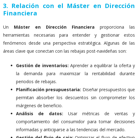
3. Relación con el Máster en Dirección
Financiera
Un
Máster en Dirección Financiera
proporciona las
herramientas necesarias para entender y gestionar estos
fenómenos desde una perspectiva estratégica. Algunas de las
áreas clave que conectan con las rebajas post-navideñas son:
Gestión de inventarios:
Aprender a equilibrar la oferta y
la demanda para maximizar la rentabilidad durante
periodos de rebajas.
Planificación presupuestaria:
Diseñar presupuestos que
permitan absorber los descuentos sin comprometer los
márgenes de beneficio.
Análisis de datos:
Usar métricas de ventas y
comportamiento del consumidor para tomar decisiones
informadas y anticiparse a las tendencias del mercado.
Gestión del flujo de caja:
Optimizar el flujo de efectivo