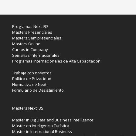
Programas Next IBS
Masters Presenciales
Masters Semipresenciales
Masters Online
Cursos in Company
Semanas Internacionales
Programas Internacionales de Alta Capacitación
Trabaja con nosotros
Política de Privacidad
Normativa de Next
Formulario de Desistimiento
Masters Next IBS
Master in Big Data and Business Intelligence
Máster en Inteligencia Turística
Master in International Business