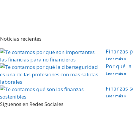
Noticias recientes
Finanzas p
Leer más »
Por qué la
Leer más »
Finanzas s
Leer más »
Síguenos en Redes Sociales