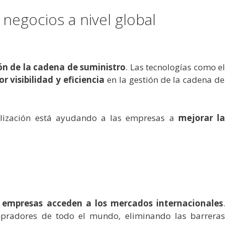
negocios a nivel global
ión de la cadena de suministro
. Las tecnologías como e
r visibilidad y eficiencia
en la gestión de la cadena de
talización está ayudando a las empresas a
mejorar l
 empresas acceden a los mercados internacionales
pradores de todo el mundo, eliminando las barreras