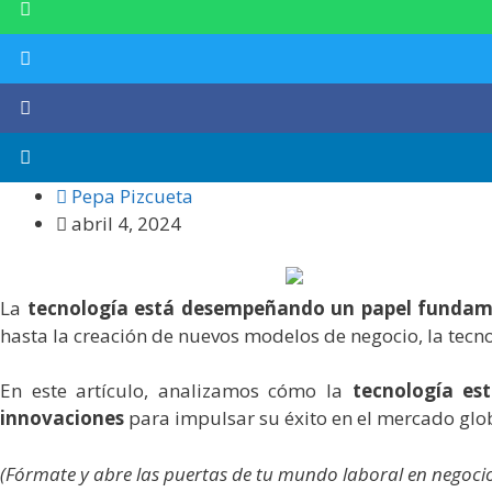
Pepa Pizcueta
abril 4, 2024
La
tecnología está desempeñando un papel fundamen
hasta la creación de nuevos modelos de negocio, la tecn
En este artículo, analizamos cómo la
tecnología est
innovaciones
para impulsar su éxito en el mercado glo
(Fórmate y abre las puertas de tu mundo laboral en negoci