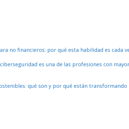
ara no financieros: por qué esta habilidad es cada 
 ciberseguridad es una de las profesiones con mayo
ostenibles: qué son y por qué están transformando l