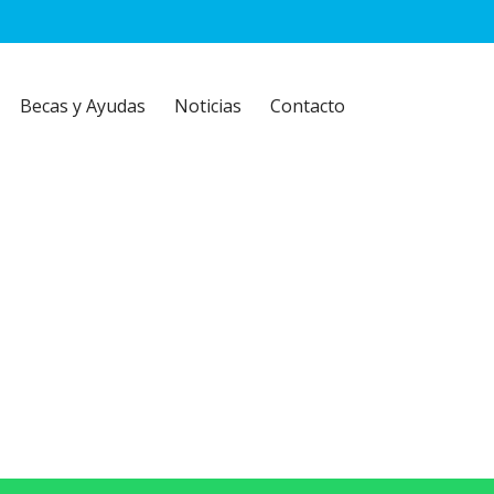
Becas y Ayudas
Noticias
Contacto