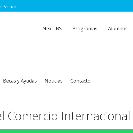
 Virtual
Next IBS
Programas
Alumnos
Becas y Ayudas
Noticias
Contacto
el Comercio Internacional