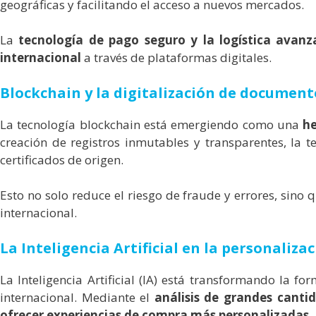
geográficas y facilitando el acceso a nuevos mercados.
La
tecnología de pago seguro y la logística avan
internacional
a través de plataformas digitales.
Blockchain y la digitalización de document
La tecnología blockchain está emergiendo como una
he
creación de registros inmutables y transparentes, la 
certificados de origen.
Esto no solo reduce el riesgo de fraude y errores, sino
internacional.
La Inteligencia Artificial en la personaliz
La Inteligencia Artificial (IA) está transformando la 
internacional. Mediante el
análisis de grandes canti
ofrecer experiencias de compra más personalizadas
.