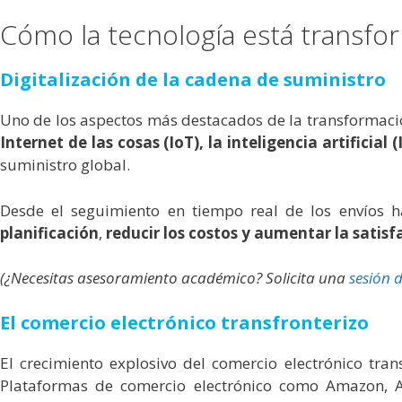
Cómo la tecnología está transfo
Digitalización de la cadena de suministro
Uno de los aspectos más destacados de la transformación
Internet de las cosas (IoT), la inteligencia artificial
suministro global.
Desde el seguimiento en tiempo real de los envíos h
planificación
,
reducir los costos y aumentar la satisf
(¿Necesitas asesoramiento académico? Solicita una
sesión 
El comercio electrónico transfronterizo
El crecimiento explosivo del comercio electrónico tran
Plataformas de comercio electrónico como Amazon, 