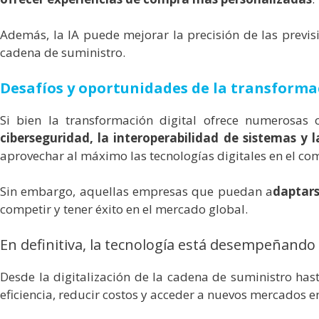
Además, la IA puede mejorar la precisión de las prev
cadena de suministro.
Desafíos y oportunidades de la transformac
Si bien la transformación digital ofrece numerosas 
ciberseguridad, la interoperabilidad de sistemas y 
aprovechar al máximo las tecnologías digitales en el com
Sin embargo, aquellas empresas que puedan a
daptars
competir y tener éxito en el mercado global.
En definitiva, la tecnología está desempeñando
Desde la digitalización de la cadena de suministro hast
eficiencia, reducir costos y acceder a nuevos mercados 