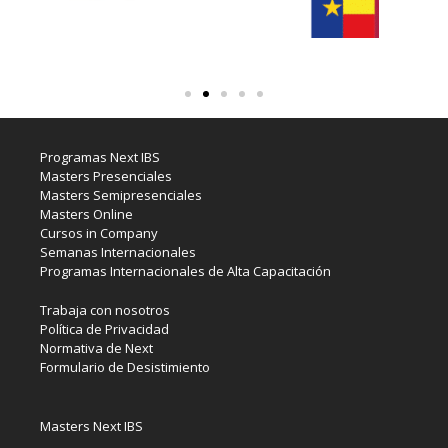
Programas Next IBS
Masters Presenciales
Masters Semipresenciales
Masters Online
Cursos in Company
Semanas Internacionales
Programas Internacionales de Alta Capacitación
Trabaja con nosotros
Política de Privacidad
Normativa de Next
Formulario de Desistimiento
Masters Next IBS