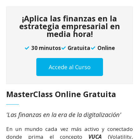
¡Aplica las finanzas en la
estrategia empresarial en
media hora!
30 minutos
Gratuita
Online
Accede al Curso
MasterClass Online Gratuita
'Las finanzas en la era de la digitalización'
En un mundo cada vez más activo y conectado
donde prima el concepto
VUCA
(Volatility,