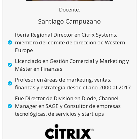
Docente:
Santiago Campuzano
Iberia Regional Director en Citrix Systems,
miembro del comité de dirección de Western
Europe
Licenciado en Gestión Comercial y Marketing y
Máster en Finanzas
Profesor en áreas de marketing, ventas,
finanzas y estrategia desde el año 2000 al 2017
Fue Director de División en Diode, Channel
Manager en SAGE y Consultor de empresas
tecnológicas, de servicios y start ups