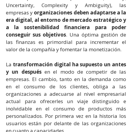
Uncertainty, Complexity y Ambiguity), las
empresas y
organizaciones deben adaptarse a la
era digital, al entorno de mercado estratégico y
a la sostenibilidad financiera para poder
conseguir sus objetivos
. Una óptima gestión de
las finanzas es primordial para incrementar el
valor de la compañía y fomentar la monetización.
La
transformación digital ha supuesto un antes
y un después
en el modo de competir de las
empresas. El cambio, tanto en la demanda como
en el consumo de los clientes, obliga a las
organizaciones a adecuarse al nivel empresarial
actual para ofrecerles un viaje distinguido e
inolvidable en el consumo de productos más
personalizados. Por primera vez en la historia los
usuarios están por delante de las organizaciones
en cuanto a capacidades.