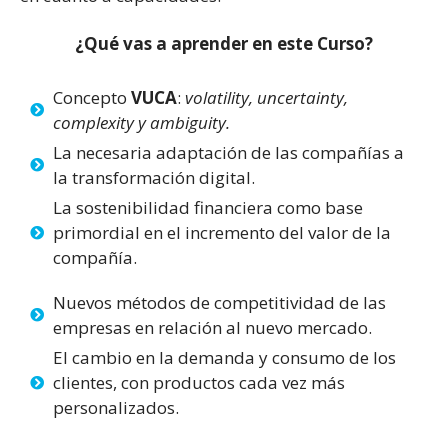
¿Qué vas a aprender en este Curso?
Concepto
VUCA
:
volatility, uncertainty,
complexity y ambiguity.
La necesaria adaptación de las compañías a
la transformación digital.
La sostenibilidad financiera como base
primordial en el incremento del valor de la
compañía.
Nuevos métodos de competitividad de las
empresas en relación al nuevo mercado.
El cambio en la demanda y consumo de los
clientes, con productos cada vez más
personalizados.