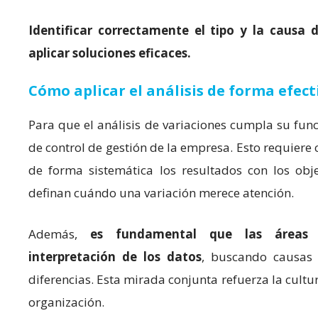
Identificar correctamente el tipo y la causa d
aplicar soluciones eficaces.
Cómo aplicar el análisis de forma efect
Para que el análisis de variaciones cumpla su func
de control de gestión de la empresa. Esto requiere 
de forma sistemática los resultados con los obj
definan cuándo una variación merece atención.
Además,
es fundamental que las áreas 
interpretación de los datos
, buscando causas r
diferencias. Esta mirada conjunta refuerza la cultu
organización.