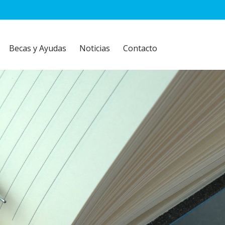
Becas y Ayudas
Noticias
Contacto