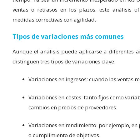
ventas o retrasos en los plazos, este análisis o
medidas correctivas con agilidad.
Tipos de variaciones más comunes
Aunque el análisis puede aplicarse a diferentes á
distinguen tres tipos de variaciones clave:
Variaciones en ingresos: cuando las ventas re
Variaciones en costes: tanto fijos como variab
cambios en precios de proveedores.
Variaciones en rendimiento: por ejemplo, en
o cumplimiento de objetivos.