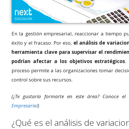
En la gestión empresarial, reaccionar a tiempo pu
éxito y el fracaso. Por eso,
el análisis de variaci
herramienta clave para supervisar el rendimien
podrían afectar a los objetivos estratégicos
.
proceso permite a las organizaciones tomar decis
control sobre sus recursos.
(¿Te gustaría formarte en este área? Conoce el
Empresarial
)
¿Qué es el análisis de variacio