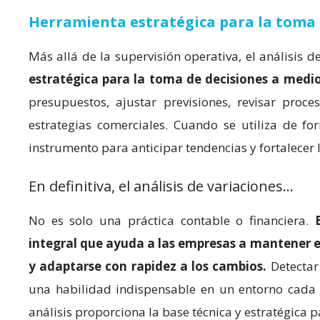
Herramienta estratégica para la toma 
Más allá de la supervisión operativa, el análisis d
estratégica para la toma de decisiones a medio
presupuestos, ajustar previsiones, revisar proce
estrategias comerciales. Cuando se utiliza de fo
instrumento para anticipar tendencias y fortalecer 
En definitiva, el análisis de variaciones…
No es solo una práctica contable o financiera.
integral que ayuda a las empresas a mantener e
y adaptarse con rapidez a los cambios.
Detectar
una habilidad indispensable en un entorno cada 
análisis proporciona la base técnica y estratégica p