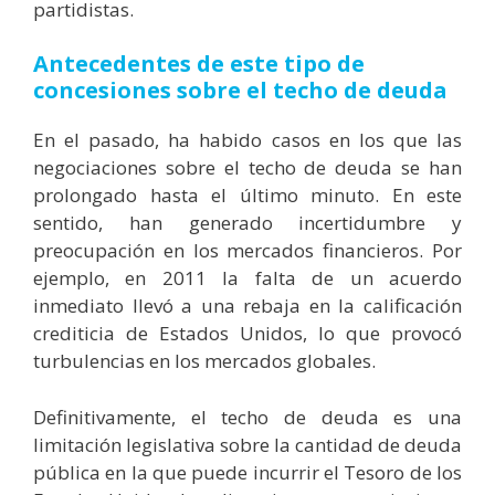
partidistas.
Antecedentes de este tipo de
concesiones sobre el techo de deuda
En el pasado, ha habido casos en los que las
negociaciones sobre el techo de deuda se han
prolongado hasta el último minuto. En este
sentido, han generado incertidumbre y
preocupación en los mercados financieros. Por
ejemplo, en 2011 la falta de un acuerdo
inmediato llevó a una rebaja en la calificación
crediticia de Estados Unidos, lo que provocó
turbulencias en los mercados globales.
Definitivamente, el techo de deuda es una
limitación legislativa sobre la cantidad de deuda
pública en la que puede incurrir el Tesoro de los