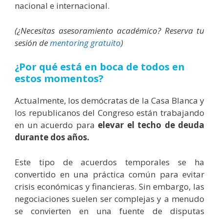
nacional e internacional.
(¿Necesitas asesoramiento académico? Reserva tu
sesión de
mentoring gratuito
)
¿Por qué está en boca de todos en
estos momentos?
Actualmente, los demócratas de la Casa Blanca y
los republicanos del Congreso están trabajando
en un acuerdo para
elevar el techo de deuda
durante dos años.
Este tipo de acuerdos temporales se ha
convertido en una práctica común para evitar
crisis económicas y financieras. Sin embargo, las
negociaciones suelen ser complejas y a menudo
se convierten en una fuente de disputas