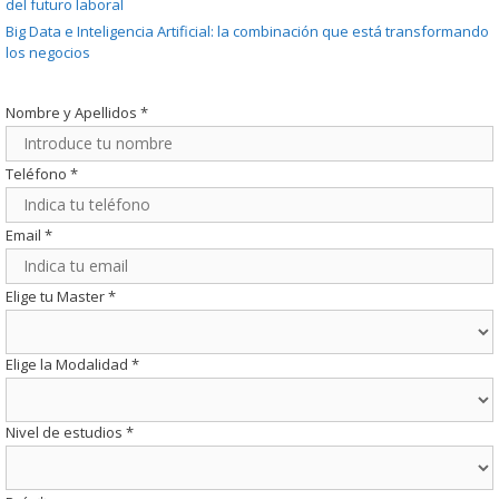
del futuro laboral
Big Data e Inteligencia Artificial: la combinación que está transformando
los negocios
Nombre y Apellidos
*
Teléfono
*
Email
*
Elige tu Master
*
Elige la Modalidad
*
Nivel de estudios
*