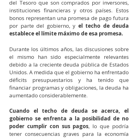
del Tesoro que son comprados por inversores,
instituciones financieras y otros países. Estos
bonos representan una promesa de pago futura
por parte del gobierno, y
el techo de deuda
establece el límite máximo de esa promesa.
Durante los últimos años, las discusiones sobre
el mismo han sido especialmente relevantes
debido a la creciente deuda pública de Estados
Unidos. A medida que el gobierno ha enfrentado
déficits presupuestarios y ha tenido que
financiar programas y obligaciones, la deuda ha
aumentado considerablemente.
Cuando el techo de deuda se acerca, el
gobierno se enfrenta a la posibilidad de no
poder cumplir con sus pagos
, lo que podría
tener consecuencias graves para la economía