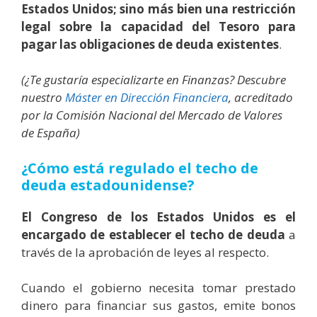
Estados Unidos; sino más bien una restricción
legal sobre la capacidad del Tesoro
para
pagar las obligaciones de deuda existentes
.
(¿Te gustaría especializarte en Finanzas? Descubre
nuestro
Máster en Dirección Financiera
, acreditado
por la Comisión Nacional del Mercado de Valores
de España)
¿Cómo está regulado el techo de
deuda estadounidense?
El Congreso de los Estados Unidos es el
encargado de establecer el techo de deuda
a
través de la aprobación de leyes al respecto.
Cuando el gobierno necesita tomar prestado
dinero para financiar sus gastos, emite bonos