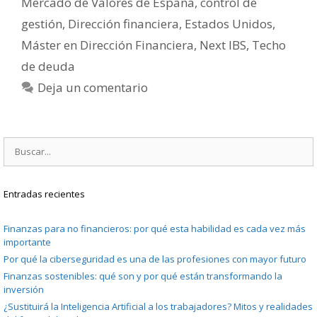
Mercado de Valores de España
,
control de
gestión
,
Dirección financiera
,
Estados Unidos
,
Máster en Dirección Financiera
,
Next IBS
,
Techo
de deuda
Deja un comentario
Buscar:
Entradas recientes
Finanzas para no financieros: por qué esta habilidad es cada vez más
importante
Por qué la ciberseguridad es una de las profesiones con mayor futuro
Finanzas sostenibles: qué son y por qué están transformando la
inversión
¿Sustituirá la Inteligencia Artificial a los trabajadores? Mitos y realidades