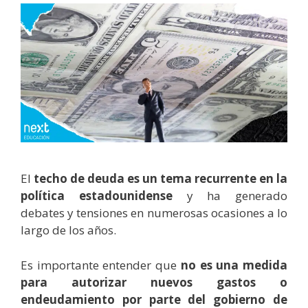
El
techo de deuda es un tema recurrente en la
política estadounidense
y ha generado
debates y tensiones en numerosas ocasiones a lo
largo de los años.
Es importante entender que
no es una medida
para autorizar nuevos gastos o
endeudamiento por parte del gobierno de