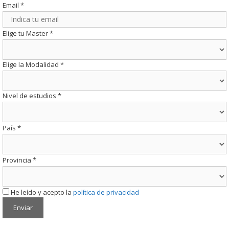
Email
*
Elige tu Master
*
Elige la Modalidad
*
Nivel de estudios
*
País
*
Provincia
*
He leído y acepto la
política de privacidad