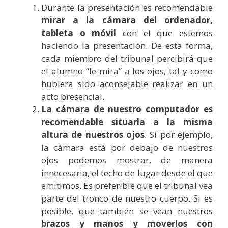
Durante la presentación es recomendable
mirar a la cámara del ordenador,
tableta o móvil
con el que estemos
haciendo la presentación. De esta forma,
cada miembro del tribunal percibirá que
el alumno “le mira” a los ojos, tal y como
hubiera sido aconsejable realizar en un
acto presencial.
La cámara de nuestro computador es
recomendable situarla a la misma
altura de nuestros ojos
. Si por ejemplo,
la cámara está por debajo de nuestros
ojos podemos mostrar, de manera
innecesaria, el techo de lugar desde el que
emitimos. Es preferible que el tribunal vea
parte del tronco de nuestro cuerpo. Si es
posible, que también se vean nuestros
brazos y manos y moverlos con