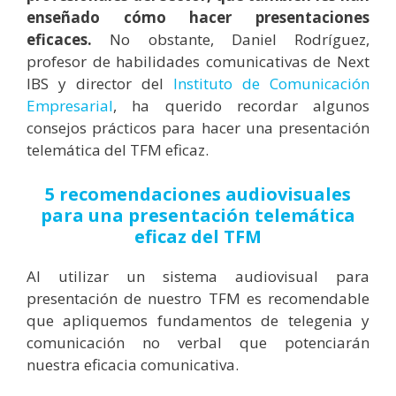
enseñado cómo hacer presentaciones
eficaces.
No obstante, Daniel Rodríguez,
profesor de habilidades comunicativas de Next
IBS y director del
Instituto de Comunicación
Empresarial
, ha querido recordar algunos
consejos prácticos para hacer una presentación
telemática del TFM eficaz.
5 recomendaciones audiovisuales
para una presentación telemática
eficaz del TFM
Al utilizar un sistema audiovisual para
presentación de nuestro TFM es recomendable
que apliquemos fundamentos de telegenia y
comunicación no verbal que potenciarán
nuestra eficacia comunicativa.