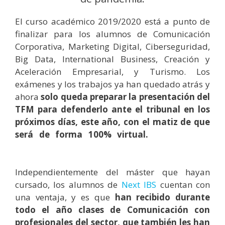
El curso académico 2019/2020 está a punto de
finalizar para los alumnos de Comunicación
Corporativa, Marketing Digital, Ciberseguridad,
Big Data, International Business, Creación y
Aceleración Empresarial, y Turismo. Los
exámenes y los trabajos ya han quedado atrás y
ahora
solo queda preparar la presentación del
TFM para defenderlo ante el tribunal en los
próximos días, este año, con el matiz de que
será de forma 100% virtual.
presentación
eficaz del TFM
Independientemente del máster que hayan
cursado, los alumnos de
Next IBS
cuentan con
una ventaja, y es que
han recibido durante
todo el año clases de Comunicación con
profesionales del sector, que también les han