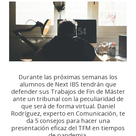
Durante las próximas semanas los
alumnos de Next IBS tendrán que
defender sus Trabajos de Fin de Máster
ante un tribunal con la peculiaridad de
que será de forma virtual. Daniel
Rodríguez, experto en Comunicación, te
da 5 consejos para hacer una
presentación eficaz del TFM en tiempos
de pandemia.