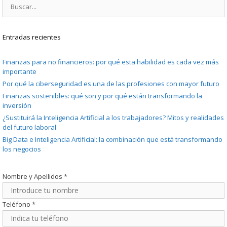
Buscar:
Entradas recientes
Finanzas para no financieros: por qué esta habilidad es cada vez más
importante
Por qué la ciberseguridad es una de las profesiones con mayor futuro
Finanzas sostenibles: qué son y por qué están transformando la
inversión
¿Sustituirá la Inteligencia Artificial a los trabajadores? Mitos y realidades
del futuro laboral
Big Data e Inteligencia Artificial: la combinación que está transformando
los negocios
Nombre y Apellidos
*
Teléfono
*