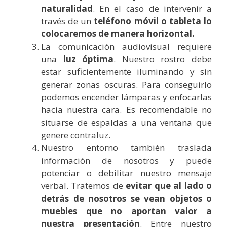
naturalidad
. En el caso de intervenir a
través de un
teléfono móvil o tableta lo
colocaremos de manera horizontal.
La comunicación audiovisual requiere
una
luz óptima
. Nuestro rostro debe
estar suficientemente iluminando y sin
generar zonas oscuras. Para conseguirlo
podemos encender lámparas y enfocarlas
hacia nuestra cara. Es recomendable no
situarse de espaldas a una ventana que
genere contraluz.
Nuestro entorno también traslada
información de nosotros y puede
potenciar o debilitar nuestro mensaje
verbal. Tratemos de
evitar que al lado o
detrás de nosotros se vean objetos o
muebles que no aportan valor a
nuestra presentación
. Entre nuestro