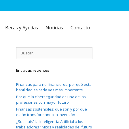
Becas y Ayudas
Noticias
Contacto
Buscar:
Entradas recientes
Finanzas para no financieros: por qué esta
habilidad es cada vez más importante
Por qué la ciberseguridad es una de las
profesiones con mayor futuro
Finanzas sostenibles: qué son y por qué
están transformando la inversión
¿Sustituirá la Inteligencia Artificial a los
trabajadores? Mitos y realidades del futuro