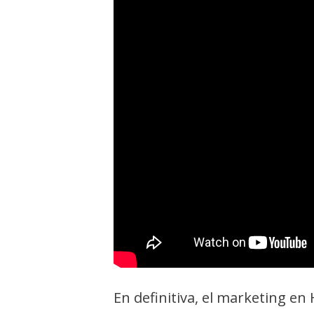
En definitiva, el marketing e