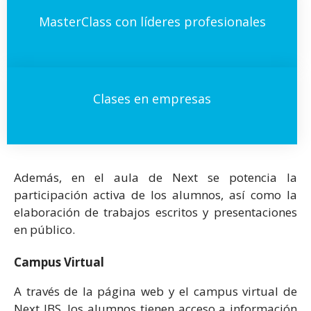
MasterClass con líderes profesionales
Clases en empresas
Además, en el aula de Next se potencia la
participación activa de los alumnos, así como la
elaboración de trabajos escritos y presentaciones
en público.
Campus Virtual
A través de la página web y el campus virtual de
Next IBS, los alumnos tienen acceso a información