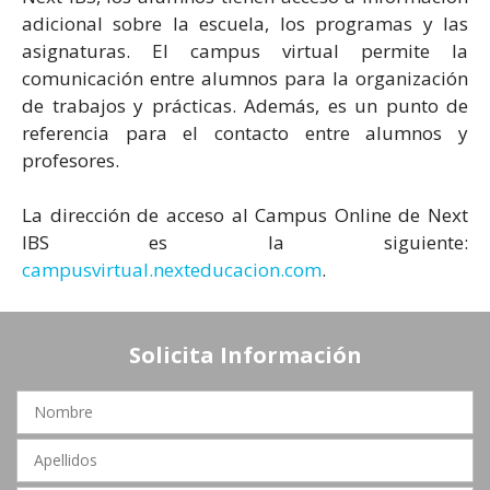
adicional sobre la escuela, los programas y las
asignaturas. El campus virtual permite la
comunicación entre alumnos para la organización
de trabajos y prácticas. Además, es un punto de
referencia para el contacto entre alumnos y
profesores.
La dirección de acceso al Campus Online de Next
IBS es la siguiente:
campusvirtual.nexteducacion.com
.
Solicita Información