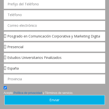
Acepto
Política de privacidad
y Términos de servicio.
Enviar