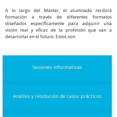
A lo largo del Máster, el alumnado recibirá
formación a través de diferentes formatos
diseñados específicamente para adquirir una
visión real y eficaz de la profesión que van a
desarrollar en el futuro. Estos son:
Sesiones informativas
Análisis y resolución de casos prácticos