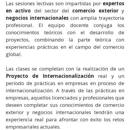
Las sesiones lectivas son impartidas por
expertos
en activo
del sector del
comercio exterior
y
negocios internacionales
con amplia trayectoria
profesional. El equipo docente conjuga los
conocimientos teóricos con el desarrollo de
proyectos, combinando la parte teórica con
experiencias prácticas en el campo del comercio
global.
Las clases se completan con la realización de un
Proyecto de Internacionalización
real y un
período de prácticas en empresas en proceso de
internacionalización. A través de las prácticas en
empresas, aquellos licenciados y profesionales que
deseen completar sus conocimientos de comercio
exterior y negocios internacionales tendrán una
experiencia real para afrontar con éxito los retos
empresariales actuales.