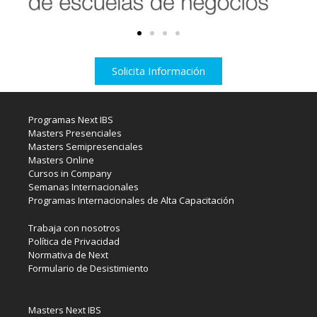
Solicita Información
Programas Next IBS
Masters Presenciales
Masters Semipresenciales
Masters Online
Cursos in Company
Semanas Internacionales
Programas Internacionales de Alta Capacitación
Trabaja con nosotros
Política de Privacidad
Normativa de Next
Formulario de Desistimiento
Masters Next IBS