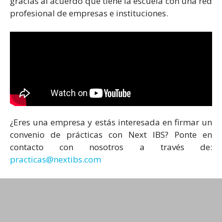
gracias al acuerdo que tiene la escuela con una red
profesional de empresas e instituciones.
¿Eres una empresa y estás interesada en firmar un
convenio de prácticas con Next IBS? Ponte en
contacto con nosotros a través de:
practicas@nextibs.com