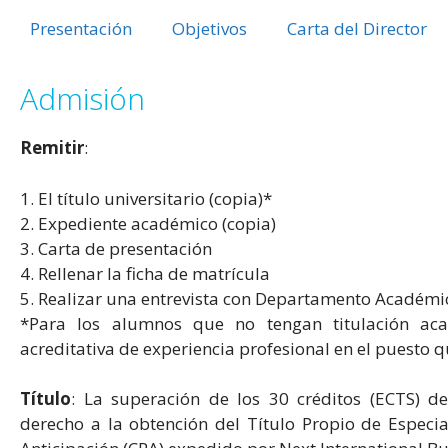
Presentación
Objetivos
Carta del Director
Admisión
Remitir
:
1. El título universitario (copia)*
2. Expediente académico (copia)
3. Carta de presentación
4. Rellenar la ficha de matrícula
5. Realizar una entrevista con Departamento Académi
*Para los alumnos que no tengan titulación aca
acreditativa de experiencia profesional en el puesto 
Título
: La superación de los 30 créditos (ECTS) 
derecho a la obtención del Título Propio de Especia