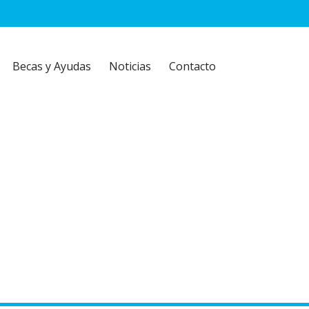
Becas y Ayudas
Noticias
Contacto
pación