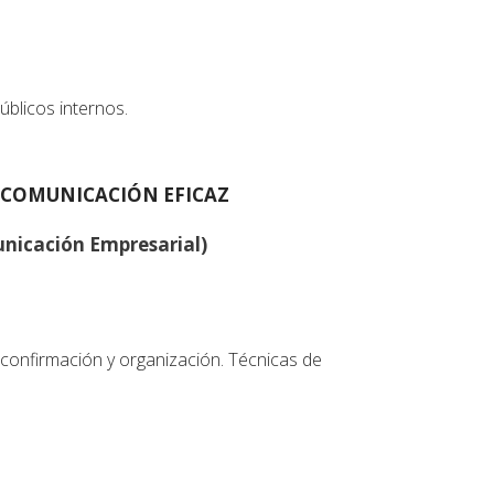
úblicos internos.
A COMUNICACIÓN EFICAZ
unicación Empresarial)
 confirmación y organización. Técnicas de