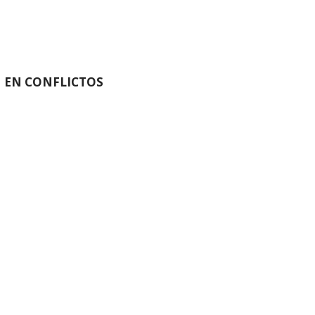
N EN CONFLICTOS