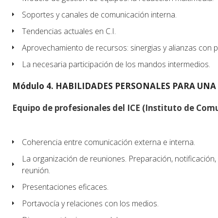
Soportes y canales de comunicación interna.
Tendencias actuales en C.I.
Aprovechamiento de recursos: sinergias y alianzas con p
La necesaria participación de los mandos intermedios.
Módulo 4. HABILIDADES PERSONALES PARA UN
Equipo de profesionales del ICE (Instituto de Com
Coherencia entre comunicación externa e interna.
La organización de reuniones. Preparación, notificación,
reunión.
Presentaciones eficaces.
Portavocía y relaciones con los medios.