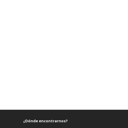
¿Dónde encontrarnos?