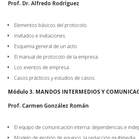
Prof. Dr. Alfredo Rodríguez
Elementos básicos del protocolo.
Invitados e invitaciones.
Esquema general de un acto.
El manual de protocolo de la empresa.
Los eventos de empresa.
Casos prácticos y estudios de casos.
Módulo 3. MANDOS INTERMEDIOS Y COMUNICAC
Prof. Carmen González Román
El equipo de comunicación interna: dependencias e inde
Modelo de gestión de equipos: la redacción multimedia.