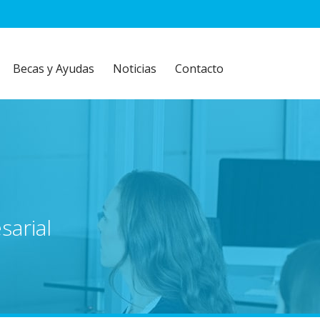
Becas y Ayudas
Noticias
Contacto
arial