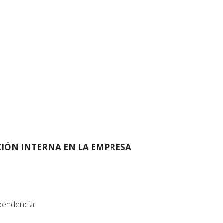
IÓN INTERNA EN LA EMPRESA
pendencia.