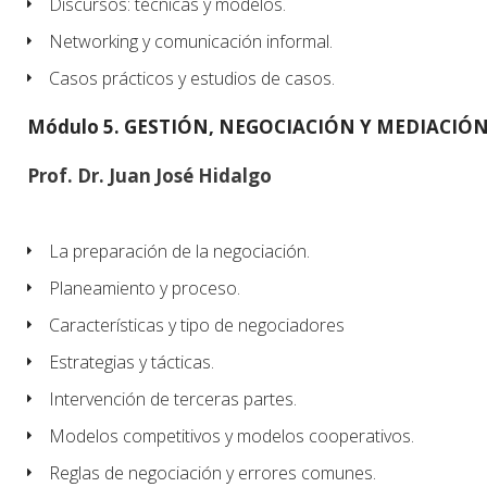
Discursos: técnicas y modelos.
Networking y comunicación informal.
Casos prácticos y estudios de casos.
Módulo 5. GESTIÓN, NEGOCIACIÓN Y MEDIACIÓ
Prof. Dr. Juan José Hidalgo
La preparación de la negociación.
Planeamiento y proceso.
Características y tipo de negociadores
Estrategias y tácticas.
Intervención de terceras partes.
Modelos competitivos y modelos cooperativos.
Reglas de negociación y errores comunes.