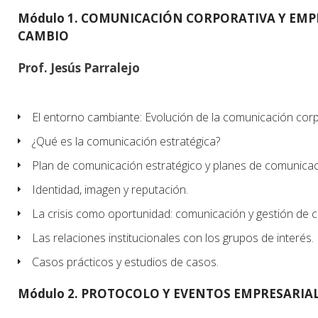
Módulo 1. COMUNICACIÓN CORPORATIVA Y EMPR
CAMBIO
Prof. Jesús Parralejo
El entorno cambiante: Evolución de la comunicación corp
¿Qué es la comunicación estratégica?
Plan de comunicación estratégico y planes de comunicac
Identidad, imagen y reputación.
La crisis como oportunidad: comunicación y gestión de cr
Las relaciones institucionales con los grupos de interés.
Casos prácticos y estudios de casos.
Módulo 2. PROTOCOLO Y EVENTOS EMPRESARIA