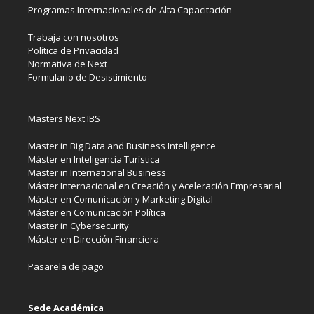
Programas Internacionales de Alta Capacitación
Trabaja con nosotros
Política de Privacidad
Normativa de Next
Formulario de Desistimiento
Masters Next IBS
Master in Big Data and Business Intelligence
Máster en Inteligencia Turística
Master in International Business
Máster Internacional en Creación y Aceleración Empresarial
Máster en Comunicación y Marketing Digital
Máster en Comunicación Política
Master in Cybersecurity
Máster en Dirección Financiera
Pasarela de pago
Sede Académica