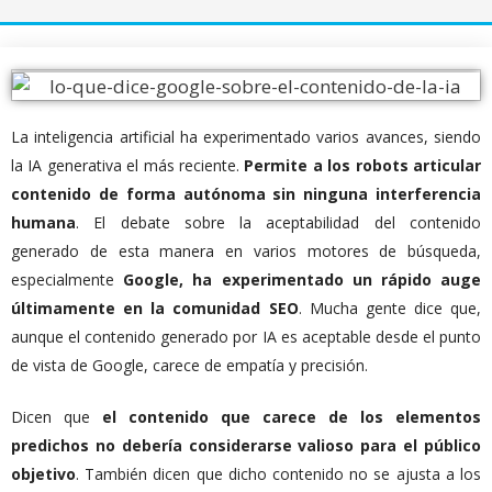
La inteligencia artificial ha experimentado varios avances, siendo
la IA generativa el más reciente.
Permite a los robots articular
contenido de forma autónoma sin ninguna interferencia
humana
. El debate sobre la aceptabilidad del contenido
generado de esta manera en varios motores de búsqueda,
especialmente
Google, ha experimentado un rápido auge
últimamente en la comunidad SEO
. Mucha gente dice que,
aunque el contenido generado por IA es aceptable desde el punto
de vista de Google, carece de empatía y precisión.
Dicen que
el contenido que carece de los elementos
predichos no debería considerarse valioso para el público
objetivo
. También dicen que dicho contenido no se ajusta a los