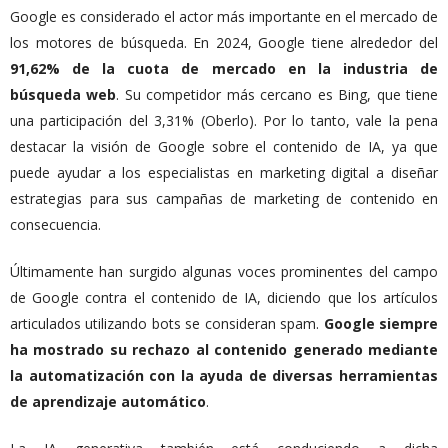
Google es considerado el actor más importante en el mercado de
los motores de búsqueda. En 2024, Google tiene alrededor del
91,62% de la cuota de mercado en la industria de
búsqueda web
. Su competidor más cercano es Bing, que tiene
una participación del 3,31% (Oberlo). Por lo tanto, vale la pena
destacar la visión de Google sobre el contenido de IA, ya que
puede ayudar a los especialistas en marketing digital a diseñar
estrategias para sus campañas de marketing de contenido en
consecuencia.
Últimamente han surgido algunas voces prominentes del campo
de Google contra el contenido de IA, diciendo que los artículos
articulados utilizando bots se consideran spam.
Google siempre
ha mostrado su rechazo al contenido generado mediante
la automatización con la ayuda de diversas herramientas
de aprendizaje automático
.