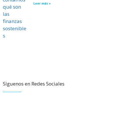
Leer más »
Síguenos en Redes Sociales