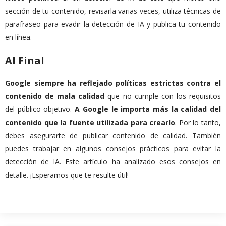
sección de tu contenido, revisarla varias veces, utiliza técnicas de
parafraseo para evadir la detección de IA y publica tu contenido
en línea.
Al Final
Google siempre ha reflejado políticas estrictas contra el
contenido de mala calidad
que no cumple con los requisitos
del público objetivo.
A Google le importa más la calidad del
contenido que la fuente utilizada para crearlo
. Por lo tanto,
debes asegurarte de publicar contenido de calidad. También
puedes trabajar en algunos consejos prácticos para evitar la
detección de IA. Este artículo ha analizado esos consejos en
detalle. ¡Esperamos que te resulte útil!