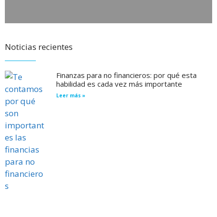
Noticias recientes
Finanzas para no financieros: por qué esta
habilidad es cada vez más importante
Leer más »