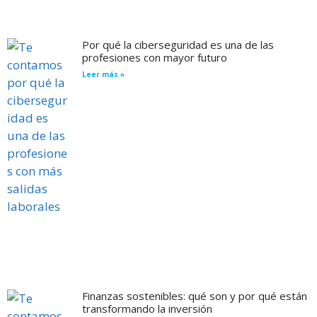
Por qué la ciberseguridad es una de las
profesiones con mayor futuro
Leer más »
Finanzas sostenibles: qué son y por qué están
transformando la inversión