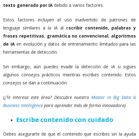
texto generado por IA
debido a varios factores.
Estos factores incluyen el uso inadvertido de patrones de
lenguaje similares a la IA al e
scribir contenido, palabras y
frases repetitivas
,
gramática no convencional
,
algoritmos
de IA
en evolución y datos de entrenamiento limitados para las
herramientas de detección.
Sin embargo, aún puedes evadir la detección de IA si sigues
algunos consejos prácticos mientras escribes contenido. Estos
consejos se dan a continuación.
(¿Te interesa este área? Descubre nuestro
Master in Big Data &
Business Intelligence
para aprender más de forma innovadora)
Escribe contenido con cuidado
Debes asegurarte de que el contenido que escribes sin la ayuda