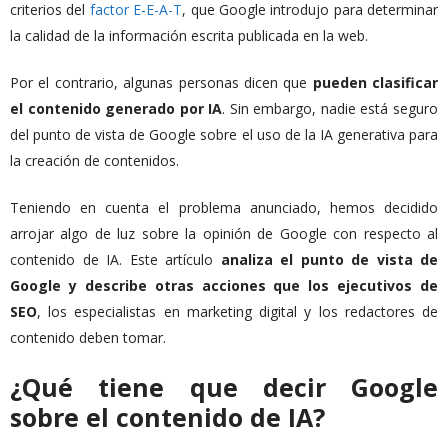
criterios del
factor E-E-A-T
, que Google introdujo para determinar
la calidad de la información escrita publicada en la web.
Por el contrario, algunas personas dicen que
pueden clasificar
el contenido generado por IA
. Sin embargo, nadie está seguro
del punto de vista de Google sobre el uso de la IA generativa para
la creación de contenidos.
Teniendo en cuenta el problema anunciado, hemos decidido
arrojar algo de luz sobre la opinión de Google con respecto al
contenido de IA. Este artículo
analiza el punto de vista de
Google y describe otras acciones que los ejecutivos de
SEO
, los especialistas en marketing digital y los redactores de
contenido deben tomar.
¿Qué tiene que decir Google
sobre el contenido de IA?