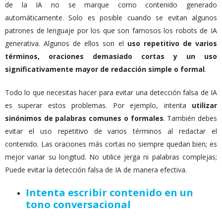
de la IA no se marque como contenido generado
automáticamente. Solo es posible cuando se evitan algunos
patrones de lenguaje por los que son famosos los robots de IA
generativa. Algunos de ellos son el
uso repetitivo de varios
términos, oraciones demasiado cortas y un uso
significativamente mayor de redacción simple o formal
.
Todo lo que necesitas hacer para evitar una detección falsa de IA
es superar estos problemas. Por ejemplo, intenta
utilizar
sinónimos de palabras comunes o formales
. También debes
evitar el uso repetitivo de varios términos al redactar el
contenido. Las oraciones más cortas no siempre quedan bien; es
mejor variar su longitud. No utilice jerga ni palabras complejas;
Puede evitar la detección falsa de IA de manera efectiva.
Intenta escribir contenido en un
tono conversacional