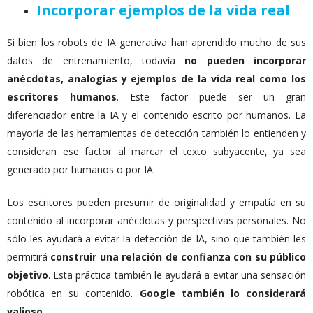
Incorporar ejemplos de la vida real
Si bien los robots de IA generativa han aprendido mucho de sus
datos de entrenamiento, todavía
no pueden incorporar
anécdotas, analogías y ejemplos de la vida real como los
escritores humanos
. Este factor puede ser un gran
diferenciador entre la IA y el contenido escrito por humanos. La
mayoría de las herramientas de detección también lo entienden y
consideran ese factor al marcar el texto subyacente, ya sea
generado por humanos o por IA.
Los escritores pueden presumir de originalidad y empatía en su
contenido al incorporar anécdotas y perspectivas personales. No
sólo les ayudará a evitar la detección de IA, sino que también les
permitirá
construir una relación de confianza con su público
objetivo
. Esta práctica también le ayudará a evitar una sensación
robótica en su contenido.
Google también lo considerará
valioso.