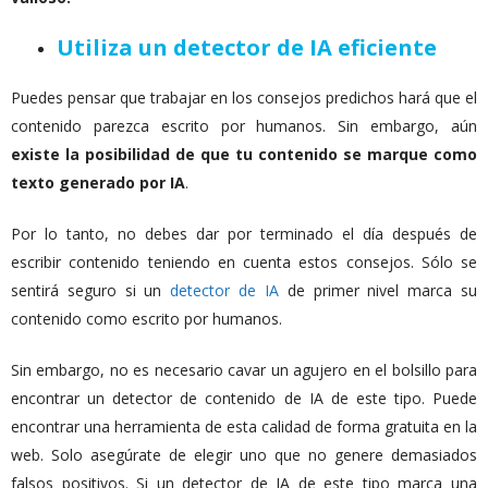
Utiliza un detector de IA eficiente
Puedes pensar que trabajar en los consejos predichos hará que el
contenido parezca escrito por humanos. Sin embargo, aún
existe la posibilidad de que tu contenido se marque como
texto generado por IA
.
Por lo tanto, no debes dar por terminado el día después de
escribir contenido teniendo en cuenta estos consejos. Sólo se
sentirá seguro si un
detector de IA
de primer nivel marca su
contenido como escrito por humanos.
Sin embargo, no es necesario cavar un agujero en el bolsillo para
encontrar un detector de contenido de IA de este tipo. Puede
encontrar una herramienta de esta calidad de forma gratuita en la
web.
Solo asegúrate de elegir uno que no genere demasiados
falsos positivos. Si un detector de IA de este tipo marca una