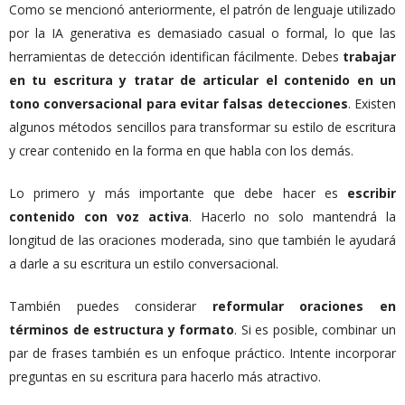
Como se mencionó anteriormente, el patrón de lenguaje utilizado
por la IA generativa es demasiado casual o formal, lo que las
herramientas de detección identifican fácilmente. Debes
trabajar
en tu escritura y tratar de articular el contenido en un
tono conversacional para evitar falsas detecciones
. Existen
algunos métodos sencillos para transformar su estilo de escritura
y crear contenido en la forma en que habla con los demás.
Lo primero y más importante que debe hacer es
escribir
contenido con voz activa
. Hacerlo no solo mantendrá la
longitud de las oraciones moderada, sino que también le ayudará
a darle a su escritura un estilo conversacional.
También puedes considerar
reformular oraciones en
términos de estructura y formato
. Si es posible, combinar un
par de frases también es un enfoque práctico. Intente incorporar
preguntas en su escritura para hacerlo más atractivo.