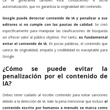
La IA generativa también está conduciendo a dicha
automatización, que no garantiza la originalidad del contenido.
Google puede detectar contenido de IA y penalizar a sus
editores si no cumple con las pautas de calidad
. Se creó
específicamente para manipular las clasificaciones de búsqueda
sin ofrecer valor al público objetivo. Por tanto,
es fundamental
evitar el contenido de IA
. En pocas palabras, el contenido que
carece de originalidad, empatía y credibilidad es inaceptable para
Google.
¿Cómo se puede evitar la
penalización por el contenido de
IA?
Debes tener cuidado al escribir contenido para evitar sanciones
debido a la detección de IA. Vale la pena mencionar que incluso
el
contenido escrito por humanos a menudo se marca como