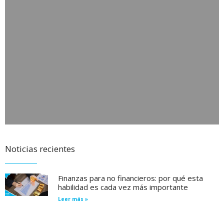
Noticias recientes
Finanzas para no financieros: por qué esta
habilidad es cada vez más importante
Leer más »