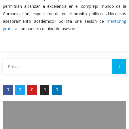
permitirán alcanzar la excelencia en el complejo mundo de la
Comunicación, especialmente en el ámbito político. ¿Necesitas
asesoramiento académico? Solicita una sesión de
mentoring
gratuita
con nuestro equipo de asesores.