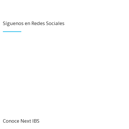
Síguenos en Redes Sociales
Conoce Next IBS