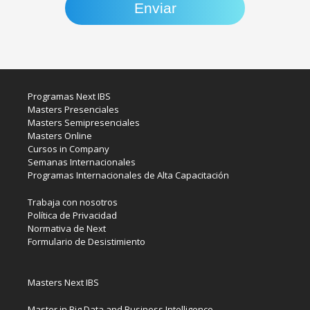
Programas Next IBS
Masters Presenciales
Masters Semipresenciales
Masters Online
Cursos in Company
Semanas Internacionales
Programas Internacionales de Alta Capacitación
Trabaja con nosotros
Política de Privacidad
Normativa de Next
Formulario de Desistimiento
Masters Next IBS
Master in Big Data and Business Intelligence