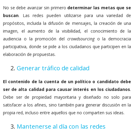
No se debe avanzar sin primero
determinar las metas que se
buscan
. Las redes pueden utilizarse para una variedad de
propósitos, incluida la difusión de mensajes, la creación de una
imagen, el aumento de la visibilidad, el conocimiento de la
audiencia o la promoción del
crowdsourcing
o la democracia
participativa, donde se pide a los ciudadanos que participen en la
elaboración de propuestas.
2.
Generar tráfico de calidad
El contenido de la cuenta de un político o candidato debe
ser de alta calidad para causar interés en los ciudadanos
.
Debe ser de propiedad mayoritaria y diseñado no solo para
satisfacer a los afines, sino también para generar discusión en la
propia red, incluso entre aquellos que no comparten sus ideas.
3.
Mantenerse al día con las redes