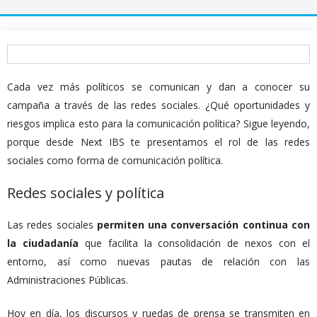
Cada vez más políticos se comunican y dan a conocer su
campaña a través de las redes sociales. ¿Qué oportunidades y
riesgos implica esto para la comunicación política? Sigue leyendo,
porque desde Next IBS te presentamos el rol de las redes
sociales como forma de comunicación política.
Redes sociales y política
Las redes sociales
permiten una conversación continua con
la ciudadanía
que facilita la consolidación de nexos con el
entorno, así como nuevas pautas de relación con las
Administraciones Públicas.
Hoy en día, los discursos y ruedas de prensa se transmiten en