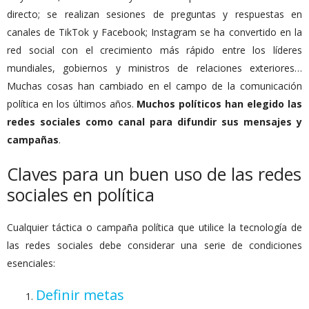
directo; se realizan sesiones de preguntas y respuestas en
canales de TikTok y Facebook; Instagram se ha convertido en la
red social con el crecimiento más rápido entre los líderes
mundiales, gobiernos y ministros de relaciones exteriores…
Muchas cosas han cambiado en el campo de la comunicación
política en los últimos años.
Muchos políticos han elegido las
redes sociales como canal para difundir sus mensajes y
campañas
.
Claves para un buen uso de las redes
sociales en política
Cualquier táctica o campaña política que utilice la tecnología de
las redes sociales debe considerar una serie de condiciones
esenciales:
Definir metas