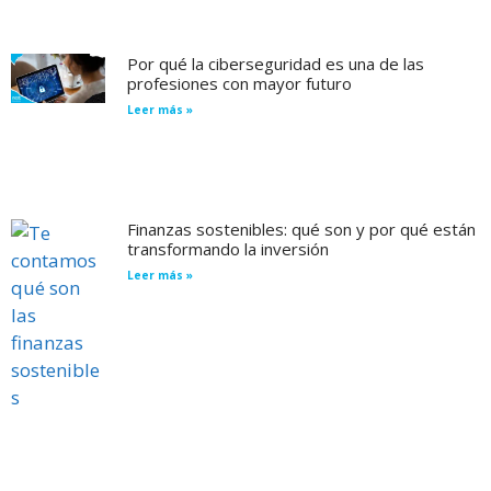
Por qué la ciberseguridad es una de las
profesiones con mayor futuro
Leer más »
Finanzas sostenibles: qué son y por qué están
transformando la inversión
Leer más »