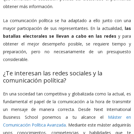
obtener más información.
La comunicación política se ha adaptado a ello junto con una
mayor participación de sus representantes. En la actualidad,
las
batallas electorales se llevan a cabo en las redes
y para
obtener el mejor desempeño posible, se requiere tiempo y
preparación, pero no necesariamente de un presupuesto
considerable.
¿Te interesan las redes sociales y la
comunicación política?
En una sociedad tan competitiva y globalizada como la actual, es
fundamental el papel de la comunicación a la hora de transmitir
un mensaje de manera correcta. Desde Next International
Business School ponemos a tu alcance el
Máster en
Comunicación Política Avanzada
. Mediante este máster adquirirás
unos conocimientos, competencias y habilidades que te