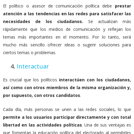
El político o asesor de comunicación política debe
prestar
atención a las tendencias en las redes para satisfacer las
necesidades de los ciudadanos.
Se actualizan más
rápidamente que los medios de comunicación y reflejan los
temas más importantes en el momento. Por lo tanto, será
mucho más sencillo ofrecer ideas o sugerir soluciones para
ciertos temas o problemas.
4.
Interactuar
Es crucial que los políticos
interactúen con los ciudadanos,
así como con otros miembros de la misma organización y,
por supuesto, con otros candidatos
.
Cada día, más personas se unen a las redes sociales, lo que
permite a los usuarios participar directamente y con total
libertad en las actividades políticas
. Una de sus ventajas es
que fomentan la educación política del electorado al permitirles