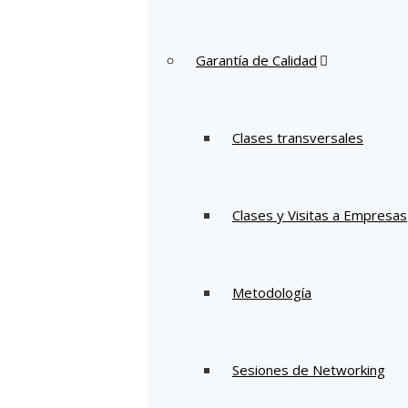
Garantía de Calidad
Clases transversales
Clases y Visitas a Empresas
Metodología
Sesiones de Networking