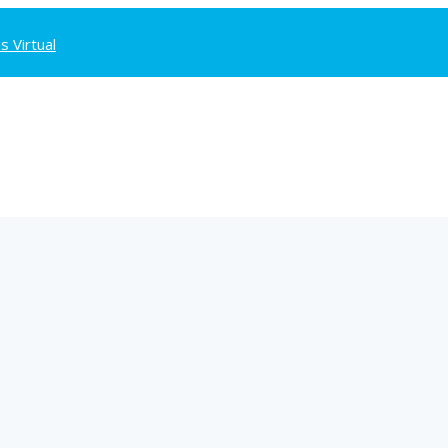
 Virtual