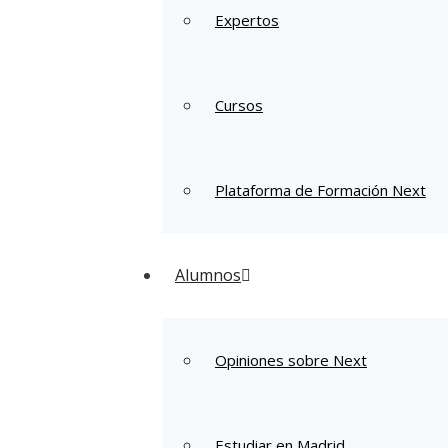
Expertos
Cursos
Plataforma de Formación Next
Alumnos
Opiniones sobre Next
Estudiar en Madrid