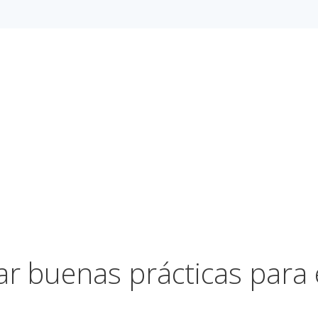
 buenas prácticas para e