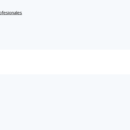
ofesionales