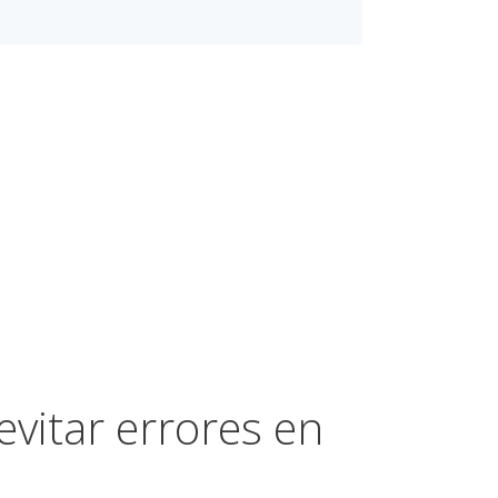
vitar errores en