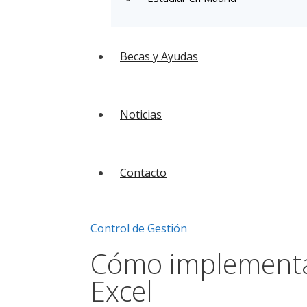
Becas y Ayudas
Noticias
Contacto
Control de Gestión
Cómo implementar
Excel