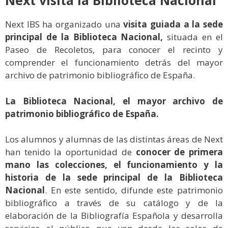
Next visita la Biblioteca Nacional
Next IBS ha organizado una
visita guiada a la sede
principal de la Biblioteca Nacional,
situada en el
Paseo de Recoletos, para conocer el recinto y
comprender el funcionamiento detrás del mayor
archivo de patrimonio bibliográfico de España.
La Biblioteca Nacional, el mayor archivo de
patrimonio bibliográfico de España.
Los alumnos y alumnas de las distintas áreas de Next
han tenido la oportunidad de
conocer de primera
mano las colecciones, el funcionamiento y la
historia de la sede principal de la Biblioteca
Nacional
. En este sentido, difunde este patrimonio
bibliográfico a través de su catálogo y de la
elaboración de la Bibliografía Española y desarrolla