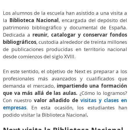
Los alumnos de la escuela han asistido a una visita a
la
Biblioteca Nacional
, encargada del depósito del
patrimonio bibliográfico y documental de España.
Dedicada a
reunir, catalogar y conservar fondos
bibliográficos
, custodia alrededor de treinta millones
de publicaciones producidas en territorio nacional
desde comienzos del siglo XVIII.
En este sentido, el objetivo de Next es preparar a los
profesionales más avanzados y cualificados que
demanda el mercado,
impartiendo una formación
que va más allá de las aulas.
¿Cómo lo logramos?
Con nuestro
valor añadido de
visitas y clases en
empresas
. En esta ocasión, los estudiantes han
podido visitar la Biblioteca Nacional
.