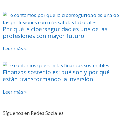
Por qué la ciberseguridad es una de las
profesiones con mayor futuro
Leer más »
Finanzas sostenibles: qué son y por qué
están transformando la inversión
Leer más »
Síguenos en Redes Sociales