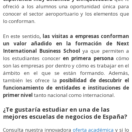
ofreció a los alumnos una oportunidad única para
conocer el sector aeroportuario y los elementos que
lo conforman.
En este sentido
, las visitas a empresas conforman
un valor añadido en la formación de Next
International Business School
ya que permiten a
los estudiantes conocer
en primera persona
cómo
son las empresas por dentro y cómo es trabajar en el
ámbito en el que se están formando. Además,
también les ofrece la
posibilidad de descubrir el
funcionamiento de entidades e instituciones de
primer nivel
tanto nacional como internacional.
¿Te gustaría estudiar en una de las
mejores escuelas de negocios de España?
Consulta nuestra innovadora
oferta académica
y si lo