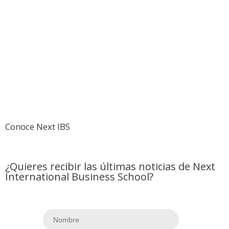
Conoce Next IBS
¿Quieres recibir las últimas noticias de Next
International Business School?