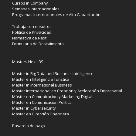
Cursos in Company
Semanas Internacionales
Programas Internacionales de Alta Capacitación
Trabaja con nosotros
Política de Privacidad
Normativa de Next
Formulario de Desistimiento
Masters Next IBS
Master in Big Data and Business Intelligence
Máster en Inteligencia Turística
Master in International Business
Máster Internacional en Creación y Aceleración Empresarial
Máster en Comunicación y Marketing Digital
Máster en Comunicación Política
Master in Cybersecurity
Máster en Dirección Financiera
Pasarela de pago