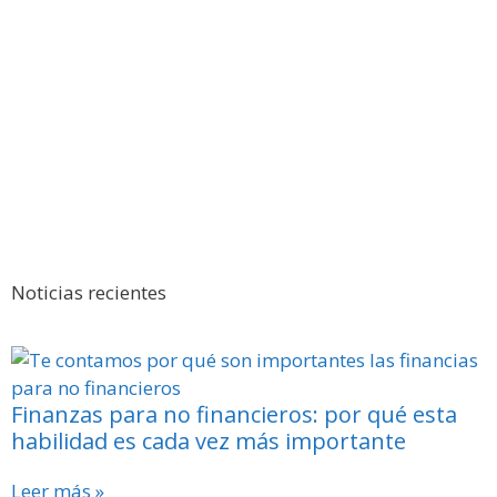
Noticias recientes
Finanzas para no financieros: por qué esta
habilidad es cada vez más importante
Leer más »