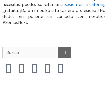
necesitas puedes solicitar una
sesión de mentoring
gratuita. ¡Da un impulso a tu carrera profesional! No
dudes en ponerte en contacto con nosotros
#SomosNext.