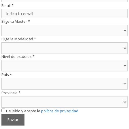
Email
*
Elige tu Master
*
Elige la Modalidad
*
Nivel de estudios
*
País
*
Provincia
*
He leído y acepto la
política de privacidad