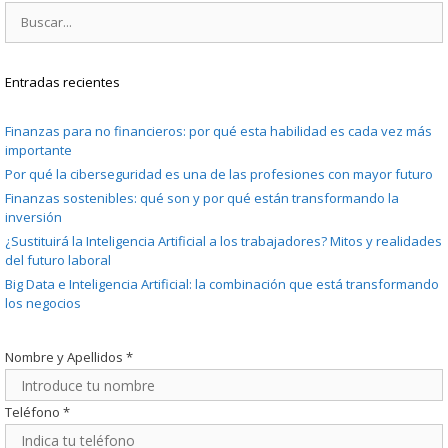
Buscar:
Entradas recientes
Finanzas para no financieros: por qué esta habilidad es cada vez más
importante
Por qué la ciberseguridad es una de las profesiones con mayor futuro
Finanzas sostenibles: qué son y por qué están transformando la
inversión
¿Sustituirá la Inteligencia Artificial a los trabajadores? Mitos y realidades
del futuro laboral
Big Data e Inteligencia Artificial: la combinación que está transformando
los negocios
Nombre y Apellidos
*
Teléfono
*