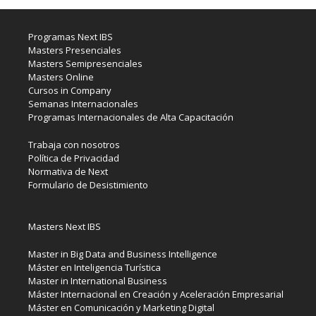
Programas Next IBS
Masters Presenciales
Masters Semipresenciales
Masters Online
Cursos in Company
Semanas Internacionales
Programas Internacionales de Alta Capacitación
Trabaja con nosotros
Política de Privacidad
Normativa de Next
Formulario de Desistimiento
Masters Next IBS
Master in Big Data and Business Intelligence
Máster en Inteligencia Turística
Master in International Business
Máster Internacional en Creación y Aceleración Empresarial
Máster en Comunicación y Marketing Digital