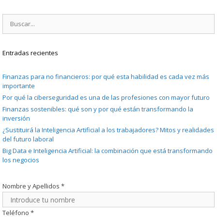
Buscar:
Entradas recientes
Finanzas para no financieros: por qué esta habilidad es cada vez más
importante
Por qué la ciberseguridad es una de las profesiones con mayor futuro
Finanzas sostenibles: qué son y por qué están transformando la
inversión
¿Sustituirá la Inteligencia Artificial a los trabajadores? Mitos y realidades
del futuro laboral
Big Data e Inteligencia Artificial: la combinación que está transformando
los negocios
Nombre y Apellidos
*
Teléfono
*