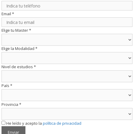
Email
*
Elige tu Master
*
Elige la Modalidad
*
Nivel de estudios
*
País
*
Provincia
*
He leído y acepto la
política de privacidad